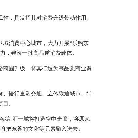
工作，是发挥其对消费升级带动作用、
区域消费中心城市，大力开展“乐购东
活力，建设一批高品质消费载体。
路商圈升级，将其打造为高品质商业聚
脉、慢行重塑交通、立体联通城市、街
项目。
海德·汇一城将打造空中走廊，将原来
时将把东莞的文化等元素融入进去。