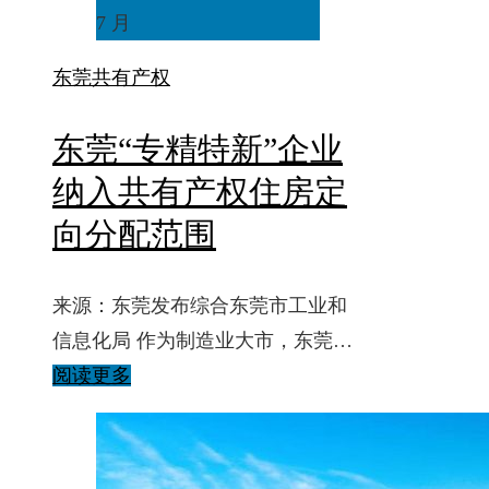
7 月
东莞
共有产权
东莞“专精特新”企业
纳入共有产权住房定
向分配范围
来源：东莞发布综合东莞市工业和
信息化局 作为制造业大市，东莞…
阅读更多