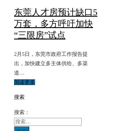
东莞人才房预计缺口5
万套，多方呼吁加快
“三限房”试点
2月5日，东莞市政府工作报告提
出，加快建立多主体供给、多渠
道…
阅读更多
搜索
搜索：