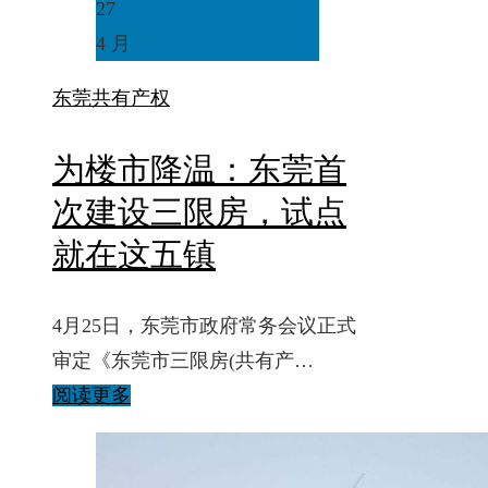
27
4 月
东莞
共有产权
为楼市降温：东莞首
次建设三限房，试点
就在这五镇
4月25日，东莞市政府常务会议正式
审定《东莞市三限房(共有产…
阅读更多