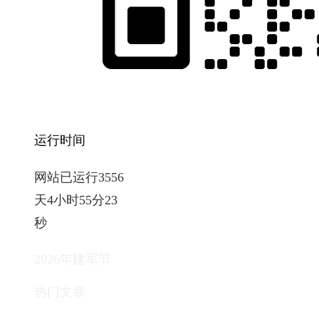
运行时间
网站已运行3556
天4小时55分24
秒
2026年建军节
热门文章