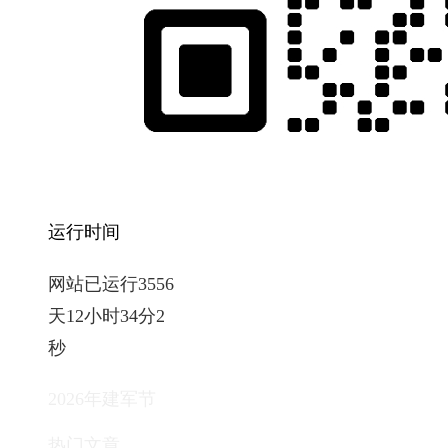
运行时间
网站已运行3556
天12小时34分4
秒
2026年建军节
热门文章