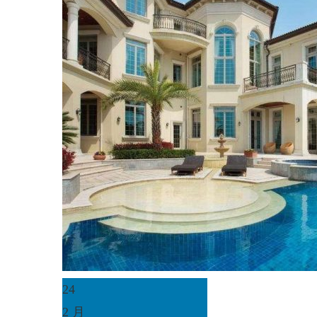
24
2 月