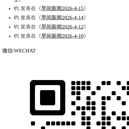
钧
发表在《
早间新闻2026-4-15
》
钧
发表在《
早间新闻2026-4-14
》
钧
发表在《
早间新闻2026-4-12
》
钧
发表在《
早间新闻2026-4-10
》
微信/WECHAT