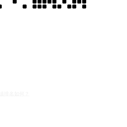
镇排名如何？