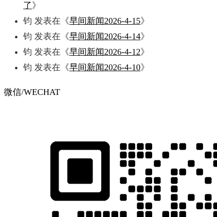
了
》
钧
发表在《
早间新闻2026-4-15
》
钧
发表在《
早间新闻2026-4-14
》
钧
发表在《
早间新闻2026-4-12
》
钧
发表在《
早间新闻2026-4-10
》
微信/WECHAT