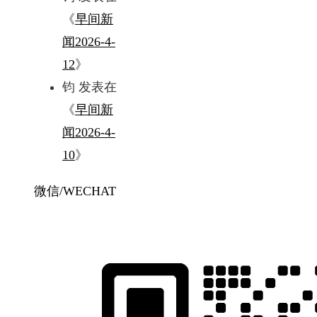
《
早间新
闻2026-4-
12
》
钧
发表在
《
早间新
闻2026-4-
10
》
微信/WECHAT