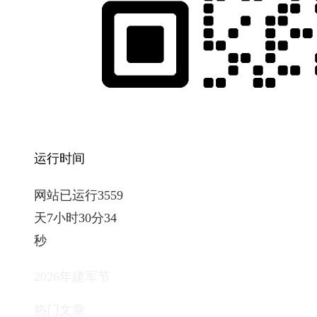
运行时间
网站已运行3559
天7小时30分35
秒
2026年建军节
热门文章