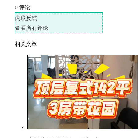
0
评论
内联反馈
查看所有评论
相关文章