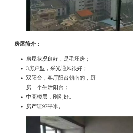
房屋简介：
房屋状况良好，是毛坯房；
3房户型，采光通风很好；
双阳台，客厅阳台朝南的，厨
房一个生活阳台；
中高楼层，刚刚好。
房产证97平米。