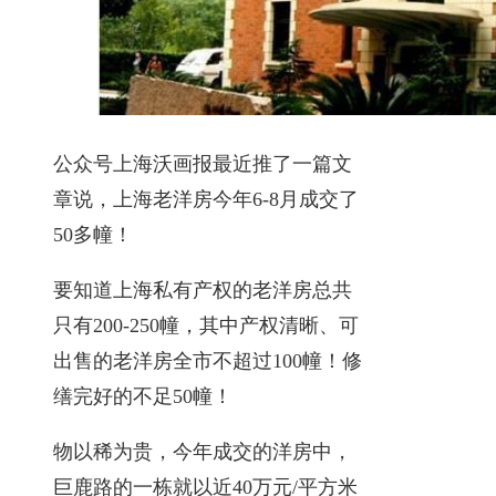
公众号上海沃画报最近推了一篇文
章说，上海老洋房今年6-8月成交了
50多幢！
要知道上海私有产权的老洋房总共
只有200-250幢，其中产权清晰、可
出售的老洋房全市不超过100幢！修
缮完好的不足50幢！
物以稀为贵，今年成交的洋房中，
巨鹿路的一栋就以近40万元/平方米