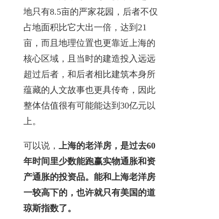
地只有8.5亩的严家花园，后者不仅
占地面积比它大出一倍，达到21
亩，而且地理位置也更靠近上海的
核心区域，且当时的建造投入远远
超过后者，和后者相比建筑本身所
蕴藏的人文故事也更具传奇，因此
整体估值很有可能能达到30亿元以
上。
可以说，
上海的老洋房，是过去60
年时间里少数能跑赢实物通胀和资
产通胀的投资品。能和上海老洋房
一较高下的，也许就只有美国的道
琼斯指数了。