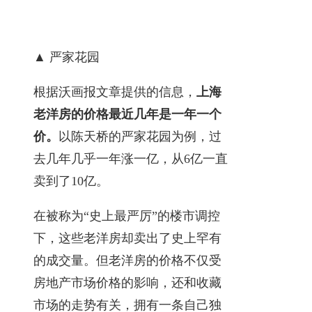
▲ 严家花园
根据沃画报文章提供的信息，
上海
老洋房的价格最近几年是一年一个
价。
以陈天桥的严家花园为例，过
去几年几乎一年涨一亿，从6亿一直
卖到了10亿。
在被称为“史上最严厉”的楼市调控
下，这些老洋房却卖出了史上罕有
的成交量。但老洋房的价格不仅受
房地产市场价格的影响，还和收藏
市场的走势有关，拥有一条自己独