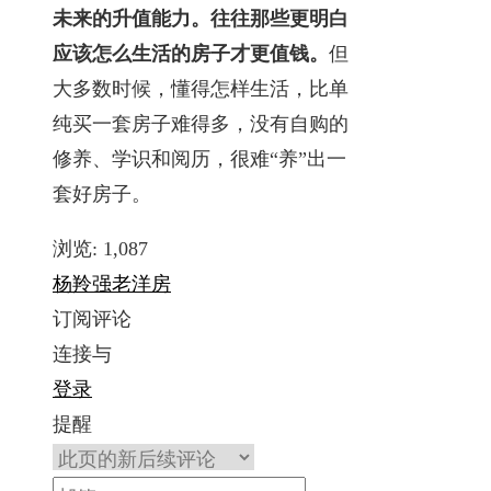
未来的升值能力。往往那些更明白
应该怎么生活的房子才更值钱。
但
大多数时候，懂得怎样生活，比单
纯买一套房子难得多，没有自购的
修养、学识和阅历，很难“养”出一
套好房子。
浏览:
1,087
杨羚强
老洋房
订阅评论
连接与
登录
提醒