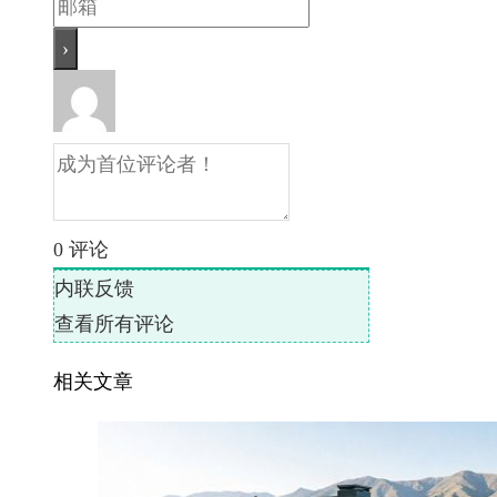
0
评论
内联反馈
查看所有评论
相关文章