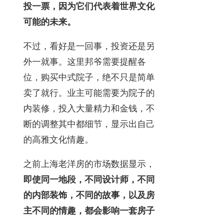
投一票，因为它们代表着世界文化
可能的未来。
不过，看好是一回事，投资还是另
外一就事。这里邦爷需要提醒各
位，购买中式院子，绝不只是简单
卖了就行。业主可能需要为院子的
内装修，投入大量精力和金钱，不
断的调整其中都细节，显示出自己
的高雅文化情趣。
之前上海老洋房的市场数据显示，
即使同一地段，不同设计师，不同
的内部装饰，不同的故事，以及房
主不同的情趣，都会影响一套房子