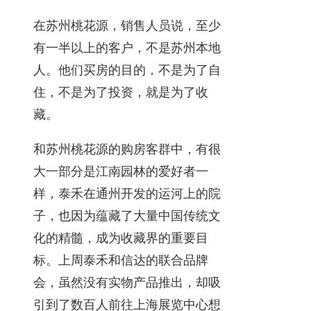
在苏州桃花源，销售人员说，至少
有一半以上的客户，不是苏州本地
人。他们买房的目的，不是为了自
住，不是为了投资，就是为了收
藏。
和苏州桃花源的购房客群中，有很
大一部分是江南园林的爱好者一
样，泰禾在通州开发的运河上的院
子，也因为蕴藏了大量中国传统文
化的精髓，成为收藏界的重要目
标。上周泰禾和信达的联合品牌
会，虽然没有实物产品推出，却吸
引到了数百人前往上海展览中心想