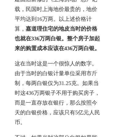
载，民国时上海地价最贵的，地价
平均达到16万两。以上述价格计
算，
嘉道理住宅的地皮当时的价格
也就在336万两白银。整个房子加起
来的购置成本应该在436万两白银。
这在当时这是一个很惊人的数字。
由于当时的白银计量单位采用市斤
制，每两白银仅为31.25克。如果当
时这436万两银子不用于购买房子，
而是一直存放在银行，那么按照今
天的白银价格，应该只有5亿元人民
币。