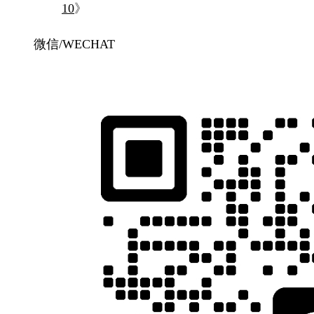
10
》
微信/WECHAT