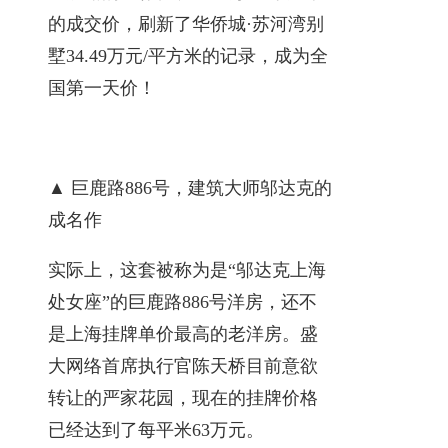
的成交价，刷新了华侨城·苏河湾别
墅34.49万元/平方米的记录，成为全
国第一天价！
▲ 巨鹿路886号，建筑大师邬达克的
成名作
实际上，这套被称为是“邬达克上海
处女座”的巨鹿路886号洋房，还不
是上海挂牌单价最高的老洋房。盛
大网络首席执行官陈天桥目前意欲
转让的严家花园，现在的挂牌价格
已经达到了每平米63万元。