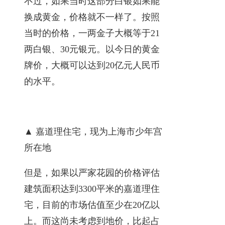
不过，如果当时这部分白银如果能
换成黄金，价格就不一样了。按照
当时的价格，一两金子大概等于21
两白银、30元银元。以今日的黄金
牌价，大概可以达到20亿元人民币
的水平。
▲ 嘉道理住宅，现为上海市少年宫
所在地
但是，如果以严家花园的价格评估
建筑面积达到3300平米的嘉道理住
宅，目前的市场估值至少在20亿以
上。而这尚未考虑到地价，比起占