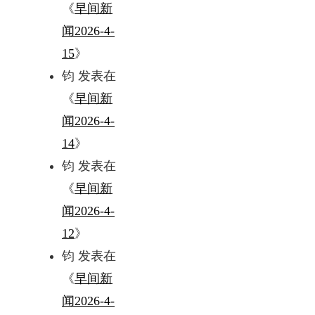
《
早间新
闻2026-4-
15
》
钧
发表在
《
早间新
闻2026-4-
14
》
钧
发表在
《
早间新
闻2026-4-
12
》
钧
发表在
《
早间新
闻2026-4-