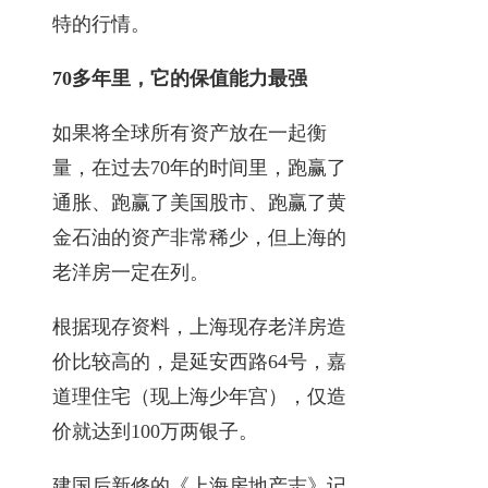
特的行情。
70多年里，它的保值能力最强
如果将全球所有资产放在一起衡
量，在过去70年的时间里，跑赢了
通胀、跑赢了美国股市、跑赢了黄
金石油的资产非常稀少，但上海的
老洋房一定在列。
根据现存资料，上海现存老洋房造
价比较高的，是延安西路64号，嘉
道理住宅（现上海少年宫），仅造
价就达到100万两银子。
建国后新修的《上海房地产志》记