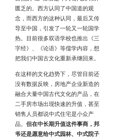
匮乏的。西方认同了中国道的观
念，而西方的这种认同，最后又传
导至中国，引发了一轮又一轮国学
热。目前很多双语学校也推出《三
字经》、《论语》等儒学内容，想
把我们中国古文化重新承继回来。
在这样的文化趋势下，尽管目前还
没有数据反映，房地产企业新造的
融合大量中国古代文化的产品，在
二手房市场出现快速的升值，甚至
销售人员都说中式住宅是小众产
品。
但在中长期升值这件事商，邦
爷还是愿意给中式园林、中式院子