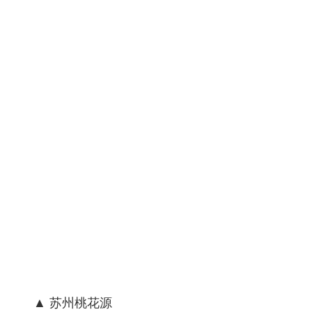
▲ 苏州桃花源