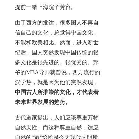
提前一睹上海院子芳容。
由于西方的发达，很多国人不再自
信自己的文化，总觉得中国文化，
不能和欧美相比。然而，进入新世
纪后，国人突然发现中国传统的很
多文化是很先进的、很优秀的。邦
爷的MBA导师就曾说，西方流行的
汉学热，就是因为他们突然发现，
中国古人所推崇的文化，才代表着
未来世界发展的趋势。
古代道家提出，人们应该尊重万物
自然天性。而这种尊重自然，适应
自然的“道”恰恰是今天现代文明所