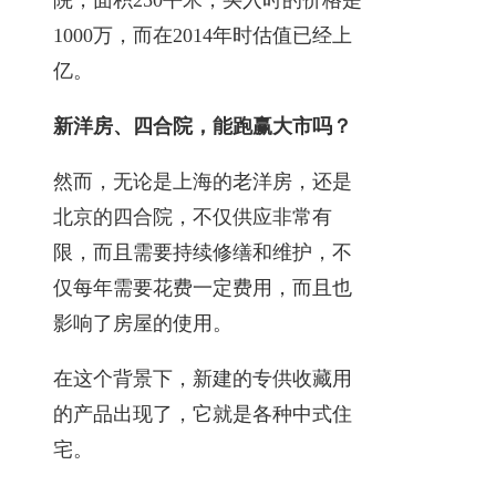
1000万，而在2014年时估值已经上
亿。
新洋房、四合院，能跑赢大市吗？
然而，无论是上海的老洋房，还是
北京的四合院，不仅供应非常有
限，而且需要持续修缮和维护，不
仅每年需要花费一定费用，而且也
影响了房屋的使用。
在这个背景下，新建的专供收藏用
的产品出现了，它就是各种中式住
宅。