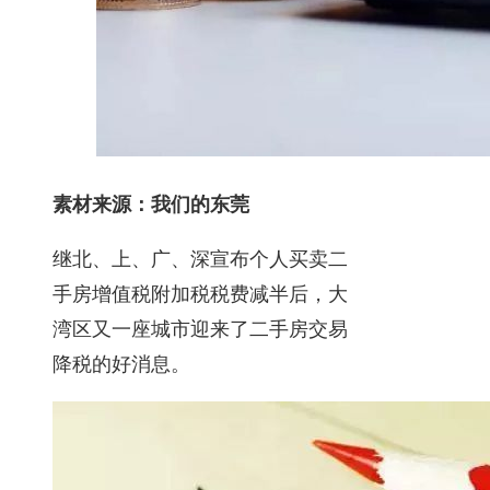
素材来源：我们的东莞
继北、上、广、深宣布个人买卖二
手房增值税附加税税费减半后，大
湾区又一座城市迎来了二手房交易
降税的好消息。