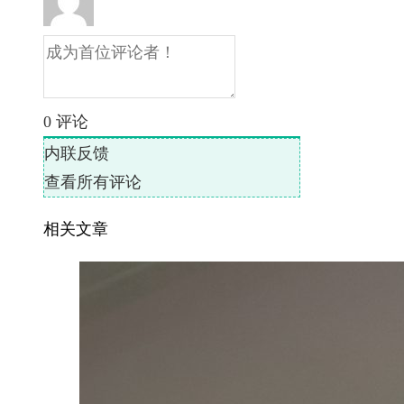
0
评论
内联反馈
查看所有评论
相关文章