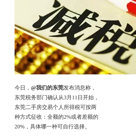
今日，
@我们的东莞
发布消息称，
东莞税务部门确认从3月11日开始，
东莞二手房交易个人所得税可按两
种方式征收：全额的2%或者差额的
20%，具体哪一种可自行选择。