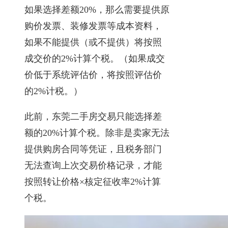
如果选择差额20%，那么需要提供原
购价发票、装修发票等成本资料，
如果不能提供（或不提供）将按照
成交价的2%计算个税。（如果成交
价低于系统评估价，将按照评估价
的2%计税。）
此前，东莞二手房交易只能选择差
额的20%计算个税。除非是卖家无法
提供购房合同等凭证，且税务部门
无法查询上次交易价格记录，才能
按照转让价格×核定征收率2%计算
个税。