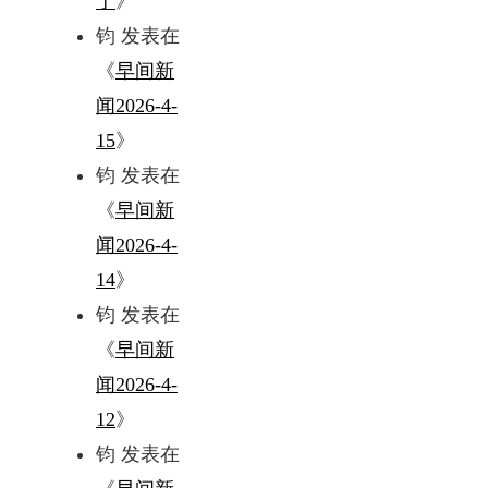
了
》
钧
发表在
《
早间新
闻2026-4-
15
》
钧
发表在
《
早间新
闻2026-4-
14
》
钧
发表在
《
早间新
闻2026-4-
12
》
钧
发表在