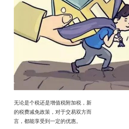
无论是个税还是增值税附加税，新
的税费减免政策，对于交易双方而
言，都能享受到一定的优惠。