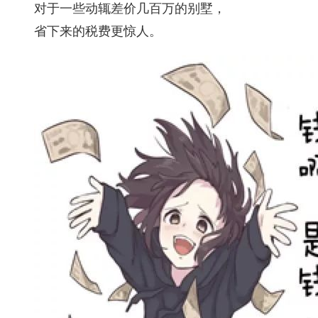
对于一些动辄差价几百万的别墅，
省下来的税费更惊人。