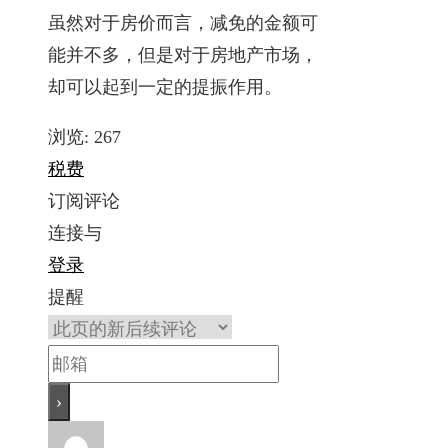
虽然对于房价而言，减免的金额可
能并不多，但是对于房地产市场，
却可以起到一定的提振作用。
浏览:
267
税费
订阅评论
连接与
登录
提醒