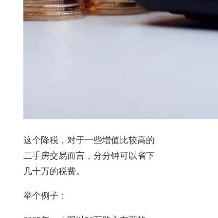
这个降税，对于一些增值比较高的
二手房交易而言，分分钟可以省下
几十万的税费。
举个例子：