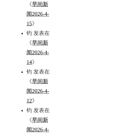
《
早间新
闻2026-4-
15
》
钧
发表在
《
早间新
闻2026-4-
14
》
钧
发表在
《
早间新
闻2026-4-
12
》
钧
发表在
《
早间新
闻2026-4-