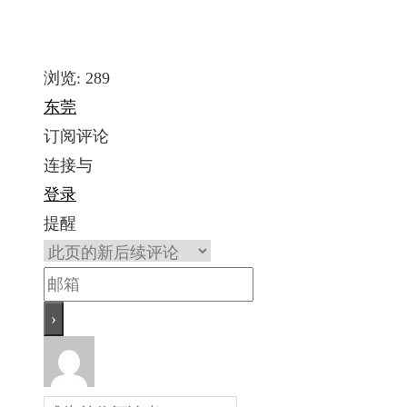
浏览:
289
东莞
订阅评论
连接与
登录
提醒