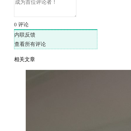
0
评论
内联反馈
查看所有评论
相关文章