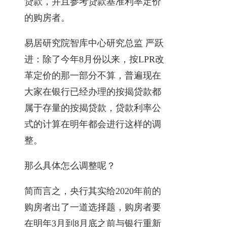
贷款，并且参考贷款基准利率定价
的购房者。
易居研究院智库中心研究总监 严跃
进：除了今年8月份以来，按LPR改
革定价的那一部分不算，普遍现在
大家在银行已经办理的按揭贷款都
属于存量的按揭贷款，贷款利率公
式的计算在明年都会进行这样的调
整。
那么具体怎么调整呢？
简而言之，央行其实给2020年前的
购房者出了一道选择题，购房者要
在明年3月到8月底之前与银行重新