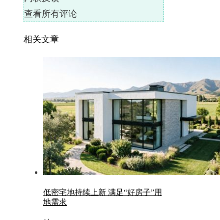
查看所有评论
相关文章
低密宅地持续上新 满足“好房子”用
地需求