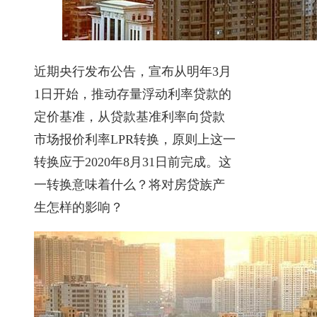
近期央行发布公告，宣布从明年3月
1日开始，推动存量浮动利率贷款的
定价基准，从贷款基准利率向贷款
市场报价利率LPR转换，原则上这一
转换应于2020年8月31日前完成。这
一转换意味着什么？将对房贷族产
生怎样的影响？