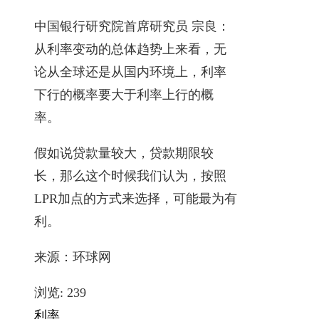
中国银行研究院首席研究员 宗良：
从利率变动的总体趋势上来看，无
论从全球还是从国内环境上，利率
下行的概率要大于利率上行的概
率。
假如说贷款量较大，贷款期限较
长，那么这个时候我们认为，按照
LPR加点的方式来选择，可能最为有
利。
来源：环球网
浏览:
239
利率