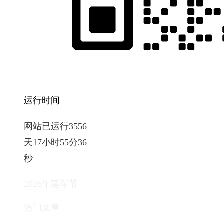
运行时间
网站已运行3556
天17小时55分37
秒
2026年建军节
热门文章