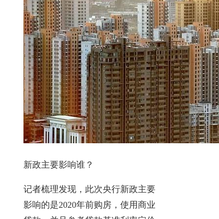
新政主要影响谁？
记者梳理发现，此次央行新政主要
影响的是2020年前购房，使用商业