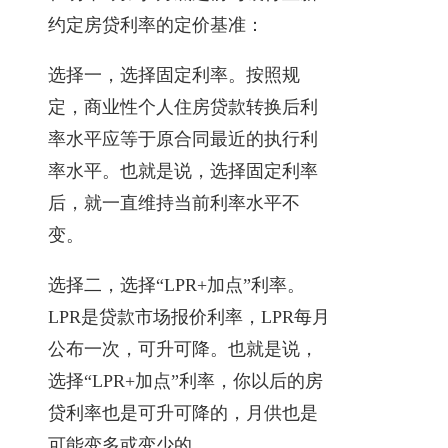
约定房贷利率的定价基准：
选择一，选择固定利率。按照规
定，商业性个人住房贷款转换后利
率水平应等于原合同最近的执行利
率水平。也就是说，选择固定利率
后，就一直维持当前利率水平不
变。
选择二，选择“LPR+加点”利率。
LPR是贷款市场报价利率，LPR每月
公布一次，可升可降。也就是说，
选择“LPR+加点”利率，你以后的房
贷利率也是可升可降的，月供也是
可能变多或变少的。