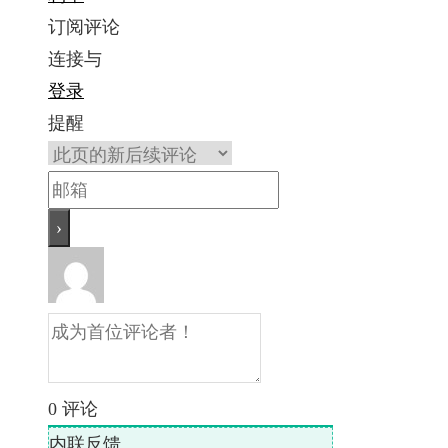
订阅评论
连接与
登录
提醒
0
评论
内联反馈