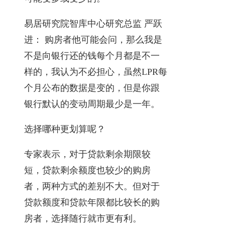
易居研究院智库中心研究总监 严跃
进： 购房者他可能会问，那么我是
不是向银行还的钱每个月都是不一
样的，我认为不必担心，虽然LPR每
个月公布的数据是变的，但是你跟
银行默认的变动周期最少是一年。
选择哪种更划算呢？
专家表示，对于贷款剩余期限较
短，贷款剩余额度也较少的购房
者，两种方式的差别不大。但对于
贷款额度和贷款年限都比较长的购
房者，选择随行就市更有利。