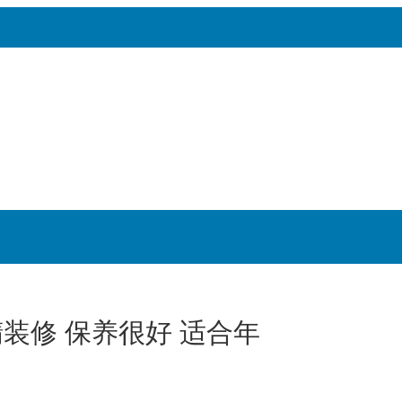
精装修 保养很好 适合年