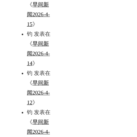
《
早间新
闻2026-4-
15
》
钧
发表在
《
早间新
闻2026-4-
14
》
钧
发表在
《
早间新
闻2026-4-
12
》
钧
发表在
《
早间新
闻2026-4-