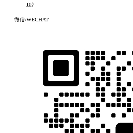
10
》
微信/WECHAT