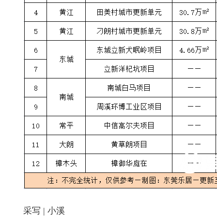
采写 | 小溪