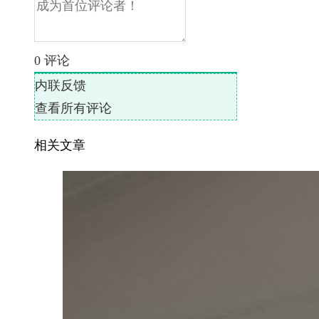
0
评论
内联反馈
查看所有评论
相关文章