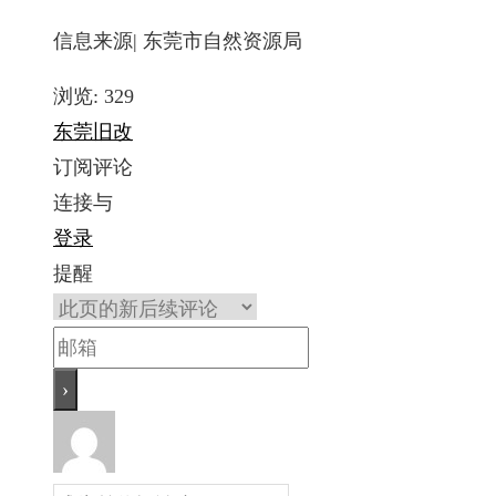
信息来源| 东莞市自然资源局
浏览:
329
东莞
旧改
订阅评论
连接与
登录
提醒