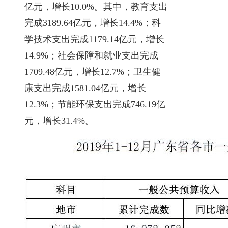
亿元，增长10.0%。其中，教育支出
完成3189.64亿元，增长14.4%；科
学技术支出完成1179.14亿元，增长
14.9%；社会保障和就业支出完成
1709.48亿元，增长12.7%；卫生健
康支出完成1581.04亿元，增长
12.3%；节能环保支出完成746.19亿
元，增长31.4%。