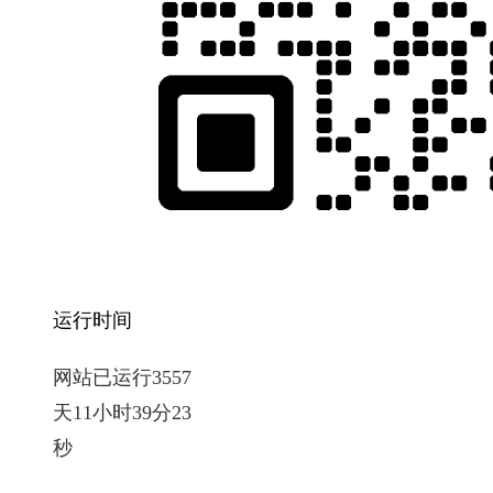
运行时间
网站已运行3557
天11小时39分24
秒