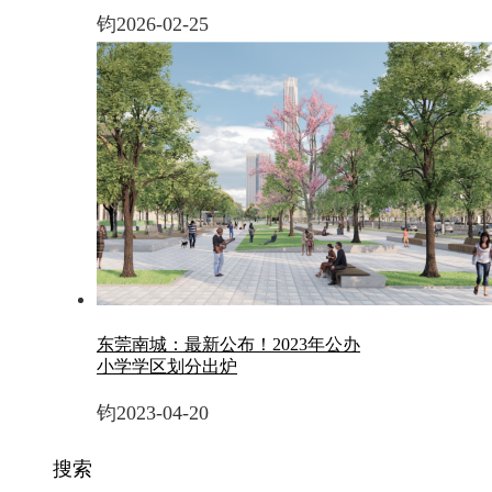
钧
2026-02-25
东莞南城：最新公布！2023年公办
小学学区划分出炉
钧
2023-04-20
搜索