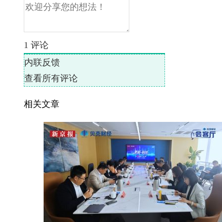
1
评论
内联反馈
查看所有评论
相关文章