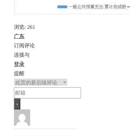
浏览:
261
广东
订阅评论
连接与
登录
提醒