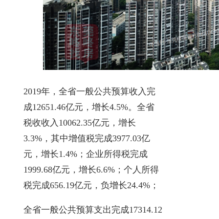
2019年，全省一般公共预算收入完
成12651.46亿元，增长4.5%。全省
税收收入10062.35亿元，增长
3.3%，其中增值税完成3977.03亿
元，增长1.4%；企业所得税完成
1999.68亿元，增长6.6%；个人所得
税完成656.19亿元，负增长24.4%；
全省一般公共预算支出完成17314.12