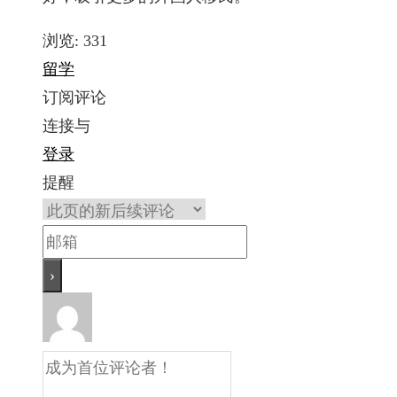
浏览:
331
留学
订阅评论
连接与
登录
提醒