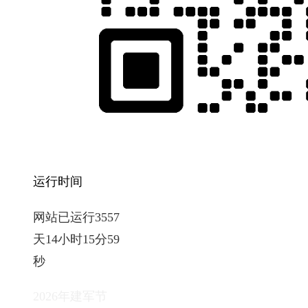
运行时间
网站已运行3557
天14小时16分0
秒
2026年建军节