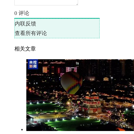
0
评论
内联反馈
查看所有评论
相关文章