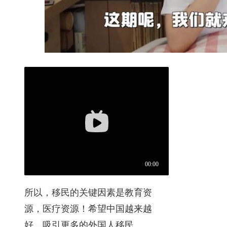
所以，移民的关键因素是教育资
源，医疗资源！希望中国越来越
好，吸引更多的外国人移民。