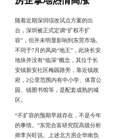
房企拿地热情高涨
随着近期深圳综改试点方案的出
台，深圳被正式定调“扩权不扩
容”，但并未明显影响到东莞市场。
不同于7月的凤岗“地王”，此块长安
地块并没有“临深”概念，其位于长
安镇新安社区梅园路旁，靠近镇政
府，2公里范围内有中小学、体育公
园、镇图书馆等，是配套成熟的城
区。
“不扩容的预期早就存在，不是今年
的事情。”东莞合富研究院高级分析
师李兴旺说。上述北方房企华南负