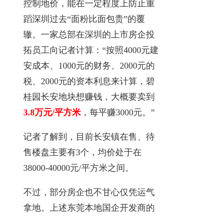
控制地价，能在一定程度上防止重
蹈深圳过去“面粉比面包贵”的覆
辙。一家总部在深圳的上市房企投
拓员工向记者计算：“按照4000元建
安成本、1000元的财务、2000元的
税、2000元的资本利息来计算，碧
桂园长安地块想赚钱，大概要卖到
3.8万元/平方米
，每平赚3000元。”
记者了解到，目前长安镇在售、待
售楼盘主要有3个，均价处于在
38000-40000元/平方米之间。
不过，部分房企也不甘心仅凭运气
拿地。上述东莞本地国企开发商的