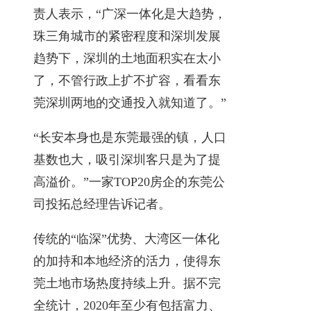
责人表示，“广深一体化是大趋势，
珠三角城市的紧密程度和深圳发展
趋势下，深圳的土地面积实在太小
了，不管行政上扩不扩容，看看东
莞深圳两地的交通投入就知道了。”
“长安本身也是东莞最强的镇，人口
基数也大，吸引深圳客只是为了提
高溢价。”一家TOP20房企的东莞公
司投拓总经理告诉记者。
传统的“临深”优势、大湾区一体化
的加持和本地经济的活力，使得东
莞土地市场热度持续上升。据不完
全统计，2020年至少有包括富力、