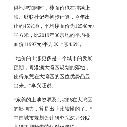
供地增加同时，楼面价也在持续上
涨。财联社记者初步计算，今年出
让的45宗地，平均楼面价为12548元/
平方米，比2019年30宗地的平均楼
面价11997元/平方米上涨4.6%。
“地价的上涨更多是一个城市的发展
预期，粤港澳大湾区规划的落地，
使得东莞在大湾区的区位优势凸显
出来。”李兴旺说。
“东莞的土地资源及其功能在大湾区
的影响力，算是出牌比较慢的了。”
中国城市规划设计研究院深圳分院
高级规划师朱荣远对记者说。