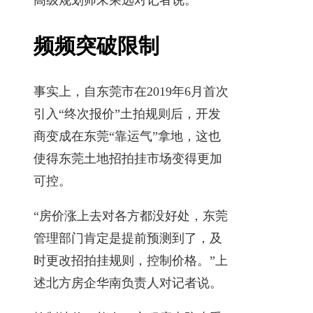
频频突破限制
事实上，自东莞市在2019年6月首次
引入“终次报价”土拍规则后，开发
商变成在东莞“靠运气”拿地，这也
使得东莞土地招拍挂市场变得更加
可控。
“房价涨上去对各方都没好处，东莞
管理部门肯定是提前预测到了，及
时更改招拍挂规则，控制价格。”上
述北方房企华南负责人对记者说。