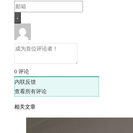
0
评论
内联反馈
查看所有评论
相关文章