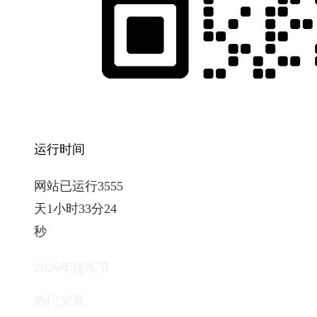
运行时间
网站已运行3555
天1小时33分25
秒
2026年建军节
热门文章