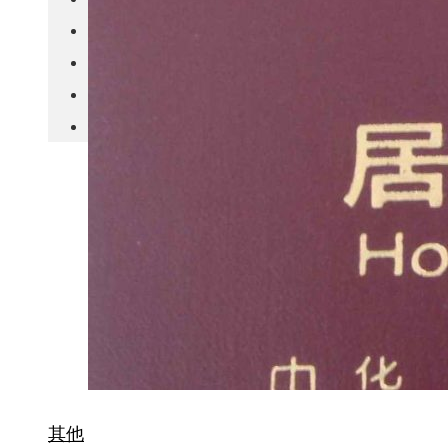
城市更新
房产政策
中国
其他
其他