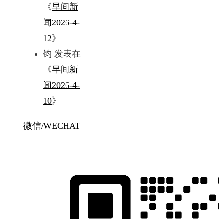
《
早间新
闻2026-4-
12
》
钧
发表在
《
早间新
闻2026-4-
10
》
微信/WECHAT