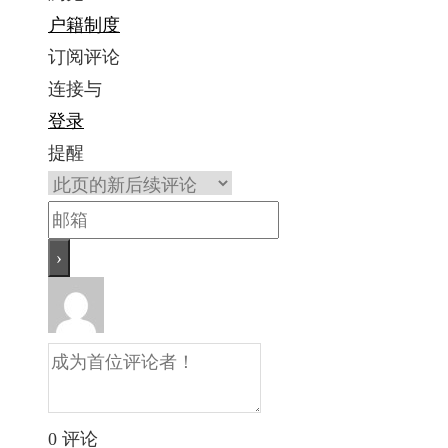
户籍制度
订阅评论
连接与
登录
提醒
0
评论