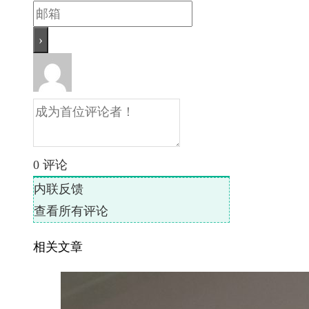
0
评论
内联反馈
查看所有评论
相关文章