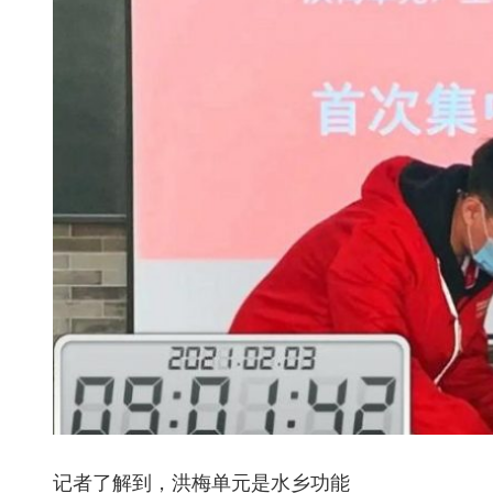
记者了解到，洪梅单元是水乡功能