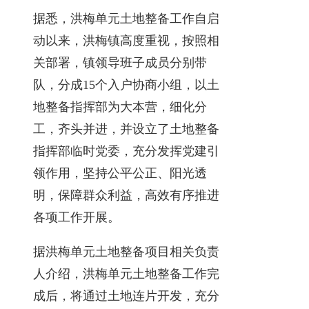
据悉，洪梅单元土地整备工作自启
动以来，洪梅镇高度重视，按照相
关部署，镇领导班子成员分别带
队，分成15个入户协商小组，以土
地整备指挥部为大本营，细化分
工，齐头并进，并设立了土地整备
指挥部临时党委，充分发挥党建引
领作用，坚持公平公正、阳光透
明，保障群众利益，高效有序推进
各项工作开展。
据洪梅单元土地整备项目相关负责
人介绍，洪梅单元土地整备工作完
成后，将通过土地连片开发，充分