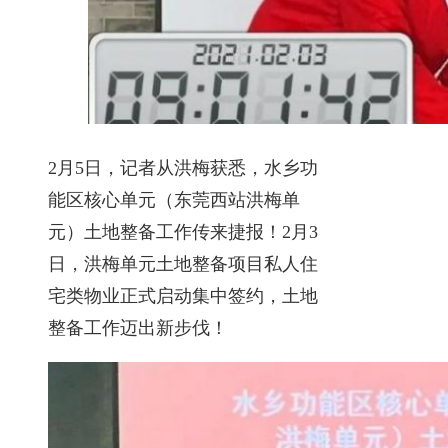
2月5日，记者从洪梅获悉，水乡功
能区核心单元（东莞西站洪梅单
元）土地整备工作传来捷报！2月3
日，洪梅单元土地整备项目私人住
宅类物业正式启动集中签约，土地
整备工作迈出新步伐！