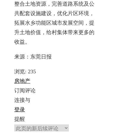
整合土地资源，完善道路系统及公
共配套设施建设，优化片区环境，
拓展水乡功能区城市发展空间，提
升土地价值，给村集体带来更多的
收益。
来源：东莞日报
浏览:
235
房地产
订阅评论
连接与
登录
提醒