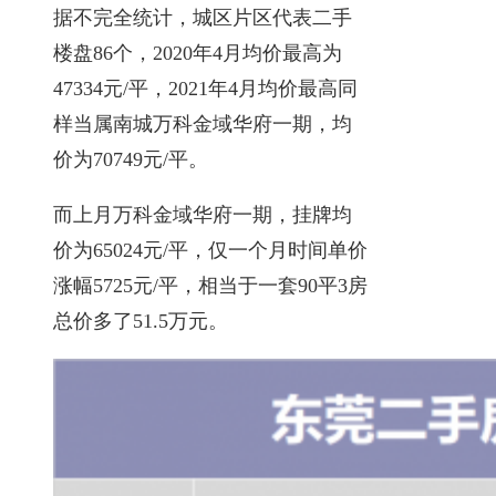
据不完全统计，城区片区代表二手
楼盘86个，2020年4月均价最高为
47334元/平，2021年4月均价最高同
样当属南城万科金域华府一期，均
价为70749元/平。
而上月万科金域华府一期，挂牌均
价为65024元/平，仅一个月时间单价
涨幅5725元/平，相当于一套90平3房
总价多了51.5万元。