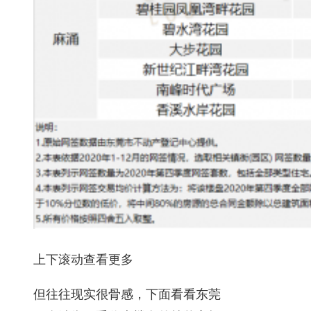
上下滚动查看更多
但往往现实很骨感，下面看看东莞