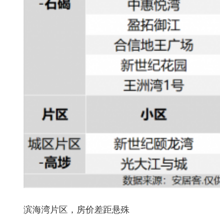
滨海湾片区，房价差距悬殊