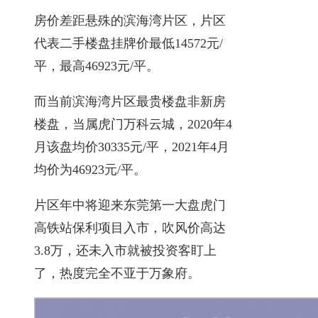
房价差距悬殊的滨海湾片区，片区
代表二手楼盘挂牌价最低14572元/
平，最高46923元/平。
而当前滨海湾片区最贵楼盘非新房
楼盘，当属虎门万科云城，2020年4
月该盘均价30335元/平，2021年4月
均价为46923元/平。
片区年中将迎来东莞第一大盘虎门
高铁站保利项目入市，吹风价高达
3.8万，还未入市就被投资客盯上
了，热度完全不亚于万象府。