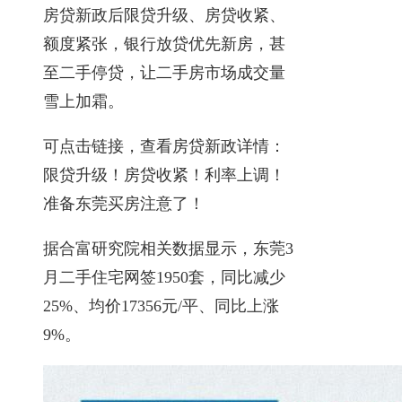
房贷新政后限贷升级、房贷收紧、
额度紧张，银行放贷优先新房，甚
至二手停贷，让二手房市场成交量
雪上加霜。
可点击链接，查看房贷新政详情：
限贷升级！房贷收紧！利率上调！
准备东莞买房注意了！
据合富研究院相关数据显示，东莞3
月二手住宅网签1950套，同比减少
25%、均价17356元/平、同比上涨
9%。