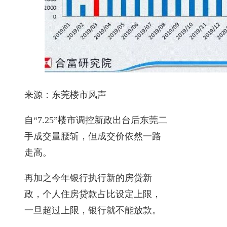
来源：东莞楼市风声
自“7.25”楼市调控新政出台后东莞二
手成交量腰斩，但成交价依然一路
走高。
再加之今年银行执行新的房贷新
政，个人住房贷款占比设定上限，
一旦超过上限，银行就不能放款。