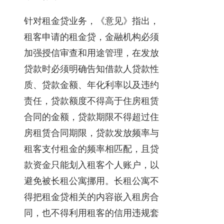
针对租金贷业务，《意见》指出，
租客申请的租金贷，金融机构必须
加强授信审查和用途管理，在发放
贷款时必须明确告知借款人贷款性
质、贷款金额、年化利率以及违约
责任，贷款额度不得高于住房租赁
合同的金额，贷款期限不得超过住
房租赁合同期限，贷款发放频率与
租客支付租金的频率相匹配，且贷
款资金只能划入租客个人账户，以
避免被长租公寓挪用。长租公寓不
得把租金贷相关的内容嵌入租房合
同，也不得利用租客的信用违规套