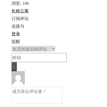
浏览:
100
长租公寓
订阅评论
连接与
登录
提醒