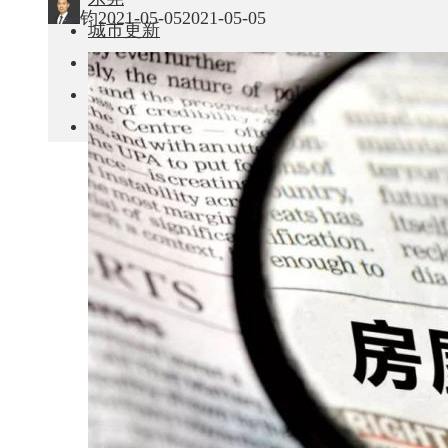
钧
2021-05-05
2021-05-05
城市更新
房产政策
中国
其他