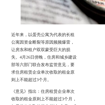
近年来，以蛋壳公寓为代表的长租
公寓因资金断裂等原因频频爆雷，
让房东和租户双双蒙受巨大的损
失。4月26日傍晚，住房和城乡建设
部等六部门联合发布监管意见，要
求住房租赁企业单次收取的租金原
则上不能超过3个月。
《意见》指出：住房租赁企业单次
收取的租金原则上不能超过3个月，