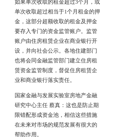
如果单次收取的租金超过3个月，或
单次收取超过相当于1个月租金的押
金，这部分超额收取的租金及押金
要存入专门的资金监管账户。监管
账户由住房租赁企业在商业银行开
设，并向社会公示。各地住建部门
也将会同金融监管部门建立住房租
赁资金监管制度，督促住房租赁企
业和商业银行落实责任。
国家金融与发展实验室房地产金融
研究中心主任 蔡真：这也是防止期
限错配形成资金池，相信这些措施
在未来对市场的规范发展有很大的
帮助作用。