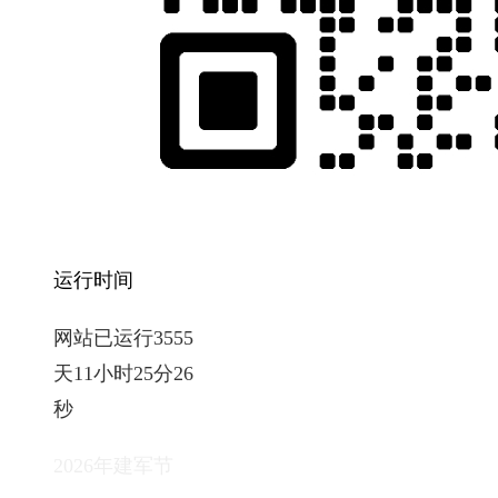
运行时间
网站已运行3555
天11小时25分26
秒
2026年建军节