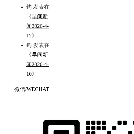
钧
发表在
《
早间新
闻2026-4-
12
》
钧
发表在
《
早间新
闻2026-4-
10
》
微信/WECHAT