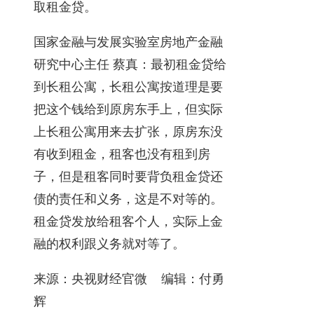
取租金贷。
国家金融与发展实验室房地产金融
研究中心主任 蔡真：最初租金贷给
到长租公寓，长租公寓按道理是要
把这个钱给到原房东手上，但实际
上长租公寓用来去扩张，原房东没
有收到租金，租客也没有租到房
子，但是租客同时要背负租金贷还
债的责任和义务，这是不对等的。
租金贷发放给租客个人，实际上金
融的权利跟义务就对等了。
来源：央视财经官微
编辑：付勇
辉