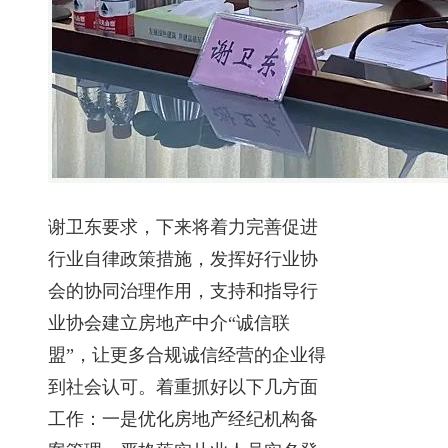
谢卫东要求，下来将着力完善促进
行业自律政策措施，发挥好行业协
会的协同治理作用，支持和指导行
业协会建立房地产中介“诚信联
盟”，让更多合规诚信经营的企业得
到社会认可。着重抓好以下几方面
工作：一是优化房地产经纪机构备