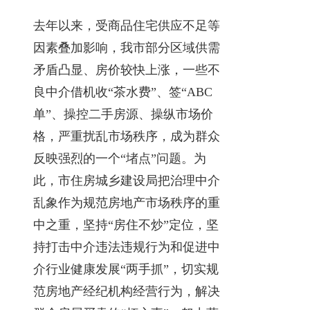
去年以来，受商品住宅供应不足等
因素叠加影响，我市部分区域供需
矛盾凸显、房价较快上涨，一些不
良中介借机收“茶水费”、签“ABC
单”、操控二手房源、操纵市场价
格，严重扰乱市场秩序，成为群众
反映强烈的一个“堵点”问题。为
此，市住房城乡建设局把治理中介
乱象作为规范房地产市场秩序的重
中之重，坚持“房住不炒”定位，坚
持打击中介违法违规行为和促进中
介行业健康发展“两手抓”，切实规
范房地产经纪机构经营行为，解决