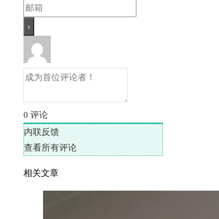
0
评论
内联反馈
查看所有评论
相关文章