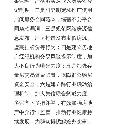
案管理，严格落实从业人员实名登
记制度；二是研究制定和推广使用
居间服务合同范本，堵塞不公平合
同条款漏洞；三是规范网络房源信
息发布，严厉打击发布虚假房源、
虚高挂牌价等行为；四是建立房地
产经纪机构交易风险提示制度，加
大不良行为曝光力度；五是加强存
量房交易资金监管，保障群众购房
资金安全；六是建立跨行业联动治
理机制，加大失信联合惩戒力度。
多管齐下多措并举，有效加强房地
产中介行业监管，推动行业健康持
续发展，为群众排忧解难办实事。