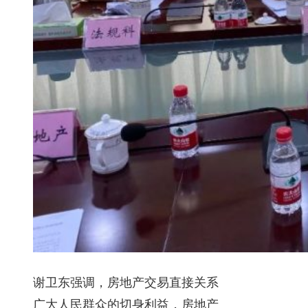
谢卫东强调，房地产交易直接关系
广大人民群众的切身利益，房地产