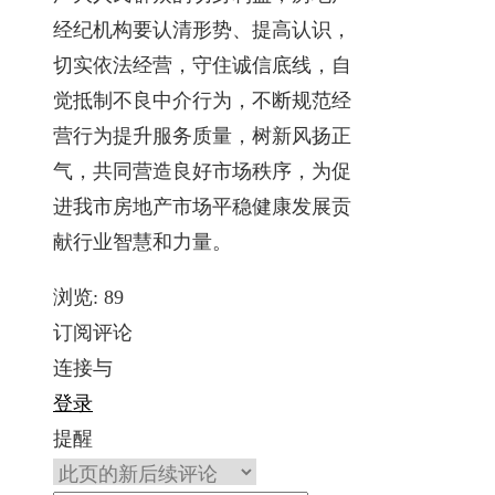
经纪机构要认清形势、提高认识，
切实依法经营，守住诚信底线，自
觉抵制不良中介行为，不断规范经
营行为提升服务质量，树新风扬正
气，共同营造良好市场秩序，为促
进我市房地产市场平稳健康发展贡
献行业智慧和力量。
浏览:
89
订阅评论
连接与
登录
提醒