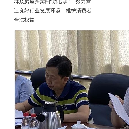
群众房屋买卖的“烦心事”，努力营
造良好行业发展环境，维护消费者
合法权益。