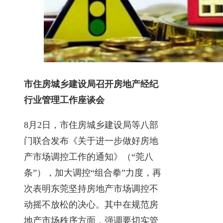
市住房城乡建设局召开房地产经纪
行业管理工作座谈会
8月2日，市住房城乡建设局等八部
门联合发布《关于进一步做好房地
产市场调控工作的通知》（“莞八
条”），加大调控“组合拳”力度，再
次表明东莞坚持房地产市场调控不
动摇不放松的决心。其中在规范房
地产市场秩序方面，强调要切实管