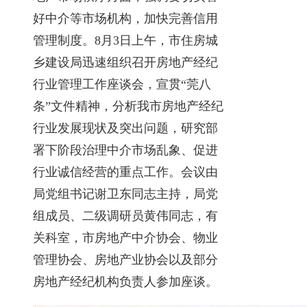
好中介等市场机构，加快完善信用
管理制度。8月3日上午，市住房城
乡建设局迅速组织召开房地产经纪
行业管理工作座谈会，宣贯“莞八
条”文件精神，分析我市房地产经纪
行业发展现状及突出问题，研究部
署下阶段治理中介市场乱象、促进
行业诚信经营的重点工作。会议由
局党组书记谢卫东同志主持，局党
组成员、二级调研员黄伟同志，有
关科室，市房地产中介协会、物业
管理协会、房地产业协会以及部分
房地产经纪机构负责人参加座谈。