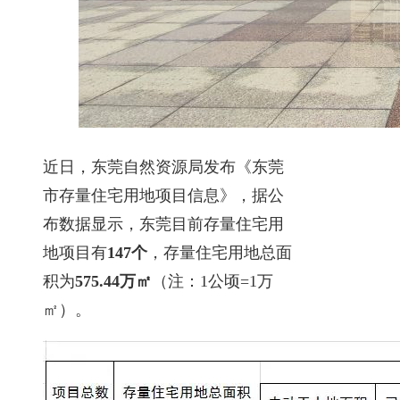
近日，东莞自然资源局发布《东莞
市存量住宅用地项目信息》，据公
布数据显示，东莞目前存量住宅用
地项目有
147个
，存量住宅用地总面
积为
575.44万㎡
（注：1公顷=1万
㎡）。