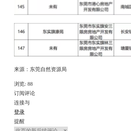
来源：东莞自然资源局
浏览:
88
订阅评论
连接与
登录
提醒