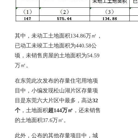
其中，未动工土地面积134.86万㎡，
已动工未竣工土地面积为440.58公
顷，未销售房屋的土地面积为54.59
万㎡。
在东莞此次发布的存量住宅用地项
目中，小编发现松山湖片区存量项
目是东莞六大片区中最多，高达
32
个
，土地面积
超144万㎡
，还未销售
的土地面积37.6万㎡。
此外，公布的其他存量项目中，城