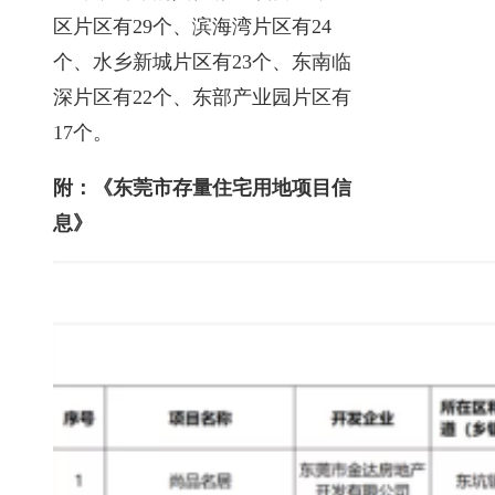
区片区有29个、滨海湾片区有24
个、水乡新城片区有23个、东南临
深片区有22个、东部产业园片区有
17个。
附：《东莞市存量住宅用地项目信
息》