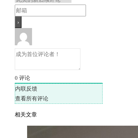
0
评论
内联反馈
查看所有评论
相关文章