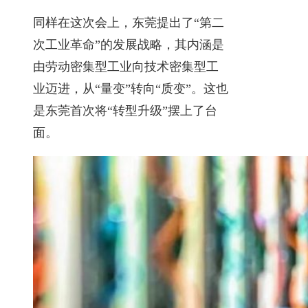
同样在这次会上，东莞提出了“第二
次工业革命”的发展战略，其内涵是
由劳动密集型工业向技术密集型工
业迈进，从“量变”转向“质变”。这也
是东莞首次将“转型升级”摆上了台
面。