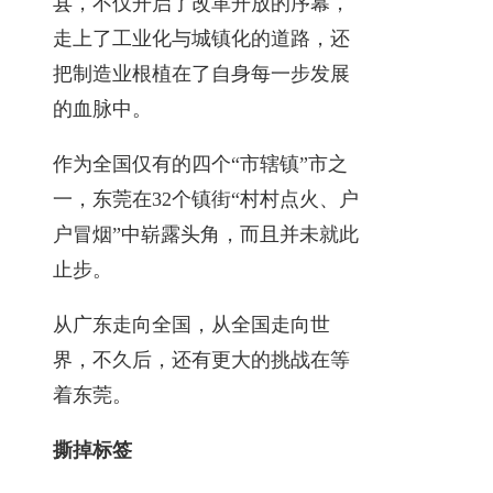
县，不仅开启了改革开放的序幕，
走上了工业化与城镇化的道路，还
把制造业根植在了自身每一步发展
的血脉中。
作为全国仅有的四个“市辖镇”市之
一，东莞在32个镇街“村村点火、户
户冒烟”中崭露头角，而且并未就此
止步。
从广东走向全国，从全国走向世
界，不久后，还有更大的挑战在等
着东莞。
撕掉标签