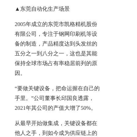
▲东莞自动化生产场景
2005年成立的东莞市凯格精机股份
有限公司，专注于钢网印刷机等设
备的制造，产品精度达到头发丝的
五分之一到八分之一，这也是其能
保持全球市场占有率稳居前列的原
因。
“要做关键设备，把命运握在自己的
手里。”公司董事长邱国良透露，
2021年其公司的产值大增了50%。
从最早开始做集成，关键设备都在
他人之手，到如今成为供应链上的