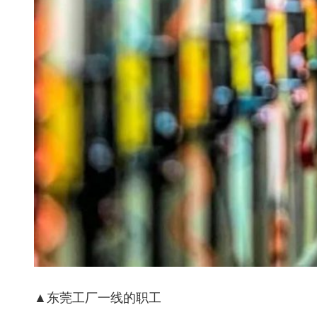
▲东莞工厂一线的职工