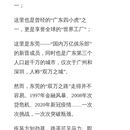
一；
这里也是曾经的“广东四小虎”之
一，更是享誉全球的“世界工厂”；
这里是东莞——“国内万亿俱乐部”
的新晋成员，同时也是广东第三个
人口超千万的城市，仅次于广州和
深圳，人称“双万之城”。
然而，东莞的“双万之路”走得并不
容易。1997年金融风暴、2008年次
贷危机、2020年新冠疫情……一次
次挑战，一次次突破瓶颈。
疾风方知劲草，路遥可见马力。即