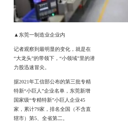
▲东莞一制造业企业内
记者观察到最明显的变化，就是在
“大龙头”的带领下，“小领域”里的潜
力股迅速冒尖。
据2021年工信部公布的第三批专精
特新“小巨人”企业名单，东莞新增
国家级“专精特新”小巨人企业45
家，累计79家，排名全国（不含直
辖市）第5、全省第二。