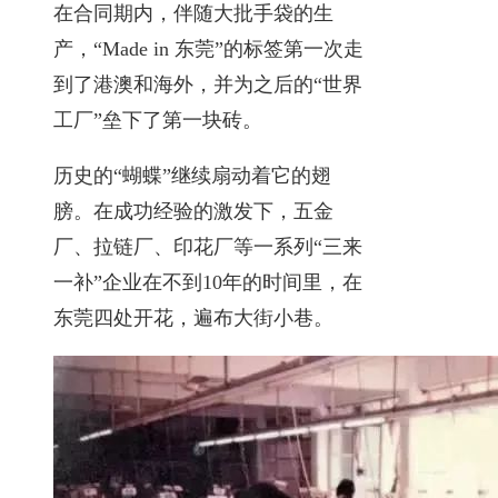
在合同期内，伴随大批手袋的生
产，“Made in 东莞”的标签第一次走
到了港澳和海外，并为之后的“世界
工厂”垒下了第一块砖。
历史的“蝴蝶”继续扇动着它的翅
膀。在成功经验的激发下，五金
厂、拉链厂、印花厂等一系列“三来
一补”企业在不到10年的时间里，在
东莞四处开花，遍布大街小巷。