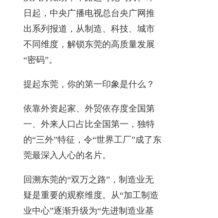
日起，中央广播电视总台央广网推
出系列报道，从制造、科技、城市
不同维度，解锁东莞的高质量发展
“密码”。
提起东莞，你的第一印象是什么？
依靠外资起家、外贸依存度全国第
一、外来人口占比全国第一，独特
的“三外”特征，令“世界工厂”成了东
莞最深入人心的名片。
回溯东莞的“双万之路”，制造业无
疑是重要的观察维度。从“加工制造
业中心”逐渐升级为“先进制造业基