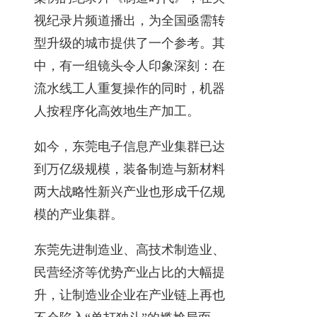
视纪录片频道播出，为全国亟需转
型升级的城市提供了一个参考。其
中，有一组镜头令人印象深刻：在
流水线工人重复操作的同时，机器
人按程序化高效地生产加工。
如今，东莞电子信息产业集群已达
到万亿级规模，装备制造与新材料
两大战略性新兴产业也形成千亿规
模的产业集群。
东莞先进制造业、高技术制造业、
民营经济等优势产业占比的大幅提
升，让制造业企业在产业链上再也