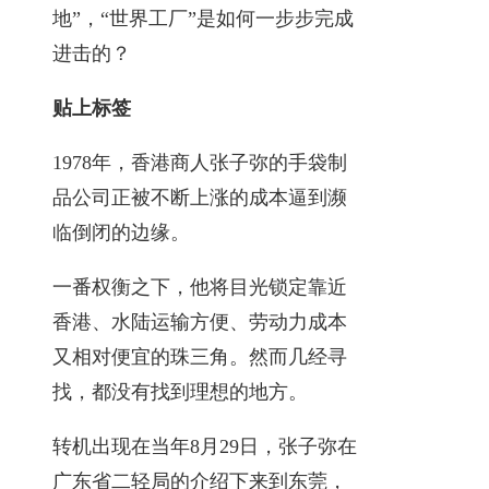
地”，“世界工厂”是如何一步步完成
进击的？
贴上标签
1978年，香港商人张子弥的手袋制
品公司正被不断上涨的成本逼到濒
临倒闭的边缘。
一番权衡之下，他将目光锁定靠近
香港、水陆运输方便、劳动力成本
又相对便宜的珠三角。然而几经寻
找，都没有找到理想的地方。
转机出现在当年8月29日，张子弥在
广东省二轻局的介绍下来到东莞，