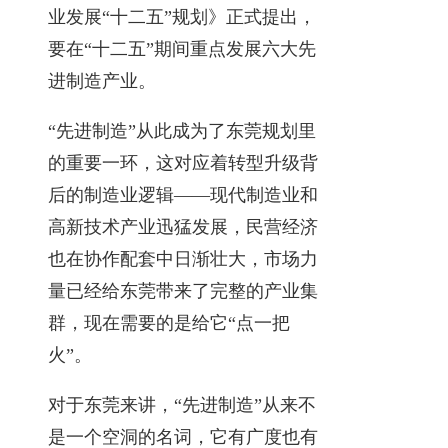
业发展“十二五”规划》正式提出，
要在“十二五”期间重点发展六大先
进制造产业。
“先进制造”从此成为了东莞规划里
的重要一环，这对应着转型升级背
后的制造业逻辑——现代制造业和
高新技术产业迅猛发展，民营经济
也在协作配套中日渐壮大，市场力
量已经给东莞带来了完整的产业集
群，现在需要的是给它“点一把
火”。
对于东莞来讲，“先进制造”从来不
是一个空洞的名词，它有广度也有