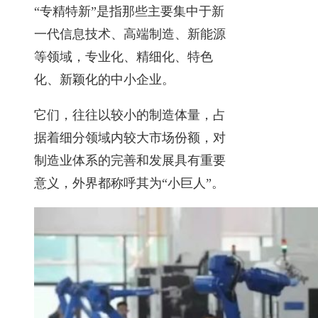
“专精特新”是指那些主要集中于新
一代信息技术、高端制造、新能源
等领域，专业化、精细化、特色
化、新颖化的中小企业。
它们，往往以较小的制造体量，占
据着细分领域内较大市场份额，对
制造业体系的完善和发展具有重要
意义，外界都称呼其为“小巨人”。