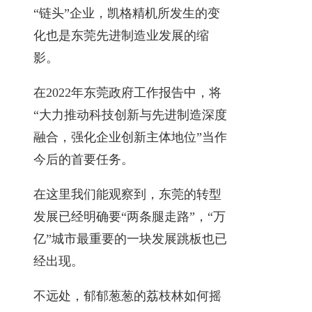
“链头”企业，凯格精机所发生的变
化也是东莞先进制造业发展的缩
影。
在2022年东莞政府工作报告中，将
“大力推动科技创新与先进制造深度
融合，强化企业创新主体地位”当作
今后的首要任务。
在这里我们能观察到，东莞的转型
发展已经明确要“两条腿走路”，“万
亿”城市最重要的一块发展跳板也已
经出现。
不远处，郁郁葱葱的荔枝林如何摇