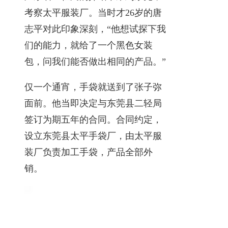
考察太平服装厂。当时才26岁的唐
志平对此印象深刻，“他想试探下我
们的能力，就给了一个黑色女装
包，问我们能否做出相同的产品。”
仅一个通宵，手袋就送到了张子弥
面前。他当即决定与东莞县二轻局
签订为期五年的合同。合同约定，
设立东莞县太平手袋厂，由太平服
装厂负责加工手袋，产品全部外
销。