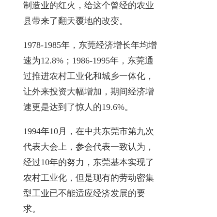
制造业的红火，给这个曾经的农业
县带来了翻天覆地的改变。
1978-1985年，东莞经济增长年均增
速为12.8%；1986-1995年，东莞通
过推进农村工业化和城乡一体化，
让外来投资大幅增加，期间经济增
速更是达到了惊人的19.6%。
1994年10月，在中共东莞市第九次
代表大会上，参会代表一致认为，
经过10年的努力，东莞基本实现了
农村工业化，但是现有的劳动密集
型工业已不能适应经济发展的要
求。