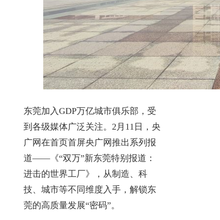
东莞加入GDP万亿城市俱乐部，受
到各级媒体广泛关注。2月11日，央
广网在首页首屏央广网推出系列报
道——《“双万”新东莞特别报道：
进击的世界工厂》，从制造、科
技、城市等不同维度入手，解锁东
莞的高质量发展“密码”。