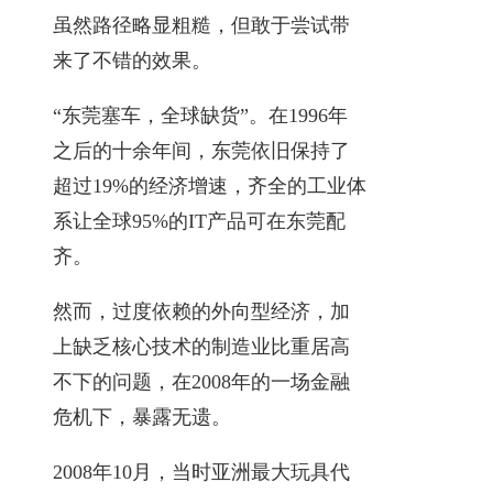
虽然路径略显粗糙，但敢于尝试带
来了不错的效果。
“东莞塞车，全球缺货”。在1996年
之后的十余年间，东莞依旧保持了
超过19%的经济增速，齐全的工业体
系让全球95%的IT产品可在东莞配
齐。
然而，过度依赖的外向型经济，加
上缺乏核心技术的制造业比重居高
不下的问题，在2008年的一场金融
危机下，暴露无遗。
2008年10月，当时亚洲最大玩具代