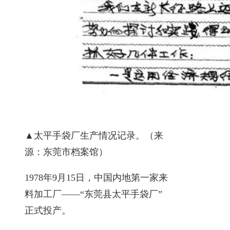
▲太平手袋厂生产情况记录。（来
源：东莞市档案馆）
1978年9月15日，中国内地第一家来
料加工厂——“东莞县太平手袋厂”
正式投产。