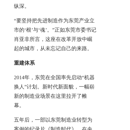
纵深。
“要坚持把先进制造作为东莞产业立
市的‘根’与‘魂’。”正如东莞市委书记
肖亚非所言，这座在改革开放中崛
起的城市，从未忘记自己的来路。
重建体系
2014年，东莞在全国率先启动“机器
换人”计划。新时代新面貌，一幅崭
新的制造业场景在这里拉开了帷
幕。
五年后，一部以东莞制造业转型为
案例的纪录片《制造时代》，在央