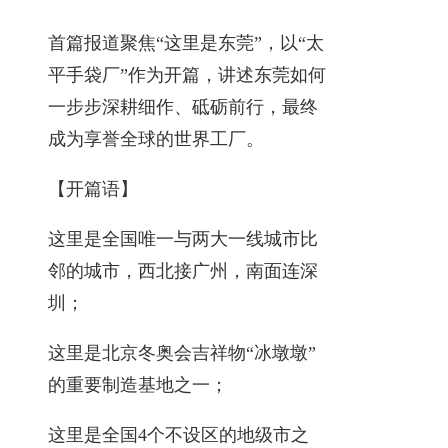
首篇报道聚焦“这里是东莞”，以“太
平手袋厂”作为开篇，讲述东莞如何
一步步深耕细作、砥砺前行，最终
成为享誉全球的世界工厂。
【开篇语】
这里是全国唯一与两大一线城市比
邻的城市，西北接广州，南面连深
圳；
这里是北京冬奥会吉祥物“冰墩墩”
的重要制造基地之一；
这里是全国4个不设区的地级市之