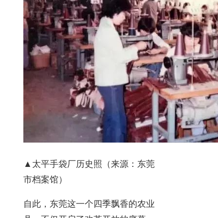
▲太平手袋厂历史照（来源：东莞
市档案馆）
自此，东莞这一个四季飘香的农业