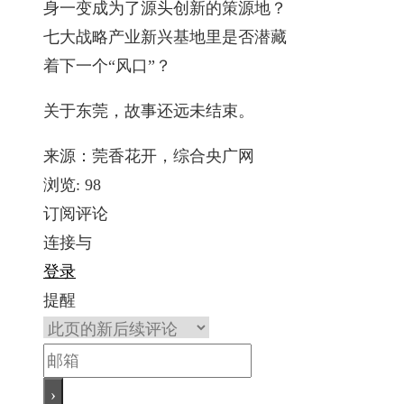
身一变成为了源头创新的策源地？
七大战略产业新兴基地里是否潜藏
着下一个“风口”？
关于东莞，故事还远未结束。
来源：莞香花开，综合央广网
浏览:
98
订阅评论
连接与
登录
提醒