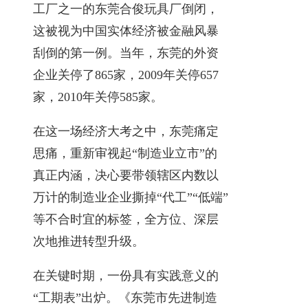
工厂之一的东莞合俊玩具厂倒闭，
这被视为中国实体经济被金融风暴
刮倒的第一例。当年，东莞的外资
企业关停了865家，2009年关停657
家，2010年关停585家。
在这一场经济大考之中，东莞痛定
思痛，重新审视起“制造业立市”的
真正内涵，决心要带领辖区内数以
万计的制造业企业撕掉“代工”“低端”
等不合时宜的标签，全方位、深层
次地推进转型升级。
在关键时期，一份具有实践意义的
“工期表”出炉。《东莞市先进制造