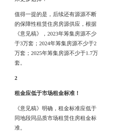
值得一提的是，后续还有源源不断
的保障性租赁住房房源供应，根据
《意见稿》，2023年筹集房源不少
于3万套；2024年筹集房源不少于2
万套；2025年筹集房源不少于1.7万
套。
2
租金应低于市场租金标准！
《意见稿》明确，租金标准应低于
同地段同品质市场租赁住房租金标
准。