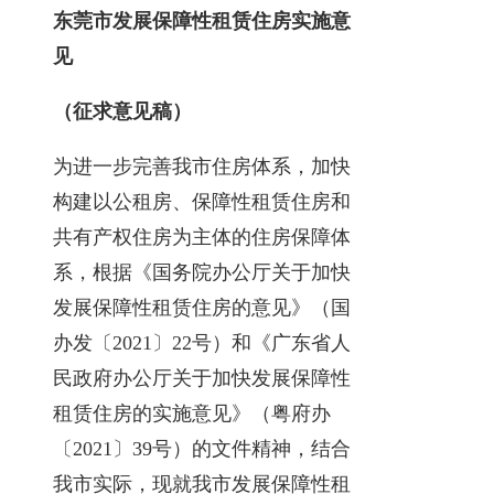
东莞市发展保障性租赁住房实施意
见
（征求意见稿）
为进一步完善我市住房体系，加快
构建以公租房、保障性租赁住房和
共有产权住房为主体的住房保障体
系，根据《国务院办公厅关于加快
发展保障性租赁住房的意见》（国
办发〔2021〕22号）和《广东省人
民政府办公厅关于加快发展保障性
租赁住房的实施意见》（粤府办
〔2021〕39号）的文件精神，结合
我市实际，现就我市发展保障性租