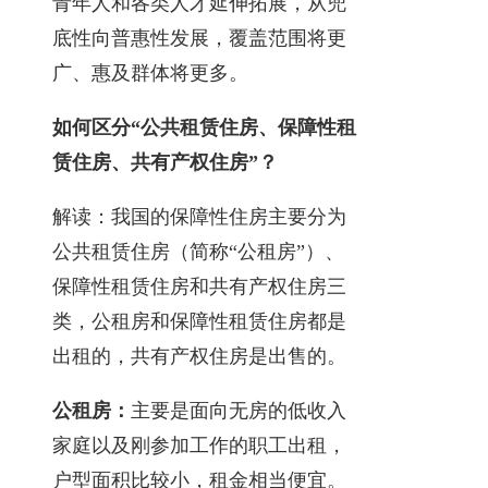
青年人和各类人才延伸拓展，从兜
底性向普惠性发展，覆盖范围将更
广、惠及群体将更多。
如何区分“公共租赁住房、保障性租
赁住房、共有产权住房”？
解读：我国的保障性住房主要分为
公共租赁住房（简称“公租房”）、
保障性租赁住房和共有产权住房三
类，公租房和保障性租赁住房都是
出租的，共有产权住房是出售的。
公租房：
主要是面向无房的低收入
家庭以及刚参加工作的职工出租，
户型面积比较小，租金相当便宜。