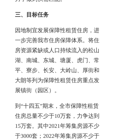
三、目标任务
因地制宜发展保障性租赁住房，进
一步完善我市住房保障体系。将住
房资源紧缺或人口持续流入的松山
湖、南城、东城、塘厦、虎门、常
平、寮步、长安、大岭山、厚街和
大朗等列为保障性租赁住房重点发
展镇街（园区）。
到“十四五”期末，全市保障性租赁
住房总量不少于10万套，力争达到
15万套。其中2021年筹集房源不少
于3000套；2022年筹集房源不少于