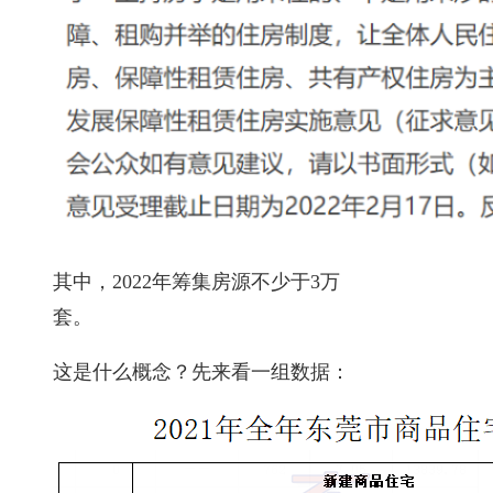
其中，2022年筹集房源不少于3万
套。
这是什么概念？先来看一组数据：