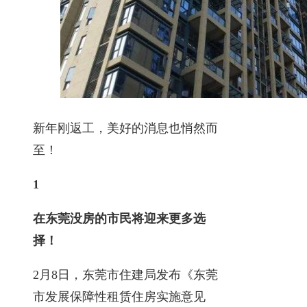
新年刚返工，美好的消息也悄然而
至！
1
在东莞没房的市民将迎来更多选
择！
2月8日，东莞市住建局发布《东莞
市发展保障性租赁住房实施意见