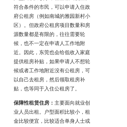
符合条件的市民，可以申请入住政
府公租房（例如南城的雅园新村小
区）。但政府公租房项目数量和房
源数量都是有限的，往往需要轮
候，也不一定在申请人工作地附
近。因此，东莞也会给低收入家庭
提供租房补贴，如果申请人不想轮
候或者工作地附近没有公租房，可
以自己去租房，然后领取租房补
贴，也等同于入住公租房了。
保障性租赁住房：
主要面向就业创
业人员出租。户型面积比较小，租
金比较便宜，比较适合单身人士或