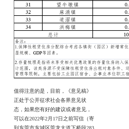
值得注意的是，目前，《意见稿》
正处于公开征求社会各界意见状
态，如果您有好的建议或者意见，
可以在2022年2月17日之前写信（寄
到东莞市东城区莞龙大道下桥段283