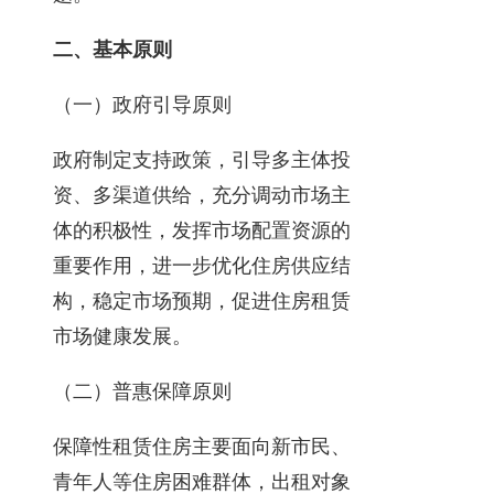
二、基本原则
（一）政府引导原则
政府制定支持政策，引导多主体投
资、多渠道供给，充分调动市场主
体的积极性，发挥市场配置资源的
重要作用，进一步优化住房供应结
构，稳定市场预期，促进住房租赁
市场健康发展。
（二）普惠保障原则
保障性租赁住房主要面向新市民、
青年人等住房困难群体，出租对象