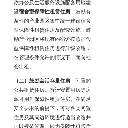
政办公及生活服务设施配套用地建
设
宿舍型保障性租赁住房
，鼓励有
条件的产业园区集中统一建设宿舍
型保障性租赁住房及配套设施，鼓
励产业园区将现有的宿舍按照宿舍
型保障性租赁住房进行升级改造，
在管理条件允许的情况下，面向社
会出租。
（二）鼓励盘活存量住房。
闲置的
公共租赁住房、拆迁安置用房等房
源可用作保障性租赁住房。在满足
安全要求的前提下，可对各类闲置
住房及其周边环境进行适当改造并
加以规范管理，转为保障性租赁住