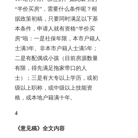
“半价买房”，需要什么条件呢？根
据政策初稿，只要同时满足以下基
本条件，申请人就有资格“半价买
房”啦：一是社保年限，本市户籍人
士满3年、非本市户籍人士满5年；
二是有配偶或小孩（目前房源数量
有限，得先满足拖家带口的人
士）；三是有大专以上学历，或初
级以上职称，或中级以上技能资
格，或本地户籍满十年。
4
《意见稿》全文内容