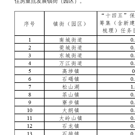
住房重点发展镇街（园区）。