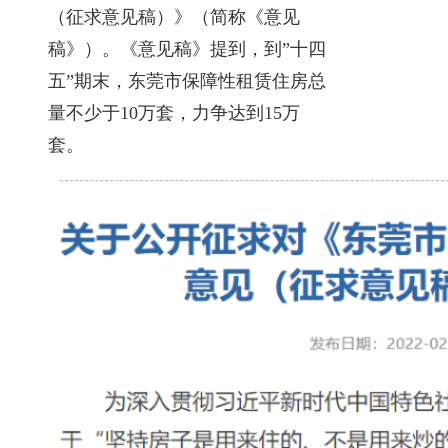
（征求意见稿）》（简称《意见
稿》）。《意见稿》提到，到”十四
五”期末，东莞市保障性租赁住房总
量不少于10万套，力争达到15万
套。