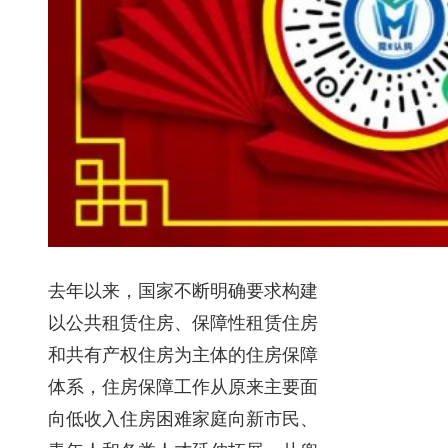
去年以来，国家不断明确要求构建
以公共租赁住房、保障性租赁住房
和共有产权住房为主体的住房保障
体系，住房保障工作从原来主要面
向低收入住房困难家庭向新市民、