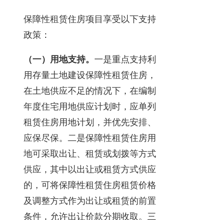
保障性租赁住房项目享受以下支持
政策：
（一）用地支持。
一是重点支持利
用存量土地建设保障性租赁住房，
在土地供应不足的情况下，在编制
年度住宅用地供应计划时，应单列
租赁住房用地计划，并优先安排、
应保尽保。二是保障性租赁住房用
地可采取出让、租赁或划拨等方式
供应，其中以出让或租赁方式供应
的，可将保障性租赁住房租赁价格
及调整方式作为出让或租赁的前置
条件，允许出让价款分期收取。三