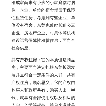
刚成家尚未有小孩的小家庭临时居
住。企业、单位的宿舍就属于保障
性租赁住房，考虑到有些企业、单
位没有宿舍，东莞也鼓励长租公寓
企业、房地产企业、村集体等机构
建设运营保障性租赁住房，面向全
社会供应。
共有产权住房：
它的本质也是商品
房，主要面向决定扎根东莞长远发
展并且符合一定条件的人群。共有
产权住房，顾名思义，它的产权由
购买人和政府共有，购买人出一半
钱，就享有全部使用权以及相应的
入户、入学等权益，简单来说就是