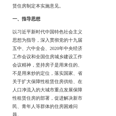
赁住房制定本实施意见。
一、指导思想
以习近平新时代中国特色社会主义
思想为指导，深入贯彻党的十九届
五中、六中全会、2020年中央经济
工作会议和全国住房城乡建设工作
会议精神，坚持房子是用来住的、
不是用来炒的定位，落实国家、省
关于扩大保障性租赁住房供给、在
人口净流入的大城市重点发展保障
性租赁住房的部署，促进解决新市
民、青年人等群体的住房困难问
题。