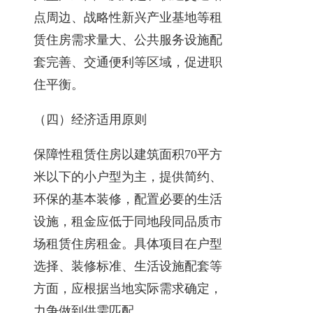
点周边、战略性新兴产业基地等租
赁住房需求量大、公共服务设施配
套完善、交通便利等区域，促进职
住平衡。
（四）经济适用原则
保障性租赁住房以建筑面积70平方
米以下的小户型为主，提供简约、
环保的基本装修，配置必要的生活
设施，租金应低于同地段同品质市
场租赁住房租金。具体项目在户型
选择、装修标准、生活设施配套等
方面，应根据当地实际需求确定，
力争做到供需匹配。