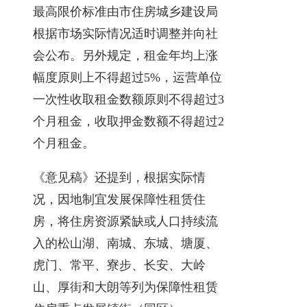
最高限价标准由市住房城乡建设局
根据市场实际情况适时调整并向社
会公布。另外规定，租金年均上涨
幅度原则上不得超过5%，运营单位
一次性收取租金数额原则不得超过3
个月租金，收取押金数额不得超过2
个月租金。
《意见稿》还提到，根据实际情
况，因地制宜发展保障性租赁住
房，将住房资源紧缺或人口持续流
入的松山湖、南城、东城、塘厦、
虎门、常平、寮步、长安、大岭
山、厚街和大朗等列为保障性租赁