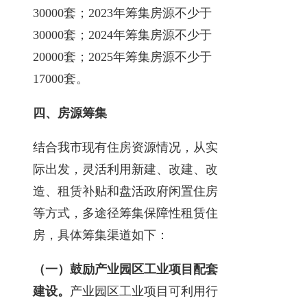
30000套；2023年筹集房源不少于
30000套；2024年筹集房源不少于
20000套；2025年筹集房源不少于
17000套。
四、房源筹集
结合我市现有住房资源情况，从实
际出发，灵活利用新建、改建、改
造、租赁补贴和盘活政府闲置住房
等方式，多途径筹集保障性租赁住
房，具体筹集渠道如下：
（一）鼓励产业园区工业项目配套
建设。
产业园区工业项目可利用行