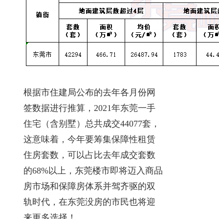
根据市住建局公布的去年各月份网
签数据进行推算，2021年东莞一手
住宅（含别墅）总共成交44077套，
这意味着，今年要筹集保障性租赁
住房套数，可以占比去年成交套数
的68%以上，东莞楼市即将迈入商品
房市场和保障房体系并驾齐驱的双
轨时代，在东莞没房的市民也将迎
来更多选择！