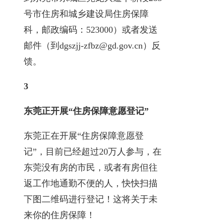
号市住房和城乡建设局住房保障
科，邮政编码：523000）或者发送
邮件（到dgszjj-zfbz@gd.gov.cn）反
馈。
3
东莞正开展“住房保障意愿登记”
东莞正在开展“住房保障意愿登
记”，目前已经超过20万人参与，在
东莞没有房的市民，或者有房但往
返工作地通勤不便的人，快快扫描
下图二维码进行登记！这将关于未
来你的住房保障！