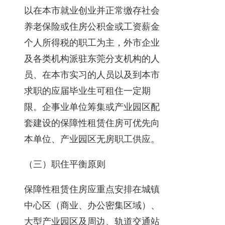
以在本市就业创业并正常缴存社会
养老保险或住房公积金或工资薪金
个人所得税的职工为主，外市企业
及各类机构派驻东莞分支机构的人
员、在本市实习的人员以及到本市
求职的应届毕业生可租住一定期
限。企事业单位筹集或产业园区配
套建设的保障性租赁住房可优先向
本单位、产业园区无房职工供应。
（三）职住平衡原则
保障性租赁住房应重点安排在城镇
中心区（商业、办公密集区域）、
大型产业园区及周边、轨道交通站