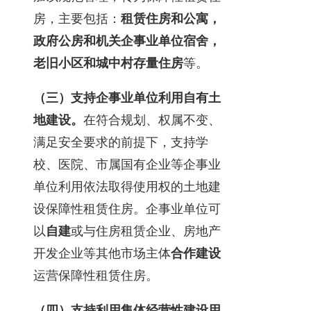
房，主要包括：
租赁住房和公寓，
政府公房和机关企事业单位宿舍，
老旧小区和城中村存量住房
等。
（三）支持企事业单位利用自有土
地建设。
在符合规划、权属不变、
满足安全要求的前提下，支持学
校、医院、市属国有企业等企事业
单位利用依法取得使用权的土地建
设保障性租赁住房。企事业单位可
以
自建
或与住房租赁企业、房地产
开发企业等其他市场主体
合作建设
运营保障性租赁住房。
（四）支持利用集体经营性建设用