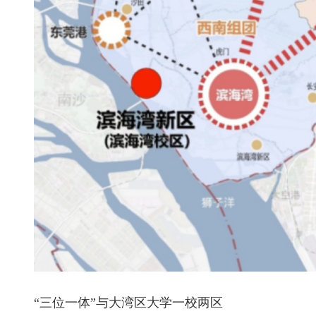
“三位一体”与大湾区大学一校两区