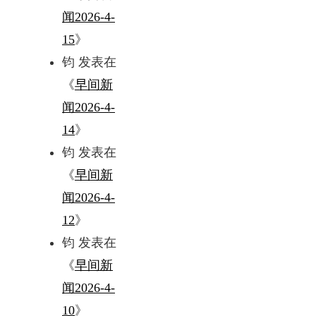
闻2026-4-
15
》
钧
发表在
《
早间新
闻2026-4-
14
》
钧
发表在
《
早间新
闻2026-4-
12
》
钧
发表在
《
早间新
闻2026-4-
10
》