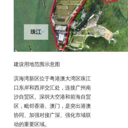
建设用地范围示意图
滨海湾新区位于粤港澳大湾区珠江
口东岸和西岸交汇处，连接广州南
沙自贸区、深圳大空港和前海自贸
区，毗邻香港、澳门，是突出港澳
协同、加强对接广深、强化市域联
动的重要区域。