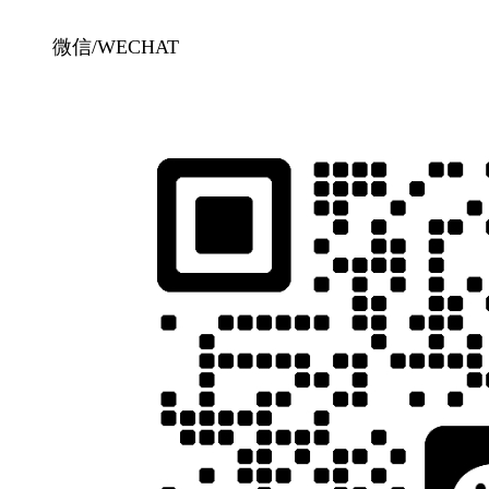
微信/WECHAT