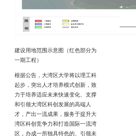
建设用地范围示意图（红色部分为
一期工程）
根据公告，大湾区大学将以理工科
起步，突出人才培养模式创新，致
力于培养适应未来快速变化、支撑
和引领大湾区科创发展的高端人
才，产出一流成果，服务于提升大
湾区科创竞争力和打造国际一流湾
区，办成一所独具特色的、引领未