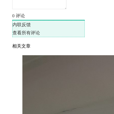
0
评论
内联反馈
查看所有评论
相关文章