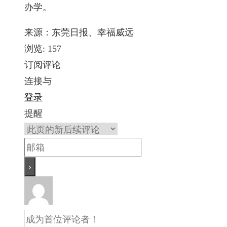
办学。
来源：东莞日报、幸福威远
浏览:
157
订阅评论
连接与
登录
提醒