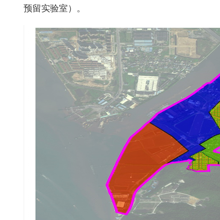
预留实验室）。