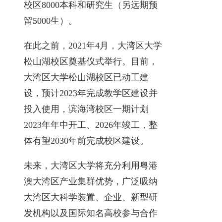
校区8000本科和研究生（另远期预
留5000生）。
在此之前，2021年4月，大湾区大学
松山湖校区奠基仪式举行。目前，
大湾区大学松山湖校区已动工建
设，预计2023年完成教学区建设并
投入使用，滨海湾校区一期计划
2023年年中开工、2026年竣工，整
体有望2030年前完成校区建设。
未来，大湾区大学将充分利用粤港
澳大湾区产业集群优势，广泛吸纳
大湾区大科学装置、企业、新型研
发机构以及国际知名高校参与合作