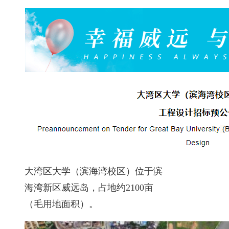
大湾区大学（滨海湾校区）位于滨
海湾新区威远岛，占地约2100亩
（毛用地面积）。