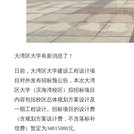
大湾区大学有新消息了！
日前，大湾区大学建设工程设计项
目对外发布招标预公告，本次大湾
区大学（滨海湾校区）拟招标项目
内容包括校区总体规划方案设计及
一期工程设计。招标项目的设计费
（含规划方案设计费，不含落标补
偿费）暂定为34815080元。