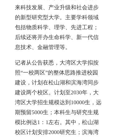
来科技发展、产业升级和社会进步
的新型研究型大学。主要学科领域
包括物质科学、理学、先进工程；
后续还将开办生命科学、新一代信
息技术、金融管理等。
记者从公告获悉，大湾区大学拟按
照“一校两区”的整体思路推进校园
建设，计划在松山湖和滨海湾同步
建设两个校区。计划至2030年，大
湾区大学招生规模达到10000生，远
期预留5000生；本科生与研究生规
模比例达1：1左右。其中，松山湖
校区计划安排2000研究生；滨海湾