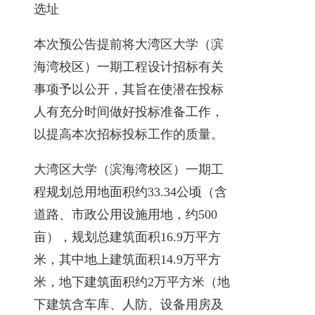
选址
本次预公告提前将大湾区大学（滨
海湾校区）一期工程设计招标有关
事项予以公开，其旨在使潜在投标
人有充分时间做好投标准备工作，
以提高本次招标投标工作的质量。
大湾区大学（滨海湾校区）一期工
程规划总用地面积约33.34公顷（含
道路、市政公用设施用地，约500
亩），规划总建筑面积16.9万平方
米，其中地上建筑面积14.9万平方
米，地下建筑面积约2万平方米（地
下建筑含车库、人防、设备用房及