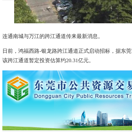
连通南城与万江的跨江通道传来最新消息。
日前，鸿福西路-银龙路跨江通道正式启动招标，据东
该跨江通道暂定投资估算约20.31亿元。