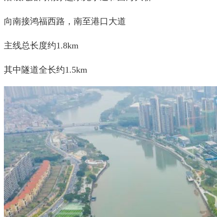
向南接鸿福西路，南至港口大道
主线总长度约1.8km
其中隧道全长约1.5km