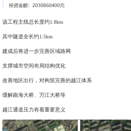
该工程主线总长度约1.8km
其中隧道全长约1.5km
建成后将进一步完善区域路网
支撑城市空间布局结构优化
改善地区出行，对构筑完善的越江体系
缓解曲海大桥、万江大桥等
越江通道压力有着重要意义