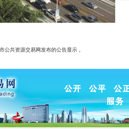
莞市公共资源交易网发布的公告显示，