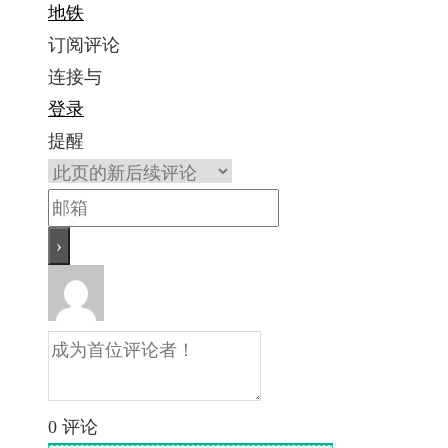
地铁
订阅评论
连接与
登录
提醒
0
评论