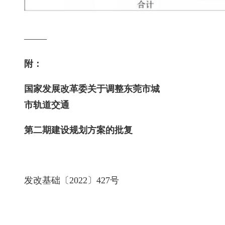
——–
附：
国家发展改革委关于调整东莞市城
市轨道交通
第二期建设规划方案的批复
发改基础〔2022〕427号