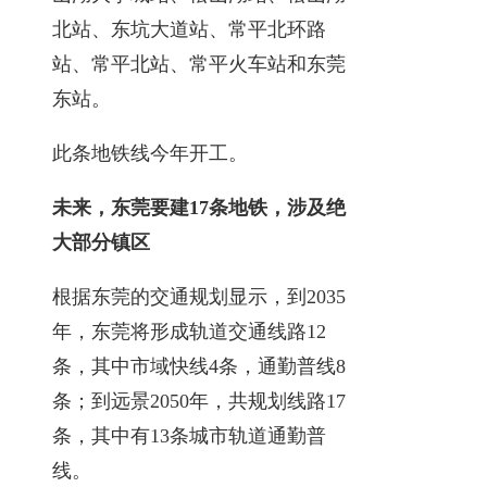
北站、东坑大道站、常平北环路
站、常平北站、常平火车站和东莞
东站。
此条地铁线今年开工。
未来，东莞要建17条地铁，
涉及绝
大部分镇区
根据东莞的交通规划显示，到2035
年，东莞将形成轨道交通线路12
条，其中市域快线4条，通勤普线8
条；到远景2050年，共规划线路17
条，其中有13条城市轨道通勤普
线。