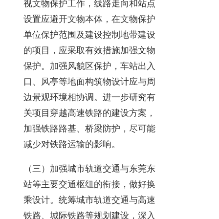
视文物保护工作，线路走向和站点
设置应避开文物本体，在文物保护
单位保护范围及建设控制地带建设
的项目，应采取有效措施加强文物
保护。加强风貌区保护，车站出入
口、风亭等地面构筑物设计应与周
边景观环境相协调。进一步研究有
关项目穿越高速铁路的建设方案，
加强铁路路基、桥梁防护，尽可能
减少对铁路运输的影响。
（三）加强城市轨道交通与东莞东
站等主要交通枢纽的衔接，做好换
乘设计。统筹城市轨道交通与高速
铁路、城际铁路等规划建设，深入