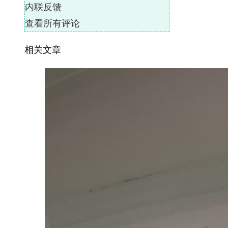
内联反馈
查看所有评论
相关文章