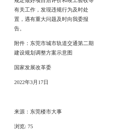
规定做好项目后评价和竣工验收等
有关工作，发现违规行为及时处
置，遇有重大问题及时向我委报
告。
附件：东莞市城市轨道交通第二期
建设规划调整方案示意图
国家发展改革委
2022年3月17日
来源：东莞楼市大事
浏览:
75