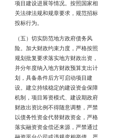
项目建设进展等情况。按照国家相
关法律法规和规章要求，规范招标
投标行为。
（五）切实防范地方政府债务风
险。加大财政约束力度，严格按照
规划批复要求落实地方财政出资，
并分年度纳入地方财政预算支出计
划，具备条件后方可启动项目建
设。建立持续稳定的建设资金保障
机制，项目筹资模式、建设期政府
财政出资比例不得随意调整，严禁
以债务性资金代替财政资金，严格
落实融资资金偿还来源，严禁通过
融资平台公司或违规变相举债，严