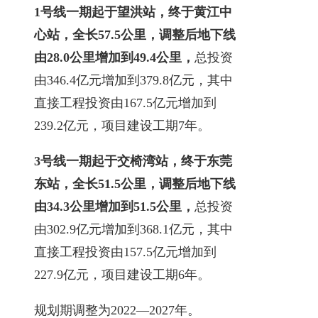
1号线一期起于望洪站，终于黄江中
心站，全长57.5公里，调整后地下线
由28.0公里增加到49.4公里，
总投资
由346.4亿元增加到379.8亿元，其中
直接工程投资由167.5亿元增加到
239.2亿元，项目建设工期7年。
3号线一期起于交椅湾站，终于东莞
东站，全长51.5公里，调整后地下线
由34.3公里增加到51.5公里，
总投资
由302.9亿元增加到368.1亿元，其中
直接工程投资由157.5亿元增加到
227.9亿元，项目建设工期6年。
规划期调整为2022—2027年。