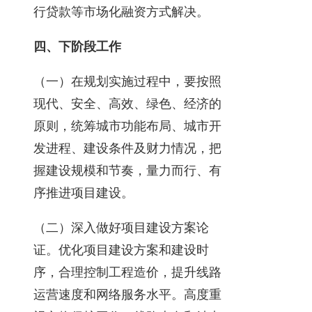
行贷款等市场化融资方式解决。
四、下阶段工作
（一）在规划实施过程中，要按照
现代、安全、高效、绿色、经济的
原则，统筹城市功能布局、城市开
发进程、建设条件及财力情况，把
握建设规模和节奏，量力而行、有
序推进项目建设。
（二）深入做好项目建设方案论
证。优化项目建设方案和建设时
序，合理控制工程造价，提升线路
运营速度和网络服务水平。高度重