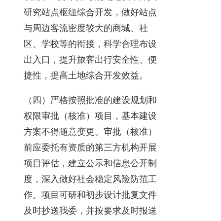
研究站点枢纽综合开发，做好站点
与周边客流密度较大的商城、社
区、学校等的衔接，科学合理布设
出入口，提升旅客出行安全性、便
捷性，提高土地综合开发效益。
（四）严格按照批准的建设规划和
权限审批（核准）项目，基本建设
方案不得随意变更。审批（核准）
前应委托有资质的第三方机构开展
项目评估，建立公示和信息公开制
度，深入做好社会稳定风险防范工
作。项目可研和初步设计批复文件
及时抄送我委，并按要求及时报送