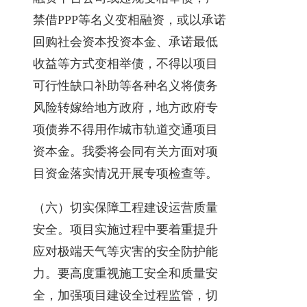
禁借PPP等名义变相融资，或以承诺
回购社会资本投资本金、承诺最低
收益等方式变相举债，不得以项目
可行性缺口补助等各种名义将债务
风险转嫁给地方政府，地方政府专
项债券不得用作城市轨道交通项目
资本金。我委将会同有关方面对项
目资金落实情况开展专项检查等。
（六）切实保障工程建设运营质量
安全。项目实施过程中要着重提升
应对极端天气等灾害的安全防护能
力。要高度重视施工安全和质量安
全，加强项目建设全过程监管，切