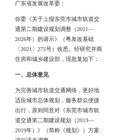
广东省发展改革委：
你委《关于上报东莞市城市轨道交
通第二期建设规划调整（2021—
2026年）的请示》（粤发改基础
〔2021〕275号）收悉。经研究并商
住房和城乡建设部，现批复如下：
一、总体意见
为完善城市轨道交通网络，更好地
适应城市总体规划，服务群众便捷
出行，原则同意对《东莞市城市轨
道交通第二期建设规划（2013—
2019年）》（简称《规划》）方案