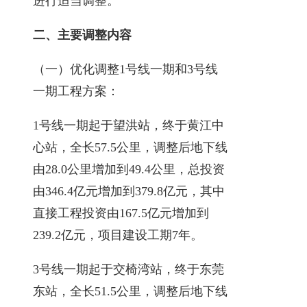
进行适当调整。
二、主要调整内容
（一）优化调整1号线一期和3号线
一期工程方案：
1号线一期起于望洪站，终于黄江中
心站，全长57.5公里，调整后地下线
由28.0公里增加到49.4公里，总投资
由346.4亿元增加到379.8亿元，其中
直接工程投资由167.5亿元增加到
239.2亿元，项目建设工期7年。
3号线一期起于交椅湾站，终于东莞
东站，全长51.5公里，调整后地下线