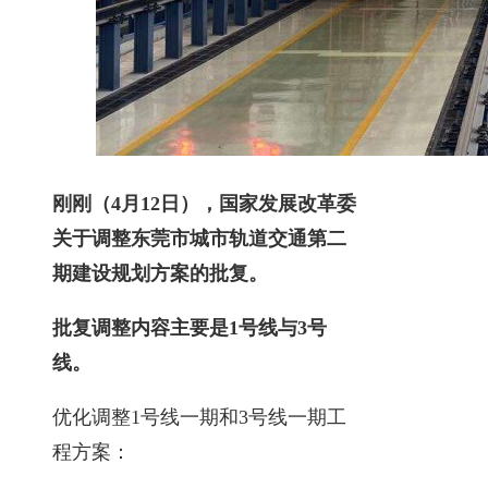
刚刚（4月12日），国家发展改革委
关于调整东莞市城市轨道交通
第二
期建设规划方案的批复。
批复调整内容主要是1号线与3号
线。
优化调整1号线一期和3号线一期工
程方案：