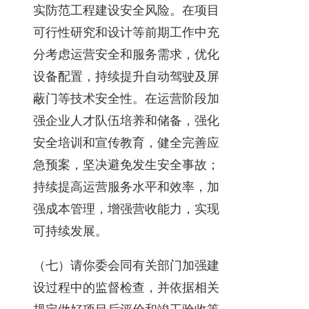
实防范工程建设安全风险。在项目
可行性研究和设计等前期工作中充
分考虑运营安全和服务需求，优化
设备配置，持续提升自动驾驶及屏
蔽门等技术安全性。在运营阶段加
强企业人才队伍培养和储备，强化
安全培训和宣传教育，健全完善应
急预案，坚决避免发生安全事故；
持续提高运营服务水平和效率，加
强成本管理，增强营收能力，实现
可持续发展。
（七）请你委会同有关部门加强建
设过程中的监督检查，并依据相关