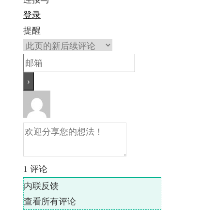
登录
提醒
1
评论
内联反馈
查看所有评论