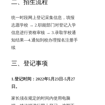
二、招生流程
统一时段网上登记采集信息，填报
志愿学校 → 2.职能部门对登记入学
信息进行资格审核 → 3.录取学校通
知结果—4.通知到校办理报名注册手
续
三、登记事项
1.登记时间：2022年5月23日-5月27
日。
家长须在规定的时间内使用电脑