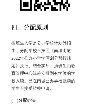
四、分配原则
插班生入学是公办学校计划外招
生，分配学校不按照《南城街道
2022年公办小学学区划分暂行规
定》执行。结合实际，插班生由教
育管理中心统筹安排到有学位的学
校入读。已在南城公办学校就读的
学生不接受转校申请。
(一)分配办法