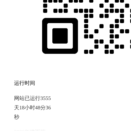
运行时间
网站已运行3555
天18小时48分37
秒