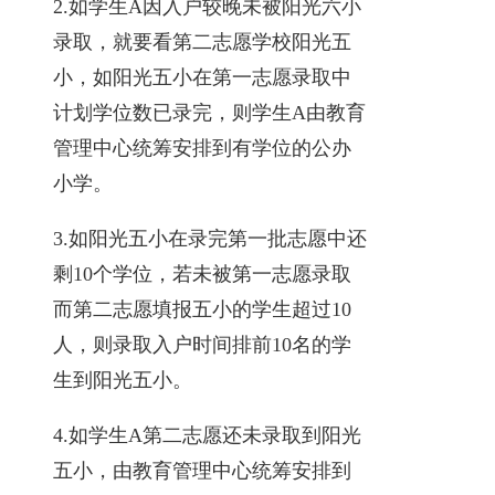
2.如学生A因入户较晚未被阳光六小
录取，就要看第二志愿学校阳光五
小，如阳光五小在第一志愿录取中
计划学位数已录完，则学生A由教育
管理中心统筹安排到有学位的公办
小学。
3.如阳光五小在录完第一批志愿中还
剩10个学位，若未被第一志愿录取
而第二志愿填报五小的学生超过10
人，则录取入户时间排前10名的学
生到阳光五小。
4.如学生A第二志愿还未录取到阳光
五小，由教育管理中心统筹安排到