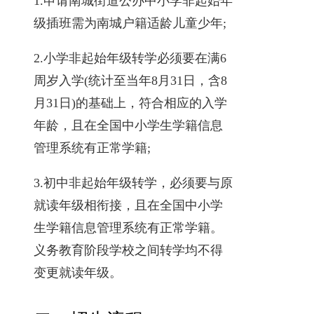
1.申请南城街道公办中小学非起始年
级插班需为南城户籍适龄儿童少年;
2.小学非起始年级转学必须要在满6
周岁入学(统计至当年8月31日，含8
月31日)的基础上，符合相应的入学
年龄，且在全国中小学生学籍信息
管理系统有正常学籍;
3.初中非起始年级转学，必须要与原
就读年级相衔接，且在全国中小学
生学籍信息管理系统有正常学籍。
义务教育阶段学校之间转学均不得
变更就读年级。