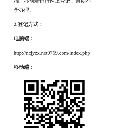
端、移动端进行网上登记，逾期不
予办理。
2.登记方式：
电脑端：
http://ncjyzx.net0769.com/index.php
移动端：