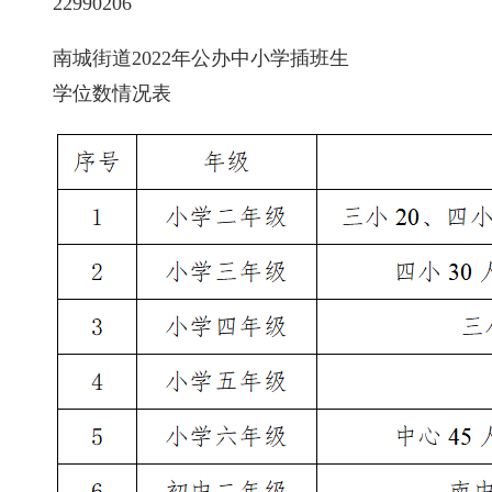
22990206
南城街道2022年公办中小学插班生
学位数情况表