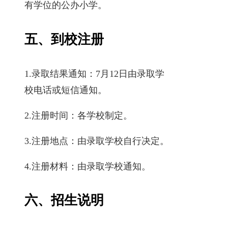
有学位的公办小学。
五、到校注册
1.录取结果通知：7月12日由录取学
校电话或短信通知。
2.注册时间：各学校制定。
3.注册地点：由录取学校自行决定。
4.注册材料：由录取学校通知。
六、招生说明