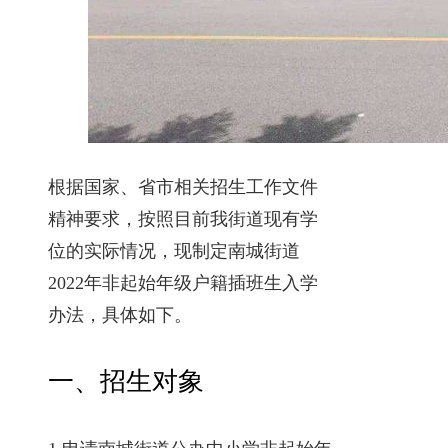
根据国家、省市相关招生工作文件
精神要求，按照目前我街道现有学
位的实际情况，现制定南城街道
2022年非起始年级户籍插班生入学
办法，具体如下。
一、招生对象