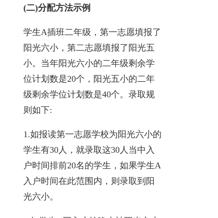
(二)分配方法示例
学生A插班二年级，第一志愿填报了
阳光六小，第二志愿填报了阳光五
小。当年阳光六小的二年级剩余学
位计划数是20个，阳光五小的二年
级剩余学位计划数是40个。录取规
则如下:
1.如报读第一志愿学校为阳光六小的
学生有30人，就录取这30人当中入
户时间排前20名的学生，如果学生A
入户时间在此范围内，则录取到阳
光六小。