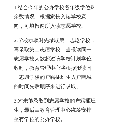
1.结合今年的公办学校各年级学位剩
余数情况，根据家长入读学校意
向，可填报两所入读志愿学校。
2.学校录取时先录取第一志愿学校，
再录取第二志愿学校。当报读同一
志愿学校人数超过该学校计划学位
数时，教育管理中心将根据报读同
一志愿学校的户籍插班生入户南城
的时间先后顺序来进行录取。
3.对未能录取到志愿学校的户籍插班
生，最后由教育管理中心统筹安排
至有学位的公办学校。