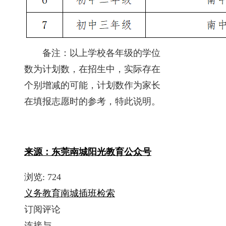
备注：以上学校各年级的学位
数为计划数，在招生中，实际存在
个别增减的可能，计划数作为家长
在填报志愿时的参考，特此说明。
来源：东莞南城阳光教育公众号
浏览:
724
义务教育
南城
插班
检索
订阅评论
连接与