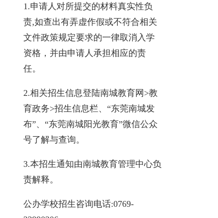
1.申请人对所提交的材料真实性负
责,如查出有弄虚作假或不符合相关
文件政策规定要求的一律取消入学
资格，并由申请人承担相应的责
任。
2.相关招生信息登陆南城教育网>教
育政务>招生信息栏、“东莞南城发
布”、“东莞南城阳光教育”微信公众
号了解与查询。
3.本招生通知由南城教育管理中心负
责解释。
公办学校招生咨询电话:0769-