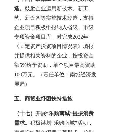
造。
鼓励企业运用新技术、新工
艺、新设备等实施技术改造，支持
企业项目积极申报纳入省级、市级
专项资金项目库。对完成2022年
《固定资产投资项目情况表》填报
并提供相关资料的企业，按投资金
额5%给予资助，单个项目最高资助
100万元。（责任单位：南城经济发
展局）
五、商贸业纾困扶持措施
（十七）开展“乐购南城”提振消费
需求。
积极谋划“乐购南城”活动，