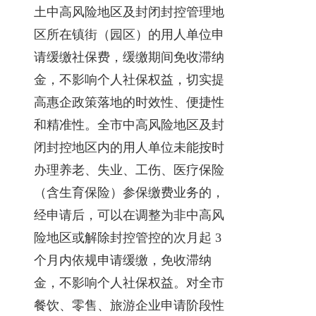
土中高风险地区及封闭封控管理地
区所在镇街（园区）的用人单位申
请缓缴社保费，缓缴期间免收滞纳
金，不影响个人社保权益，切实提
高惠企政策落地的时效性、便捷性
和精准性。全市中高风险地区及封
闭封控地区内的用人单位未能按时
办理养老、失业、工伤、医疗保险
（含生育保险）参保缴费业务的，
经申请后，可以在调整为非中高风
险地区或解除封控管控的次月起 3
个月内依规申请缓缴，免收滞纳
金，不影响个人社保权益。对全市
餐饮、零售、旅游企业申请阶段性