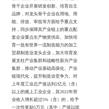
骨干企业开展研发创新、培育自主
品牌，对龙头骨干企业在用地、用
能、排放、审批等方面给予重点支
持，同步保障其产业链上的重点配
套企业重点生产物资供应。加快培
育一批有世界一流制造能力的加工
贸易制造业龙头企业，加大培育发
展支柱产业集群和战略性新兴产业
集群，推动产业基础高级化、产业
链现代化，提升制造业竞争力。对
上年度工业总产值达到2亿元（含）
以上的规上工业企业，其2022年营
业收入增长超过5%（含）的，给予
一次性奖励5万元（其中：产值以统