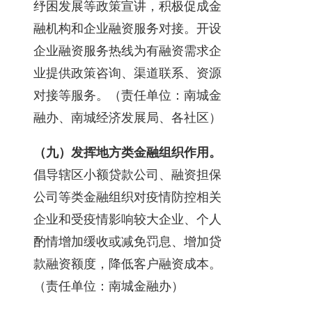
纾困发展等政策宣讲，积极促成金
融机构和企业融资服务对接。开设
企业融资服务热线为有融资需求企
业提供政策咨询、渠道联系、资源
对接等服务。（责任单位：南城金
融办、南城经济发展局、各社区）
（九）发挥地方类金融组织作用。
倡导辖区小额贷款公司、融资担保
公司等类金融组织对疫情防控相关
企业和受疫情影响较大企业、个人
酌情增加缓收或减免罚息、增加贷
款融资额度，降低客户融资成本。
（责任单位：南城金融办）