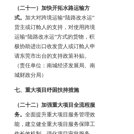
（二十一）加快开拓水路运输方
式。
加大对跨境运输“陆路改水运”
货主或订舱人的支持，对使用跨境
运输“陆路改水运”方式的货物，积
极协助进出口收发货人或订舱人申
请东莞市出台的支持政策补贴。
（责任单位：南城经济发展局、南
城财政分局）
七、重大项目纾困扶持措施
（二十二）加强重大项目全流程服
务。
全面提升重大项目服务管理效
能，建立健全重大项目服务保障工
作长效机制。强化项目审批服务，