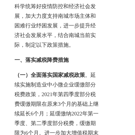
科学统筹好疫情防控和经济社会发
展，加大力度支持南城市场主体和
困难行业纾困发展，进一步提升经
济社会发展水平，结合南城当前实
际，制定以下政策措施。
一、落实减税降费措施
（一）全面落实国家减税政策
。延
续实施制造业中小微企业缓缴部分
税费政策，2021年第四季度部分税
费缓缴期限在原来3个月的基础上继
续延长6个月；延缓缴纳2022年第一
季度、第二季度部分税费，缓缴期
限为6个月。进一步加大增值税期末