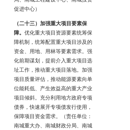
促进中心）
（二十三）加强重大项目要素保
障。
优化重大项目资源要素统筹保
障机制，统筹配置重大项目涉及的
资金、用地、用林等要素需求。强
化前期谋划，提前介入重大项目选
址工作，推动重大项目落地。加强
项目质量评估，推动能源要素向单
位能耗低、产生效益高的重大产业
项目倾斜。充分利用地方政府专项
债券，快速展开专项债发行使用，
保障项目资金需求。（责任单位：
南城重大办、南城财政分局、南城