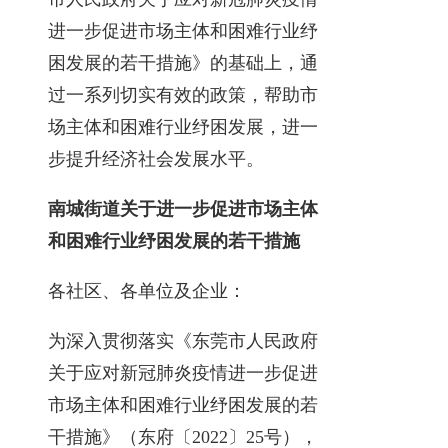
进一步促进市场主体和困难行业纾
困发展的若干措施》的基础上，通
过一系列切实有效的政策，帮助市
场主体和困难行业纾困发展，进一
步提升经济社会发展水平。
南城街道关于进一步促进市场主体
和困难行业纾困发展的若干措施
各社区、各单位及企业：
为深入贯彻落实《东莞市人民政府
关于应对新冠肺炎疫情进一步促进
市场主体和困难行业纾困发展的若
干措施》（东府〔2022〕25号），