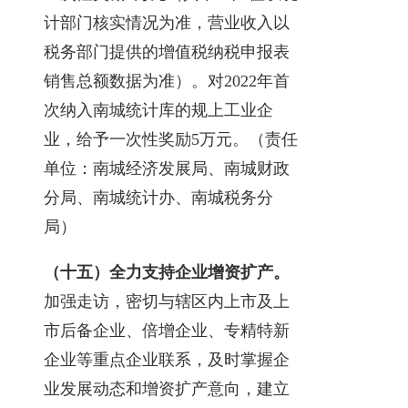
计部门核实情况为准，营业收入以
税务部门提供的增值税纳税申报表
销售总额数据为准）。对2022年首
次纳入南城统计库的规上工业企
业，给予一次性奖励5万元。（责任
单位：南城经济发展局、南城财政
分局、南城统计办、南城税务分
局）
（十五）全力支持企业增资扩产。
加强走访，密切与辖区内上市及上
市后备企业、倍增企业、专精特新
企业等重点企业联系，及时掌握企
业发展动态和增资扩产意向，建立