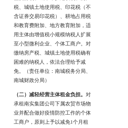
税、城镇土地使用税、印花税（不
含证券交易印花税）、耕地占用税
和教育费附加、地方教育附加，适
用主体由增值税小规模纳税人扩展
至小型微利企业、个体工商户。对
缴纳房产税、城镇土地使用税确有
困难的纳税人，依法合理给予减
免。（责任单位：南城税务分局、
南城财政分局）
（二）减轻经营主体租金负担。
对
承租南实集团公司下属农贸市场物
业并配合做好疫情防控工作的个体
工商户，原则上予以减免1个月租