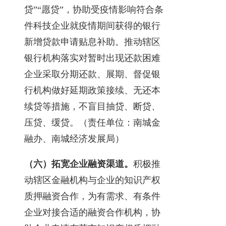
贷”“愿贷”，协助受疫情影响符合条
件科技企业就疫情期间获得的银行
新增贷款申请贴息补助。推动辖区
银行机构落实对暂时出现还款困难
企业采取分期还款、展期、督促银
行机构做好延期政策接续、无还本
续贷等措施，不盲目抽贷、断贷、
压贷、缓贷。（责任单位：南城金
融办、南城经济发展局）
（六）拓宽企业融资渠道。
积极推
动辖区金融机构与企业的知识产权
质押融资合作，为有需求、有条件
企业对接合适的融资合作机构，协