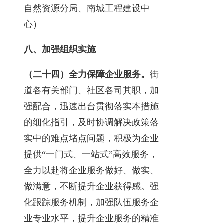
自然资源分局、南城工程建设中
心）
八、加强组织实施
（二十四）全力保障企业服务。
街
道各有关部门、社区各司其职，加
强配合，迅速出台贯彻落实本措施
的细化指引，及时协调解决政策落
实中的难点堵点问题，积极为企业
提供“一门式、一站式”高效服务，
全力以赴将企业服务做好、做实、
做满意，不断提升企业获得感。强
化跟踪服务机制，加强队伍服务企
业专业水平，提升企业服务的精准