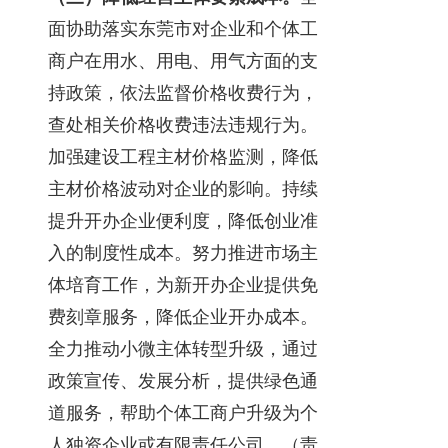
面协助落实东莞市对企业和个体工
商户在用水、用电、用气方面的支
持政策，依法监督价格收费行为，
查处相关价格收费违法违规行为。
加强建设工程主材价格监测，降低
主材价格波动对企业的影响。持续
提升开办企业便利度，降低创业准
入的制度性成本。努力推进市场主
体培育工作，为新开办企业提供免
费刻章服务，降低企业开办成本。
全力推动小微主体转型升级，通过
政策宣传、发展分析，提供绿色通
道服务，帮助个体工商户升级为个
人独资企业或有限责任公司。（责