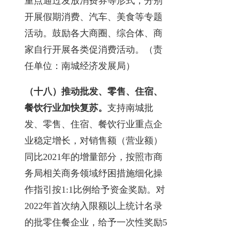
重点通过发放消费券等形式，分别
开展假期消费、汽车、美食等专题
活动。鼓励各大商圈、综合体、商
家自行开展各类促消费活动。（责
任单位：南城经济发展局）
（十八）推动批发、零售、住宿、
餐饮行业加快复苏。
支持南城批
发、零售、住宿、餐饮行业重点企
业稳定增长，对销售额（营业额）
同比2021年的增量部分，按照市商
务局相关商务领域纾困措施细化操
作指引按1:1比例给予资金奖励。对
2022年首次纳入限额以上统计名录
的批零住餐企业，给予一次性奖励5