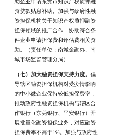
助企业申请东莞市知识产权质押融
资贷款贴息补助。加强与政府性融
资担保机构关于知识产权质押融资
担保领域的推广合作，协助符合条
件企业申请担保费和评估费相关资
助。（责任单位：南城金融办、南
城市场监督管理分局）
（七）加大融资担保支持力度。
倡
导辖区融资担保机构对受疫情影响
的中小微企业保持较低担保费率，
推动政府性融资担保机构与辖区合
作银行（东莞银行、平安银行）开
展批量化融资担保业务，对应融资
担保费率不高于1%。加强与政府性