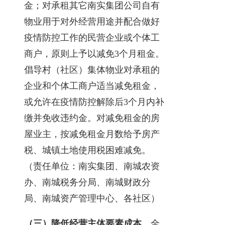
金；对承租其它南实集团公司自有
物业用于对外经营用途并配合做好
疫情防控工作的民营企业或个体工
商户，原则上予以减免3个月租金。
倡导村（社区）集体物业对承租的
企业和个体工商户适当减免租金，
或允许在疫情防控解除后3个月内补
缴并免收违约金。对减免租金的房
屋业主，按减免租金月数给予房产
税、城镇土地使用税困难减免。
（责任单位：南实集团、南城农资
办、南城税务分局、南城财政分
局、南城资产管理中心、各社区）
（三）降低经营主体要素成本。
全