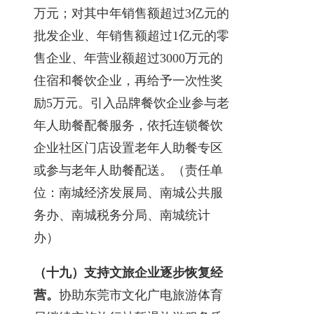
万元；对其中年销售额超过3亿元的
批发企业、年销售额超过1亿元的零
售企业、年营业额超过3000万元的
住宿和餐饮企业，再给予一次性奖
励5万元。引入品牌餐饮企业参与老
年人助餐配餐服务，依托连锁餐饮
企业社区门店设置老年人助餐专区
或参与老年人助餐配送。（责任单
位：南城经济发展局、南城公共服
务办、南城税务分局、南城统计
办）
（十九）支持文旅企业逐步恢复经
营。
协助东莞市文化广电旅游体育