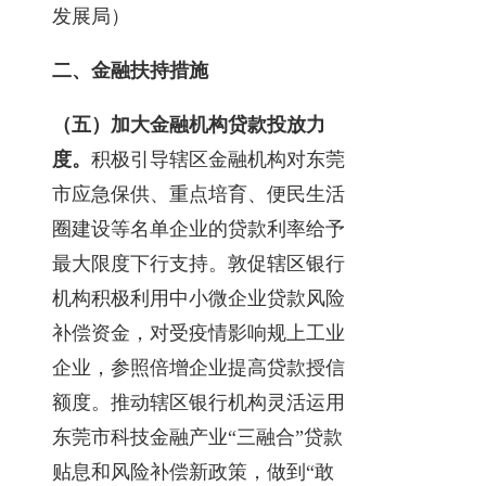
发展局）
二、金融扶持措施
（五）加大金融机构贷款投放力
度。
积极引导辖区金融机构对东莞
市应急保供、重点培育、便民生活
圈建设等名单企业的贷款利率给予
最大限度下行支持。敦促辖区银行
机构积极利用中小微企业贷款风险
补偿资金，对受疫情影响规上工业
企业，参照倍增企业提高贷款授信
额度。推动辖区银行机构灵活运用
东莞市科技金融产业“三融合”贷款
贴息和风险补偿新政策，做到“敢