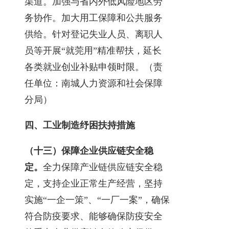
渠道。加强与省内外低风险地区劳
务协作。加大用工保障和公共服务
供给。针对登记失业人员、离职人
员等开展“就莞用”精准帮扶，延长
各类就业创业补贴申领时限。（责
任单位：南城人力资源和社会保障
分局）
四、工业制造纾困扶持措施
（十三）保障企业供应链安全稳
定。
全力保障产业链供应链安全稳
定，支持企业正常生产经营，坚持
实施“一企一策”、“一厂一案”，确保
符合防疫要求、能够确保防疫安全