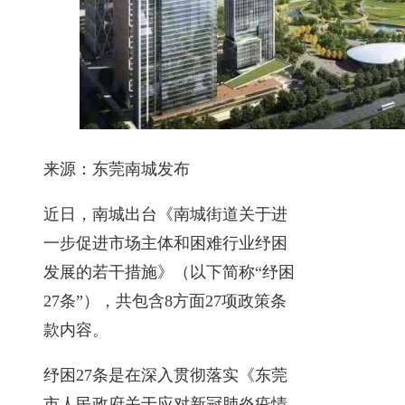
来源：东莞南城发布
近日，南城出台《南城街道关于进
一步促进市场主体和困难行业纾困
发展的若干措施》（以下简称“纾困
27条”），共包含8方面27项政策条
款内容。
纾困27条是在深入贯彻落实《东莞
市人民政府关于应对新冠肺炎疫情