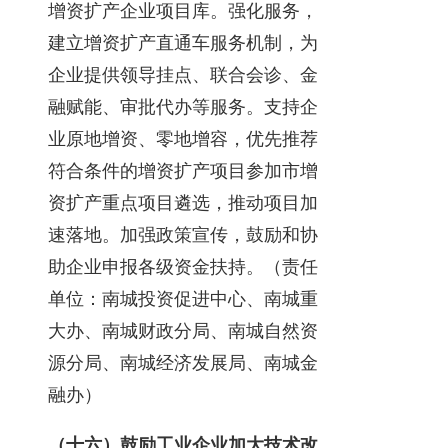
增资扩产企业项目库。强化服务，
建立增资扩产直通车服务机制，为
企业提供领导挂点、联合会诊、金
融赋能、审批代办等服务。支持企
业原地增资、零地增容，优先推荐
符合条件的增资扩产项目参加市增
资扩产重点项目遴选，推动项目加
速落地。加强政策宣传，鼓励和协
助企业申报各级资金扶持。（责任
单位：南城投资促进中心、南城重
大办、南城财政分局、南城自然资
源分局、南城经济发展局、南城金
融办）
（十六）鼓励工业企业加大技术改