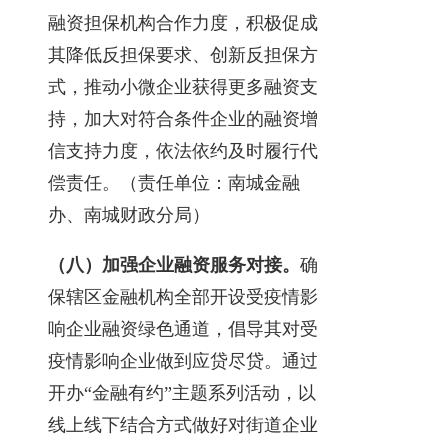
融资担保机构合作力度，积极促成
其降低反担保要求、创新反担保方
式，推动小微企业获得更多融资支
持，加大对符合条件企业的融资增
信支持力度，依法依约及时履行代
偿责任。（责任单位：南城金融
办、南城财政分局）
（八）加强企业融资服务对接。
确
保辖区金融机构全部开设受疫情影
响企业融资绿色通道，倡导其对受
疫情影响企业做到应贷尽贷。通过
开办“金融有约”主题系列活动，以
线上线下结合方式做好对街道企业