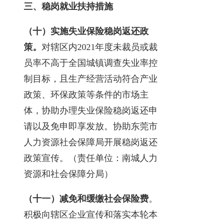
三、稳岗就业扶持措施
（十）实施失业保险稳岗返还政
策。
对辖区内2021年度未裁员或裁
员率不高于全国城镇调查失业率控
制目标，且生产经营活动符合产业
政策、环保政策等条件的市场主
体，协助办理失业保险稳岗返还申
请以及免申即享发放。协助东莞市
人力资源社会保障局开展稳岗返还
政策宣传。（责任单位：南城人力
资源和社会保障分局）
（十一）减免和缓缴社会保险费
。
积极向辖区企业宣传和落实本轮本