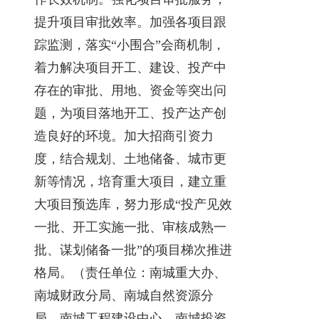
提升项目审批效率。加强各项目跟
踪监测，落实“小围合”会商机制，
着力解决项目开工、建设、投产中
存在的审批、用地、资金等突出问
题，为项目落地开工、投产达产创
造良好的环境。加大招商引资力
度，结合规划、土地储备、城市更
新等情况，培育重大项目，建立重
大项目预选库，努力形成“投产见效
一批、开工实施一批、审核成熟一
批、谋划储备一批”的项目梯次推进
格局。（责任单位：南城重大办、
南城财政分局、南城自然资源分
局、南城工程建设中心、南城投资