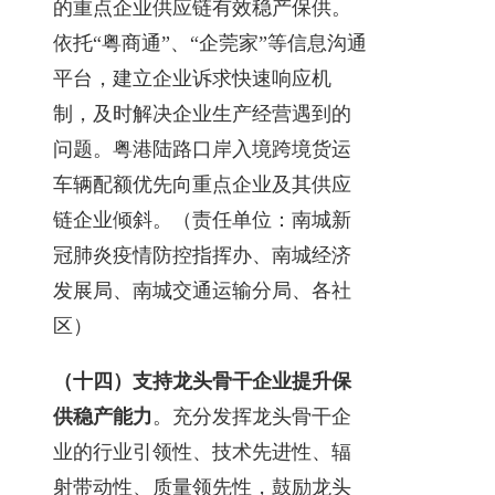
的重点企业供应链有效稳产保供。
依托“粤商通”、“企莞家”等信息沟通
平台，建立企业诉求快速响应机
制，及时解决企业生产经营遇到的
问题。粤港陆路口岸入境跨境货运
车辆配额优先向重点企业及其供应
链企业倾斜。（责任单位：南城新
冠肺炎疫情防控指挥办、南城经济
发展局、南城交通运输分局、各社
区）
（十四）支持龙头骨干企业提升保
供稳产能力
。充分发挥龙头骨干企
业的行业引领性、技术先进性、辐
射带动性、质量领先性，鼓励龙头