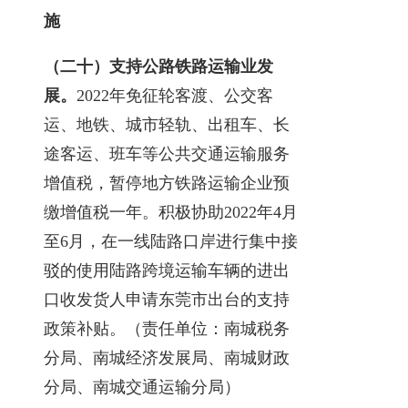
施
（二十）支持公路铁路运输业发
展。
2022年免征轮客渡、公交客
运、地铁、城市轻轨、出租车、长
途客运、班车等公共交通运输服务
增值税，暂停地方铁路运输企业预
缴增值税一年。积极协助2022年4月
至6月，在一线陆路口岸进行集中接
驳的使用陆路跨境运输车辆的进出
口收发货人申请东莞市出台的支持
政策补贴。（责任单位：南城税务
分局、南城经济发展局、南城财政
分局、南城交通运输分局）