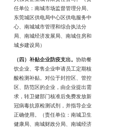
任单位：南城市场监督管理分局、
东莞城区供电局中心区供电服务中
心、南城城市管理和综合执法分
局、南城经济发展局、南城住房和
城乡建设局）
（四）补贴企业防疫支出。
协助餐
饮企业、零售企业申请员工定期核
酸检测补贴。对位于封控区、管控
区、防范区的企业，由企业提出需
求，转卫健部门核准后免费发放新
冠病毒抗原检测试剂，并指导企业
正确使用。（责任单位：南城卫生
健康局、南城财政分局、南城经济