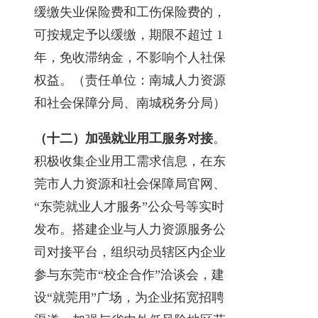
缓缴失业保险费和工伤保险费的，
可按规定予以缓缴，期限不超过 1
年，免收滞纳金，不影响个人社保
权益。（责任单位：南城人力资源
和社会保障分局、南城税务分局）
（十二）加强就业用工服务对接
。
积极收集企业用工需求信息，在东
莞市人力资源和社会保障局官网、
“东莞就业人才服务”公众号等实时
发布。搭建企业与人力资源服务公
司对接平台，组织动员辖区内企业
参与东莞市“校企合作”洽谈会，建
设“就莞用”广场，为企业拓宽招聘