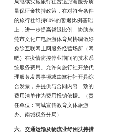
局继续实施旅行社暂退旅游服务质
量保证金扶持政策，在对符合条件
的旅行社维持80%的暂退比例基础
上，进一步提高暂退比例。协助东
莞市文化广电旅游体育局协调做好
免除互联网上网服务经营场所（网
吧）在疫情防控停业期间的技术系
统服务费用。允许向旅行社开放代
理服务发票事项或由旅行社开具综
合发票，并提供与合同内容一致的
费用清单作为费用报销依据。（责
任单位：南城宣传教育文体旅游
办、南城税务分局）
六、交通运输及物流业纾困扶持措