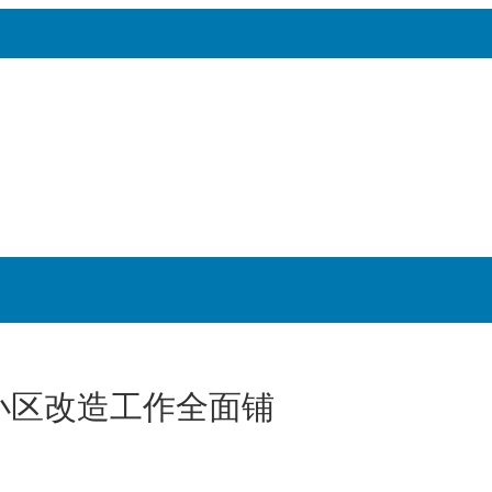
旧小区改造工作全面铺