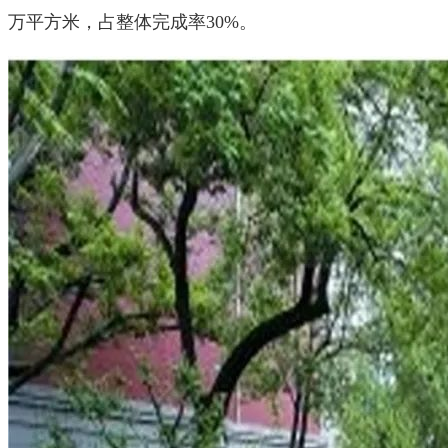
万平方米，占整体完成率30%。