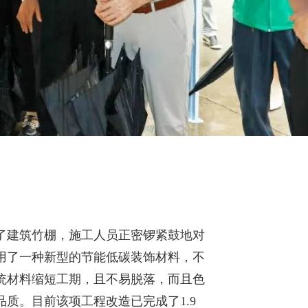
了建筑竹棚，施工人员正密锣紧鼓地对
用了一种新型的节能低碳装饰材料，不
统材料缩短工期，且不易脱落，而且色
质。目前该项工程改造已完成了1.9