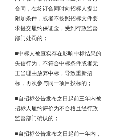
合同，在签订合同时向招标人提出
附加条件，或者不按照招标文件要
求提交履约保证金，受到行政监督
部门处罚的；
■中标人被查实存在影响中标结果的
失信行为，不符合中标条件或者无
正当理由放弃中标，导致重新招
标，再次参与同一项目投标的；
■自招标公告发布之日起前三年内被
招标人履约评价为不合格且经行政
监督部门确认的；
■自招标公告发布之日起前一年内，