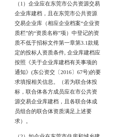
（1）企业应在东莞市公共资源交易
企业库建档，且在东莞市公共资源
交易企业库（相应企业档案“企业资
质栏”的“资质名称”项）中登记的资
质不低于招标文件第一章第3.1款规
定的投标人资质条件, 企业库建档应
按照《关于企业库建档有关事项的
通知》(东公资交〔2016〕67号)的要
求填报相关信息。（若为联合体投
标，联合体各方成员应在市公共资
源交易企业库建档，且各联合体成
员组合的联合体资质满足上述要
求）。
（2）如企业在东莞市住房和城乡建