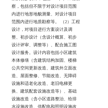
察，包括但不限于对设计项目范围
内进行地形地貌测量、对设计项目
范围内进行地质勘察等。 （2）工程
设计，对项目进行方案设计及调
整、初步设计（含设计概算、初步
设计评审、调整等）、配合施工图
设计服务。设计内容包括小区建筑
本体修缮（含建筑结构加固、楼梯
公共空间更新改造、建筑外立面改
造、屋面整修、节能改造、无障碍
设施和适老化改造、老旧电梯更
换、建筑配套设施改造等）、基础
设施改造（含小区道路整治、给排
水设施改造、供配电和照明设施改