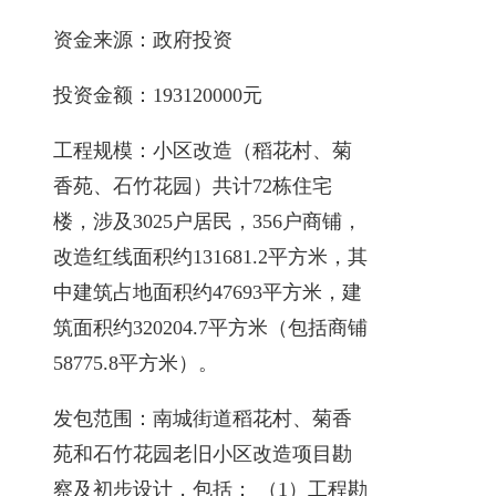
资金来源：政府投资
投资金额：193120000元
工程规模：小区改造（稻花村、菊
香苑、石竹花园）共计72栋住宅
楼，涉及3025户居民，356户商铺，
改造红线面积约131681.2平方米，其
中建筑占地面积约47693平方米，建
筑面积约320204.7平方米（包括商铺
58775.8平方米）。
发包范围：南城街道稻花村、菊香
苑和石竹花园老旧小区改造项目勘
察及初步设计，包括： （1）工程勘