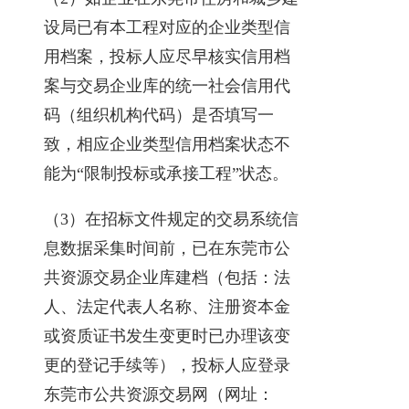
设局已有本工程对应的企业类型信
用档案，投标人应尽早核实信用档
案与交易企业库的统一社会信用代
码（组织机构代码）是否填写一
致，相应企业类型信用档案状态不
能为“限制投标或承接工程”状态。
（3）在招标文件规定的交易系统信
息数据采集时间前，已在东莞市公
共资源交易企业库建档（包括：法
人、法定代表人名称、注册资本金
或资质证书发生变更时已办理该变
更的登记手续等），投标人应登录
东莞市公共资源交易网（网址：