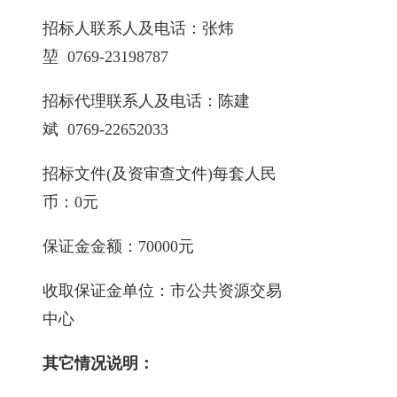
招标人联系人及电话：张炜
堃 0769-23198787
招标代理联系人及电话：陈建
斌 0769-22652033
招标文件(及资审查文件)每套人民
币：0元
保证金金额：70000元
收取保证金单位：市公共资源交易
中心
其它情况说明：