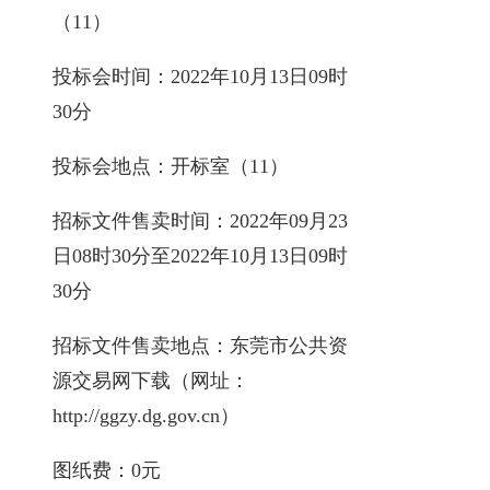
（11）
投标会时间：2022年10月13日09时
30分
投标会地点：开标室（11）
招标文件售卖时间：2022年09月23
日08时30分至2022年10月13日09时
30分
招标文件售卖地点：东莞市公共资
源交易网下载（网址：
http://ggzy.dg.gov.cn）
图纸费：0元