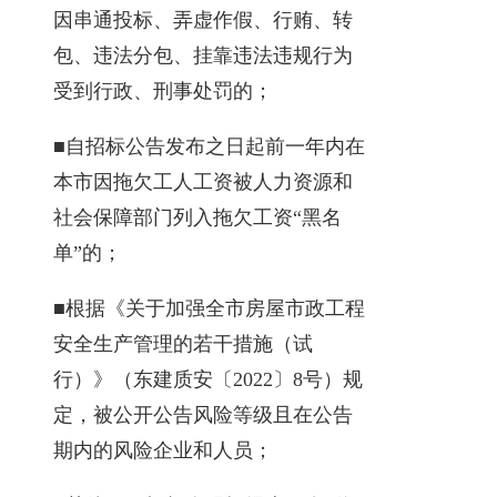
因串通投标、弄虚作假、行贿、转
包、违法分包、挂靠违法违规行为
受到行政、刑事处罚的；
■自招标公告发布之日起前一年内在
本市因拖欠工人工资被人力资源和
社会保障部门列入拖欠工资“黑名
单”的；
■根据《关于加强全市房屋市政工程
安全生产管理的若干措施（试
行）》（东建质安〔2022〕8号）规
定，被公开公告风险等级且在公告
期内的风险企业和人员；