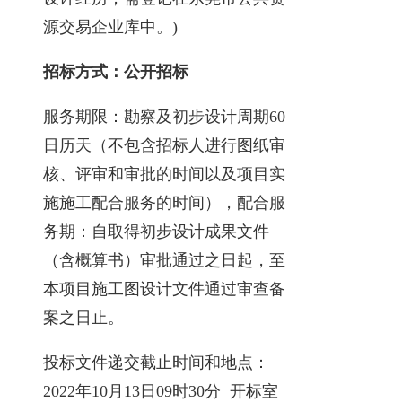
源交易企业库中。)
招标方式：公开招标
服务期限：勘察及初步设计周期60
日历天（不包含招标人进行图纸审
核、评审和审批的时间以及项目实
施施工配合服务的时间），配合服
务期：自取得初步设计成果文件
（含概算书）审批通过之日起，至
本项目施工图设计文件通过审查备
案之日止。
投标文件递交截止时间和地点：
2022年10月13日09时30分 开标室