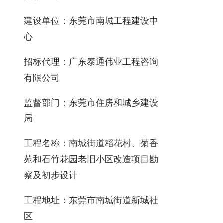
建设单位：东莞市南城工程建设中
心
招标代理：广东泰通伟业工程咨询
有限公司
监督部门：东莞市住房和城乡建设
局
工程名称：南城街道稻花村、菊香
苑和石竹花园老旧小区改造项目勘
察及初步设计
工程地址：东莞市南城街道新城社
区