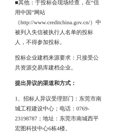
■其他：于投标会现场经查，在“信
用中国”网站
（http://www.creditchina.gov.cn/）中
被列入失信被执行人名单的投标
人，不得参加投标。
投标企业建档来源要求：只接受公
共资源交易库建档企业。
提出异议的渠道和方式：
1、招标人异议受理部门：东莞市南
城工程建设中心；电话：0769-
23198787；地址：东莞市南城西平
宏图科技中心6栋4楼。