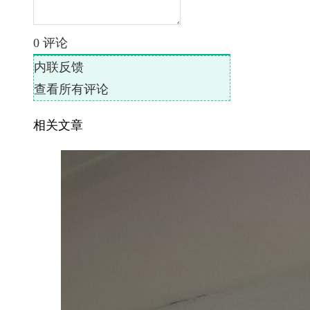
0
评论
内联反馈
查看所有评论
相关文章