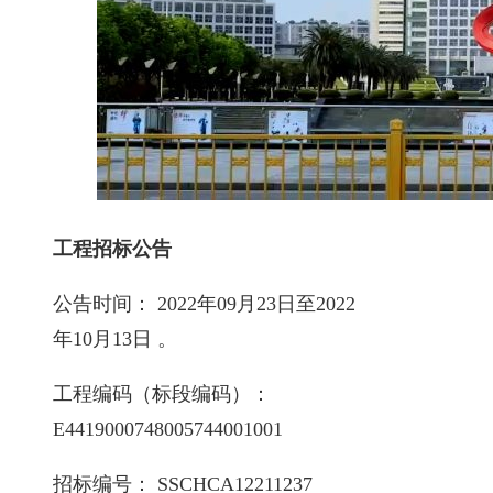
工程招标公告
公告时间： 2022年09月23日至2022
年10月13日 。
工程编码（标段编码）：
E4419000748005744001001
招标编号： SSCHCA12211237