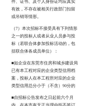
件、证书、及个人身份证均应真实
有效，不存在被相关行政部门扣留
或吊销等情形。
（7）本次招标不接受具有下列情形
之一的投标人或者从业人员参与投
标（若联合体参加投标活动的，包
括联合体各成员单位）：
■如企业在东莞市住房和城乡建设局
已有本工程对应的企业类型信用档
案，投标人在本工程所对应的企业
类型信用总分小于（不含）90分的
■自招标公告发布之日起前六个月
内，在本市有无正当理由拒不签订