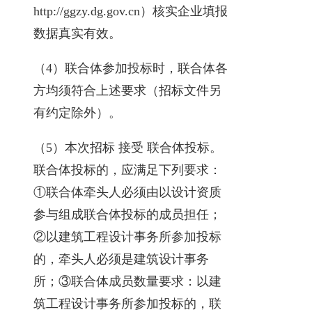
http://ggzy.dg.gov.cn）核实企业填报
数据真实有效。
（4）联合体参加投标时，联合体各
方均须符合上述要求（招标文件另
有约定除外）。
（5）本次招标 接受 联合体投标。
联合体投标的，应满足下列要求：
①联合体牵头人必须由以设计资质
参与组成联合体投标的成员担任；
②以建筑工程设计事务所参加投标
的，牵头人必须是建筑设计事务
所；③联合体成员数量要求：以建
筑工程设计事务所参加投标的，联