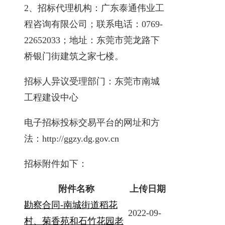
2、招标代理机构：广东泰通伟业工
程咨询有限公司；联系电话：0769-
22652033；地址：东莞市莞龙路下
桥银门街建筑之家七楼。
招标人异议受理部门：东莞市南城
工程建设中心
电子招标投标交易平台的网址和方
法：http://ggzy.dg.gov.cn
招标附件如下：
附件名称
上传日期
勘察合同-南城街道稻花
2022-09-
村、菊香苑和石竹花园老