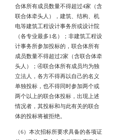
合体所有成员数量不得超过4家（含
联合体牵头人），建筑、结构、机
电等建筑工程设计事务所或设计院
（各专业最多1名）；非建筑工程设
计事务所参加投标的，联合体所有
成员数量不得超过2家（含联合体牵
头人）；④联合体所有成员均为独
立法人，各方不得再以自己的名义
单独投标，也不得同时参加两个或
两个以上的联合体投标，出现上述
情况者，其投标和与此有关的联合
体的投标将被拒绝。
（6）本次招标所要求具备的各项证