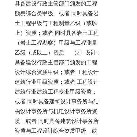
具备建设行政主管部门颁发的工程
勘察综合类甲级；或者 同时具备岩
土工程甲级与工程测量乙级（或以
上）资质；或者 同时具备岩土工程
（岩土工程勘察）甲级与工程测量
乙级（或以上）资质。 （2）设计：
具备建设行政主管部门颁发的工程
设计综合资质甲级；或者 工程设计
建筑行业甲级资质；或者 工程设计
建筑行业建筑工程专业甲级资质；
或者 同时具备建筑设计事务所与结
构设计事务所与机电设计事务所资
质；或者 同时具备建筑设计事务所
资质与工程设计综合资质甲级；或