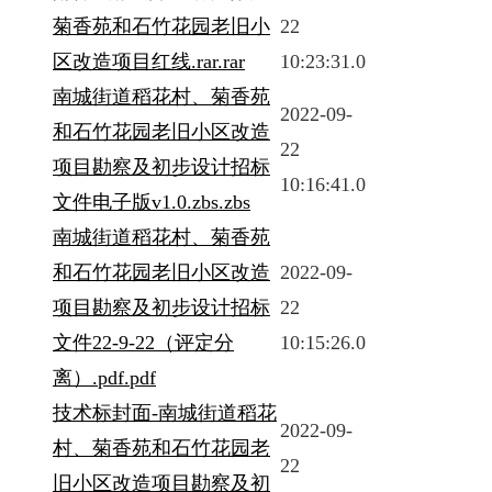
菊香苑和石竹花园老旧小
22
区改造项目红线.rar.rar
10:23:31.0
南城街道稻花村、菊香苑
2022-09-
和石竹花园老旧小区改造
22
项目勘察及初步设计招标
10:16:41.0
文件电子版v1.0.zbs.zbs
南城街道稻花村、菊香苑
和石竹花园老旧小区改造
2022-09-
项目勘察及初步设计招标
22
文件22-9-22（评定分
10:15:26.0
离）.pdf.pdf
技术标封面-南城街道稻花
2022-09-
村、菊香苑和石竹花园老
22
旧小区改造项目勘察及初