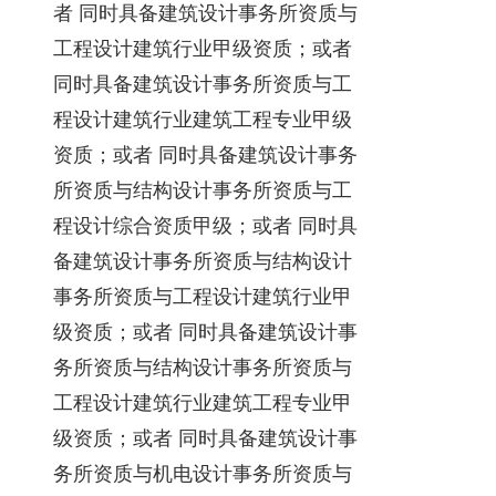
者 同时具备建筑设计事务所资质与
工程设计建筑行业甲级资质；或者
同时具备建筑设计事务所资质与工
程设计建筑行业建筑工程专业甲级
资质；或者 同时具备建筑设计事务
所资质与结构设计事务所资质与工
程设计综合资质甲级；或者 同时具
备建筑设计事务所资质与结构设计
事务所资质与工程设计建筑行业甲
级资质；或者 同时具备建筑设计事
务所资质与结构设计事务所资质与
工程设计建筑行业建筑工程专业甲
级资质；或者 同时具备建筑设计事
务所资质与机电设计事务所资质与