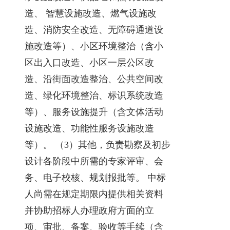
造、 智慧设施改造、燃气设施改
造、消防安全改造、无障碍通道设
施改造等）、小区环境整治（含小
区出入口改造、小区一层公区改
造、沿街面改造整治、公共空间改
造、绿化环境整治、标识系统改造
等）、服务设施提升（含文体活动
设施改造、功能性服务设施改造
等）。 （3）其他，负责勘察及初步
设计各阶段中所需的专家评审、会
务、电子校核、规划报批等。 中标
人尚需在规定期限内提供相关资料
并协助招标人办理政府方面的立
项、审批、备案、验收等手续（含