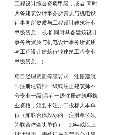
工程设计综合资质甲级；或者 同时
具备建筑设计事务所资质与机电设
计事务所资质与工程设计建筑行业
甲级资质；或者 同时具备建筑设计
事务所资质与机电设计事务所资质
与工程设计建筑行业建筑工程专业
甲级资质。)
项目经理资质等级要求：注册建筑
师注册建筑师一级或注册建筑师不
分专业一级(具有一级注册建筑师执
业资格，须要求注册于投标人本单
位（如联合体投标的，注册单位须
为联合体牵头单位），10年或以上
设计经历，需登记在东莞市公共资