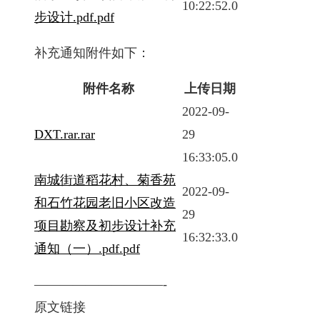
10:22:52.0
步设计.pdf.pdf
补充通知附件如下：
附件名称
上传日期
2022-09-
DXT.rar.rar
29
16:33:05.0
南城街道稻花村、菊香苑
2022-09-
和石竹花园老旧小区改造
29
项目勘察及初步设计补充
16:32:33.0
通知（一）.pdf.pdf
——————————-
原文链接