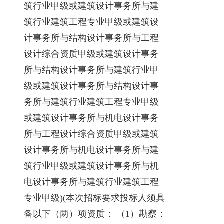
筑行业甲级或建筑设计事务所与建
筑行业建筑工程专业甲级或建筑设
计事务所与结构设计事务所与工程
设计综合资质甲级或建筑设计事务
所与结构设计事务所与建筑行业甲
级或建筑设计事务所与结构设计事
务所与建筑行业建筑工程专业甲级
或建筑设计事务所与机电设计事务
所与工程设计综合资质甲级或建筑
设计事务所与机电设计事务所与建
筑行业甲级或建筑设计事务所与机
电设计事务所与建筑行业建筑工程
专业甲级)(本次招标要求投标人须具
备以下（两）项资质： （1）勘察：