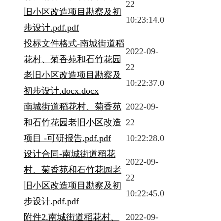
22
旧小区改造项目勘察及初
10:23:14.0
步设计.pdf.pdf
投标文件格式-南城街道稻
2022-09-
花村、菊香苑和石竹花园
22
老旧小区改造项目勘察及
10:22:37.0
初步设计.docx.docx
南城街道稻花村、菊香苑
2022-09-
和石竹花园老旧小区改造
22
项目 -可研报告.pdf.pdf
10:22:28.0
设计合同-南城街道稻花
2022-09-
村、菊香苑和石竹花园老
22
旧小区改造项目勘察及初
10:22:45.0
步设计.pdf.pdf
附件2.南城街道稻花村、
2022-09-