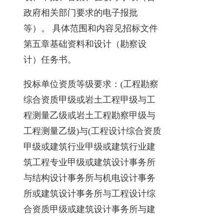
政府相关部门要求的电子报批
等）。 具体范围和内容见招标文件
第五章基础资料和设计（勘察设
计）任务书。
投标单位资质等级要求：(工程勘察
综合资质甲级或岩土工程甲级与工
程测量乙级或岩土工程勘察甲级与
工程测量乙级)与(工程设计综合资质
甲级或建筑行业甲级或建筑行业建
筑工程专业甲级或建筑设计事务所
与结构设计事务所与机电设计事务
所或建筑设计事务所与工程设计综
合资质甲级或建筑设计事务所与建