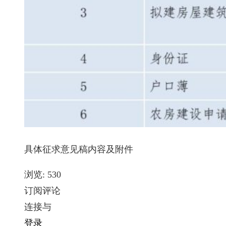
具体征求意见稿内容及附件
浏览:
530
订阅评论
连接与
登录