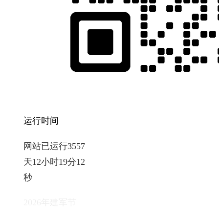
运行时间
网站已运行3557
天12小时19分13
秒
2026年建军节