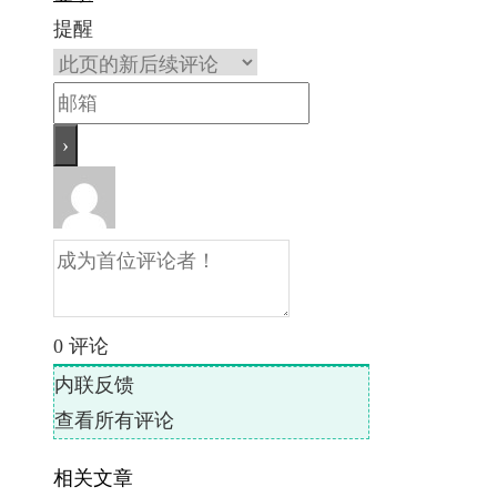
提醒
0
评论
内联反馈
查看所有评论
相关文章