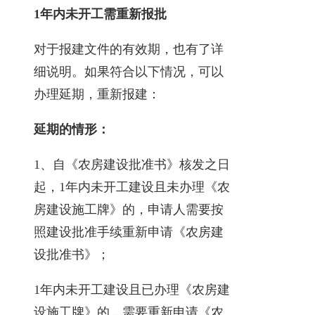
1年内未开工需重新报批
对于报建文件的有效期，也有了详
细说明。如果符合以下情况，可以
办理延期，重新报建：
延期的情形：
1、自《农房建设批准书》核发之日
起，1年内未开工建设且未办理《农
房建设施工牌》的，申请人需要按
照建设批准手续重新申请《农房建
设批准书》；
1年内未开工建设且已办理《农房建
设施工牌》的，需要重新申请《农