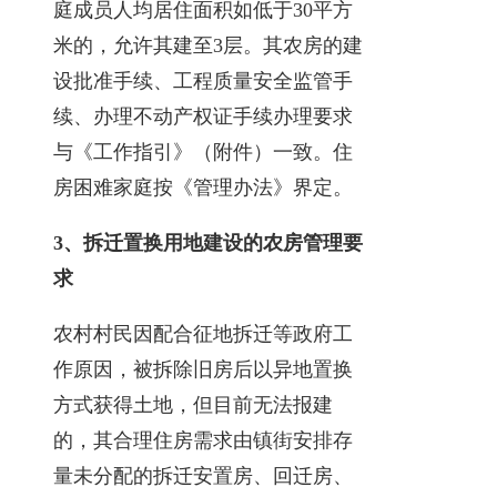
庭成员人均居住面积如低于30平方
米的，允许其建至3层。其农房的建
设批准手续、工程质量安全监管手
续、办理不动产权证手续办理要求
与《工作指引》（附件）一致。住
房困难家庭按《管理办法》界定。
3、拆迁置换用地建设的农房管理要
求
农村村民因配合征地拆迁等政府工
作原因，被拆除旧房后以异地置换
方式获得土地，但目前无法报建
的，其合理住房需求由镇街安排存
量未分配的拆迁安置房、回迁房、