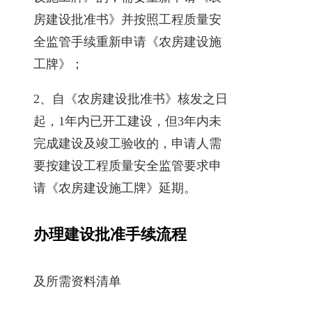
房建设批准书》并按照工程质量安
全监管手续重新申请《农房建设施
工牌》；
2、自《农房建设批准书》核发之日
起，1年内已开工建设，但3年内未
完成建设及竣工验收的，申请人需
要按建设工程质量安全监管要求申
请《农房建设施工牌》延期。
办理建设批准手续流程
及所需资料清单