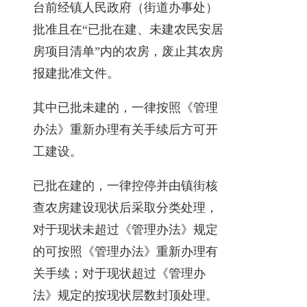
台前经镇人民政府（街道办事处）
批准且在“已批在建、未建农民安居
房项目清单”内的农房，废止其农房
报建批准文件。
其中已批未建的，一律按照《管理
办法》重新办理有关手续后方可开
工建设。
已批在建的，一律控停并由镇街核
查农房建设现状后采取分类处理，
对于现状未超过《管理办法》规定
的可按照《管理办法》重新办理有
关手续；对于现状超过《管理办
法》规定的按现状层数封顶处理。