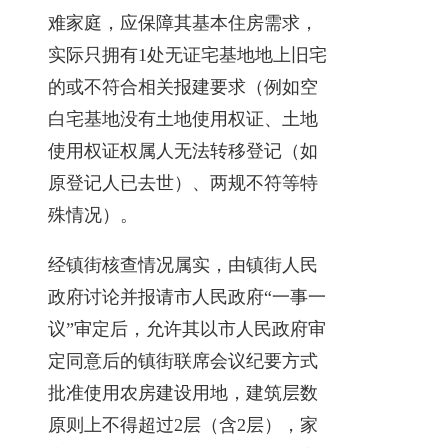
难家庭，应保障其基本住房需求，
实际只拥有1处无证宅基地地上旧宅
的或不符合相关报建要求（例如空
白宅基地没有土地使用权证、土地
使用权证权属人无法转移登记（如
原登记人已去世）、两规不符等特
殊情况）。
经镇街核查情况属实，由镇街人民
政府讨论并报请市人民政府“一事一
议”审定后，允许其以市人民政府审
定同意后的镇街联席会议纪要方式
批准使用农房建设用地，建筑层数
原则上不得超过2层（含2层），家