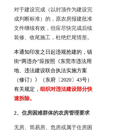
对于建设完成（以封顶作为建设完
成判断标准）的，原农房报建批准
文件继续有效，但应尽快完成后续
装修、收尾施工，杜绝烂尾情形。
本通知印发之日起违规抢建的，镇
街“两违办”应按照《东莞市违法用
地、违法建设联合执法实施方案
（修订）》（东府〔2020〕43号）
有关规定，
组织对违法建设部分快
速拆除。
2、住房困难群体的农房管理要求
无房、简易房、危房或属于住房困