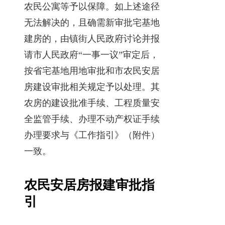
农民公寓等予以保障。如上述途径
无法解决的，且确需新审批宅基地
建房的，由镇街人民政府讨论并报
请市人民政府“一事一议”审定后，
按省宅基地用地审批和市农民安居
房建设审批相关规定予以处理。其
农房的建设批准手续、工程质量安
全监管手续、办理不动产权证手续
办理要求与《工作指引》（附件）
一致。
农民安居房报建审批指
引