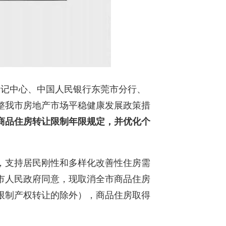
登记中心、中国人民银行东莞市分行、
整我市房地产市场平稳健康发展政策措
商品住房转让限制年限规定，并优化个
，支持居民刚性和多样化改善性住房需
市人民政府同意，现取消全市商品住房
限制产权转让的除外），商品住房取得