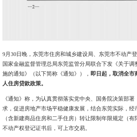
9月30日晚，东莞市住房和城乡建设局、东莞市不动产
国家金融监督管理总局东莞监管分局联合下发《关于调
施的通知》（以下简称《通知》），
即日起，取消全市
人住房贷款政策。
《通知》称，为认真贯彻落实党中央、国务院决策部署
求，促进房地产市场平稳健康发展，结合东莞实际，经
（含新建商品住房和二手住房）转让限制年限规定（有
不动产权登记证书后，可上市交易。