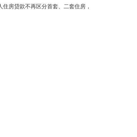
人住房贷款不再区分首套、二套住房，