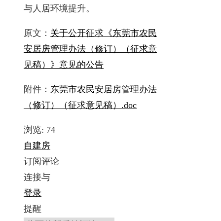
与人居环境提升。
原文：
关于公开征求《东莞市农民
安居房管理办法（修订）（征求意
见稿）》意见的公告
附件：
东莞市农民安居房管理办法
（修订）（征求意见稿）.doc
浏览:
74
自建房
订阅评论
连接与
登录
提醒