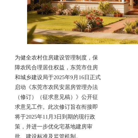
为健全农村住房建设管理制度，保
障农民合理居住权益，东莞市住房
和城乡建设局于2025年9月16日正式
启动《东莞市农民安居房管理办法
（修订）（征求意见稿）》公开征
求意见工作。此次修订旨在衔接即
将于2025年11月3日到期的现行政
策，并进一步优化宅基地建房审
批、建设标准及监管机制。