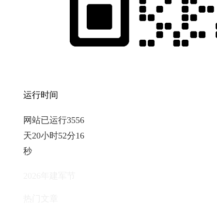
运行时间
网站已运行3556
天20小时52分17
秒
2026年建军节
热门文章