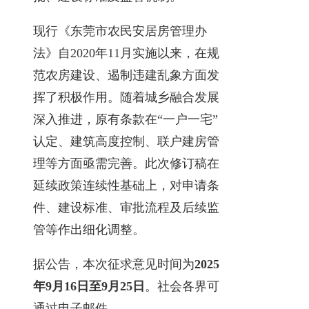
现行《东莞市农民安居房管理办
法》自2020年11月实施以来，在规
范农房建设、遏制违建乱象方面发
挥了积极作用。随着城乡融合发展
深入推进，原有条款在“一户一宅”
认定、建筑高度控制、联户建房管
理等方面亟需完善。此次修订稿在
延续政策连续性基础上，对申请条
件、建设标准、审批流程及后续监
管等作出细化调整。
据公告，本次征求意见时间为
2025
年9月16日至9月25日
。社会各界可
通过电子邮件