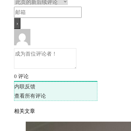
0
评论
内联反馈
查看所有评论
相关文章