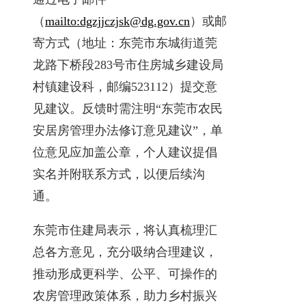
（
mailto:dgzjjczjsk@dg.gov.cn
）或邮
寄方式（地址：东莞市东城街道莞
龙路下桥段283号市住房城乡建设局
村镇建设科，邮编523112）提交意
见建议。反馈时需注明“东莞市农民
安居房管理办法修订意见建议”，单
位意见应加盖公章，个人建议提倡
实名并附联系方式，以便后续沟
通。
东莞市住建局表示，将认真梳理汇
总各方意见，充分吸纳合理建议，
推动形成更科学、公平、可操作的
农房管理政策体系，助力乡村振兴