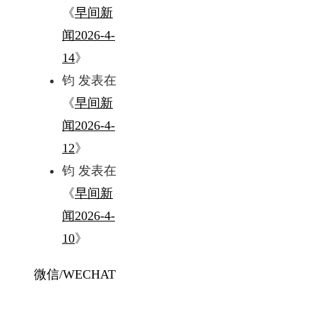
《
早间新
闻2026-4-
14
》
钧
发表在
《
早间新
闻2026-4-
12
》
钧
发表在
《
早间新
闻2026-4-
10
》
微信/WECHAT