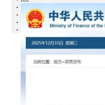
城市更新
房产政策
中国
其他