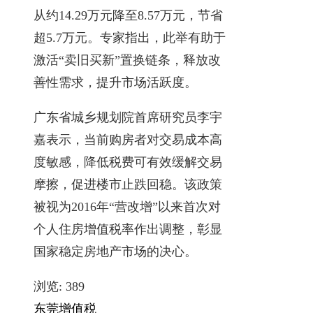
从约14.29万元降至8.57万元，节省
超5.7万元。专家指出，此举有助于
激活“卖旧买新”置换链条，释放改
善性需求，提升市场活跃度。
广东省城乡规划院首席研究员李宇
嘉表示，当前购房者对交易成本高
度敏感，降低税费可有效缓解交易
摩擦，促进楼市止跌回稳。该政策
被视为2016年“营改增”以来首次对
个人住房增值税率作出调整，彰显
国家稳定房地产市场的决心。
浏览:
389
东莞
增值税