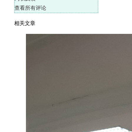
查看所有评论
相关文章