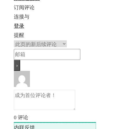
订阅评论
连接与
登录
提醒
0
评论
内联反馈