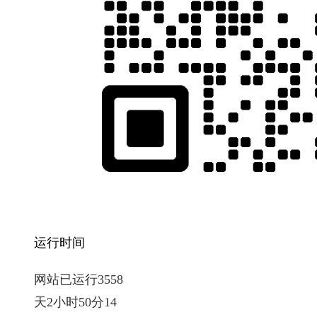
运行时间
网站已运行3558
天2小时50分15