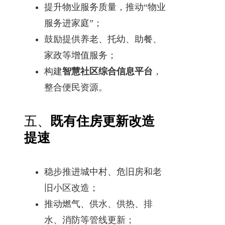
提升物业服务质量，推动“物业
服务进家庭”；
鼓励提供养老、托幼、助餐、
家政等增值服务；
构建
智慧社区综合信息平台
，
整合便民资源。
五、
既有住房更新改造
提速
稳步推进城中村、危旧房和老
旧小区改造；
推动燃气、供水、供热、排
水、消防等管线更新；