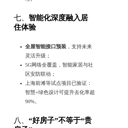
七、
智能化深度融入居
住体验
全屋智能接口预装
，支持未来
灵活升级；
5G网络全覆盖，智能家居与社
区安防联动；
上海前滩等试点项目已验证：
智慧+绿色设计可提升去化率超
90%。
八、
“好房子”不等于“贵