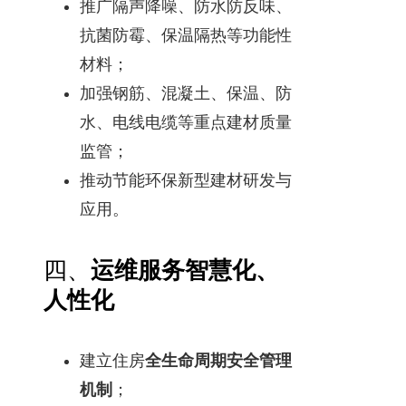
推广隔声降噪、防水防反味、
抗菌防霉、保温隔热等功能性
材料；
加强钢筋、混凝土、保温、防
水、电线电缆等重点建材质量
监管；
推动节能环保新型建材研发与
应用。
四、
运维服务智慧化、
人性化
建立住房
全生命周期安全管理
机制
；