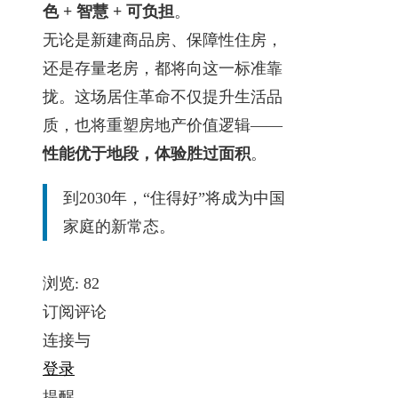
色 + 智慧 + 可负担
。
无论是新建商品房、保障性住房，
还是存量老房，都将向这一标准靠
拢。这场居住革命不仅提升生活品
质，也将重塑房地产价值逻辑——
性能优于地段，体验胜过面积
。
到2030年，“住得好”将成为中国
家庭的新常态。
浏览:
82
订阅评论
连接与
登录
提醒