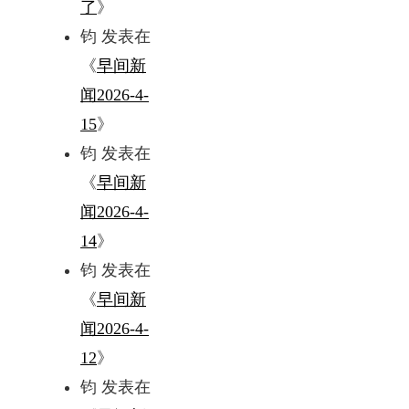
了
》
钧
发表在
《
早间新
闻2026-4-
15
》
钧
发表在
《
早间新
闻2026-4-
14
》
钧
发表在
《
早间新
闻2026-4-
12
》
钧
发表在