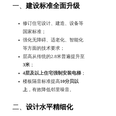
一、
建设标准全面升级
修订住宅设计、建造、设备等
国家标准；
强化无障碍、适老化、智能化
等方面的技术要求；
层高从传统的2.8米普遍提升至
3米
；
4层及以上住宅强制安装电梯
；
楼板隔音标准提高
10分贝以
上
，有效降低邻里噪音。
二、
设计水平精细化