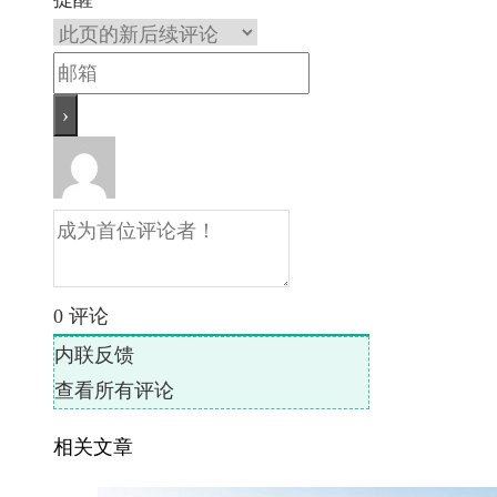
0
评论
内联反馈
查看所有评论
相关文章