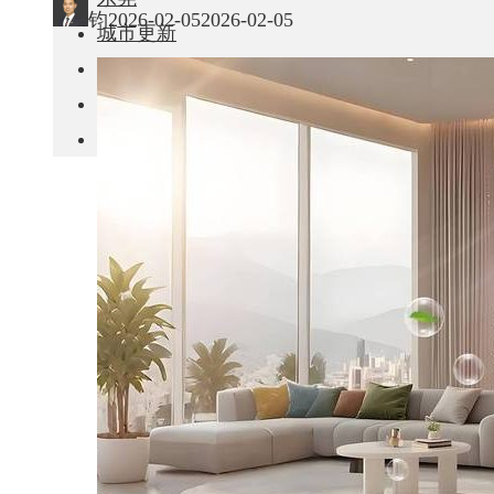
钧
2026-02-05
2026-02-05
城市更新
房产政策
中国
其他