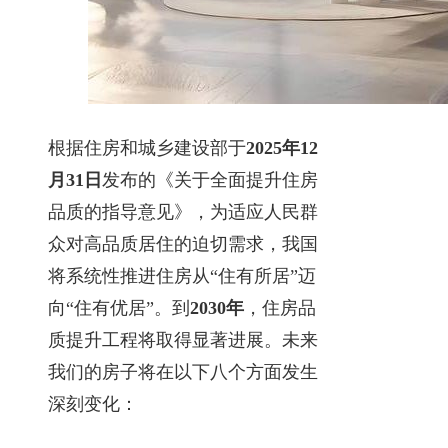
根据住房和城乡建设部于
2025年12
月31日
发布的《关于全面提升住房
品质的指导意见》，为适应人民群
众对高品质居住的迫切需求，我国
将系统性推进住房从“住有所居”迈
向“住有优居”。到
2030年
，住房品
质提升工程将取得显著进展。未来
我们的房子将在以下八个方面发生
深刻变化：