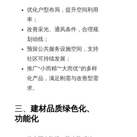
优化户型布局，提升空间利用
率；
改善采光、通风条件，合理规
划动线；
预留公共服务设施空间，支持
社区可持续发展；
推广“小而精”“大而优”的多样
化产品，满足刚需与改善型需
求。
三、
建材品质绿色化、
功能化