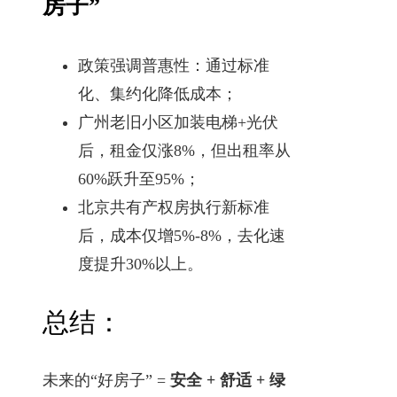
房子”
政策强调普惠性：通过标准
化、集约化降低成本；
广州老旧小区加装电梯+光伏
后，租金仅涨8%，但出租率从
60%跃升至95%；
北京共有产权房执行新标准
后，成本仅增5%-8%，去化速
度提升30%以上。
总结：
未来的“好房子” =
安全 + 舒适 + 绿