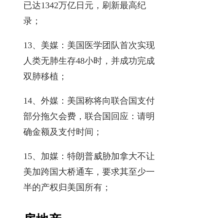
已达1342万亿日元，刷新最高纪
录；
13、美媒：美国医学团队首次实现
人类无肺生存48小时，并成功完成
双肺移植；
14、外媒：美国称将向联合国支付
部分拖欠会费，联合国回应：请明
确金额及支付时间；
15、加媒：特朗普威胁加拿大不让
美加跨国大桥通车，要求其至少一
半的产权归美国所有；