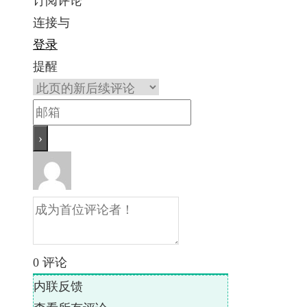
订阅评论
连接与
登录
提醒
0
评论
内联反馈