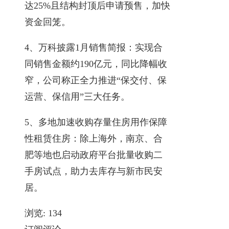
达25%且结构封顶后申请预售，加快
资金回笼。
4、万科披露1月销售简报：实现合
同销售金额约190亿元，同比降幅收
窄，公司称正全力推进“保交付、保
运营、保信用”三大任务。
5、多地加速收购存量住房用作保障
性租赁住房：除上海外，南京、合
肥等地也启动政府平台批量收购二
手房试点，助力去库存与新市民安
居。
浏览:
134