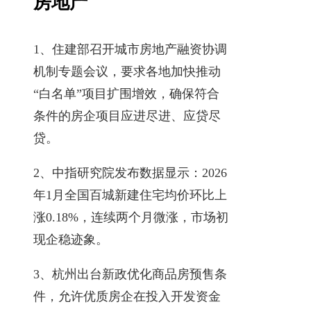
房地产
1、住建部召开城市房地产融资协调
机制专题会议，要求各地加快推动
“白名单”项目扩围增效，确保符合
条件的房企项目应进尽进、应贷尽
贷。
2、中指研究院发布数据显示：2026
年1月全国百城新建住宅均价环比上
涨0.18%，连续两个月微涨，市场初
现企稳迹象。
3、杭州出台新政优化商品房预售条
件，允许优质房企在投入开发资金