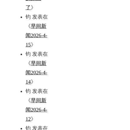
了
》
钧
发表在
《
早间新
闻2026-4-
15
》
钧
发表在
《
早间新
闻2026-4-
14
》
钧
发表在
《
早间新
闻2026-4-
12
》
钧
发表在