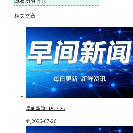
查看所有评论
相关文章
早间新闻2026-7-26
钧
2026-07-26