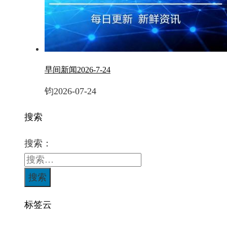
早间新闻2026-7-24
钧
2026-07-24
搜索
搜索：
标签云