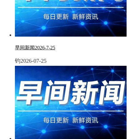
早间新闻2026-7-25
钧
2026-07-25