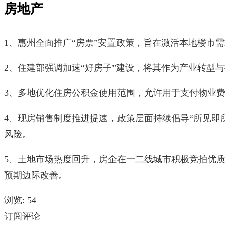
房地产
1、惠州全面推广“房票”安置政策，旨在激活本地楼市
2、住建部强调加速“好房子”建设，将其作为产业转型
3、多地优化住房公积金使用范围，允许用于支付物业
4、现房销售制度推进提速，政策层面持续倡导“所见即
风险。
5、土地市场热度回升，房企在一二线城市积极竞拍优
预期边际改善。
浏览:
54
订阅评论