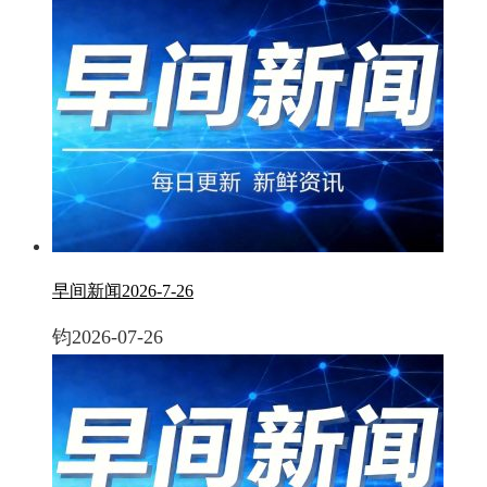
早间新闻2026-7-26
钧
2026-07-26