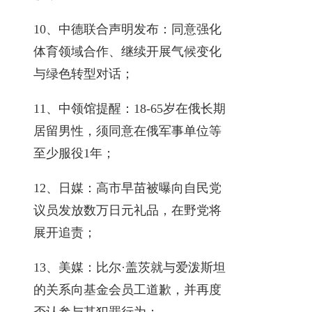
10、中德联合声明发布：同意强化
体育领域合作、继续开展气候变化
与绿色转型对话；
11、中领馆提醒：18-65岁在俄长期
居留男性，须同意在俄军事单位等
至少服役1年；
12、日媒：高市早苗被曝向自民党
议员发放数万日元礼品，在野党将
展开追责；
13、美媒：比尔·盖茨就与爱泼斯坦
的关系向基金会员工道歉，并再度
否认参与其犯罪行为；