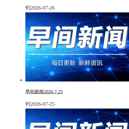
钧
2026-07-26
早间新闻2026-7-25
钧
2026-07-25