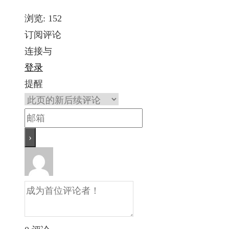
浏览:
152
订阅评论
连接与
登录
提醒