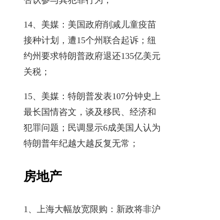
14、美媒：美国政府削减儿童疫苗
接种计划，遭15个州联合起诉；纽
约州要求特朗普政府退还135亿美元
关税；
15、美媒：特朗普发表107分钟史上
最长国情咨文，谈及移民、经济和
犯罪问题；民调显示6成美国人认为
特朗普年纪越大越反复无常；
房地产
1、上海大幅放宽限购：新政将非沪