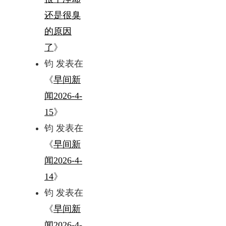
还是很臭
的原因
了
》
钧
发表在
《
早间新
闻2026-4-
15
》
钧
发表在
《
早间新
闻2026-4-
14
》
钧
发表在
《
早间新
闻2026-4-