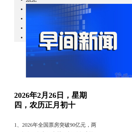
城市更新
房产政策
中国
其他
2026年2月26日，星期
四，农历正月初十
1、2026年全国票房突破90亿元，两