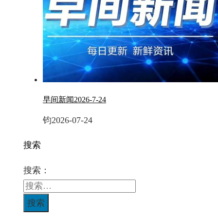
早间新闻2026-7-24
钧
2026-07-24
搜索
搜索：