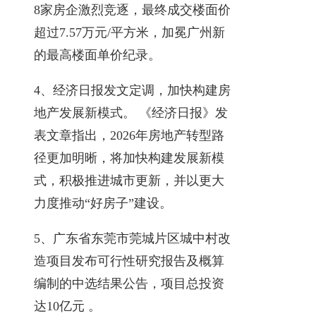
8家房企激烈竞逐，最终成交楼面价
超过7.57万元/平方米，加冕广州新
的最高楼面单价纪录。
4、经济日报发文定调，加快构建房
地产发展新模式。 《经济日报》发
表文章指出，2026年房地产转型路
径更加明晰，将加快构建发展新模
式，积极推进城市更新，并以更大
力度推动“好房子”建设。
5、广东省东莞市莞城片区城中村改
造项目发布可行性研究报告及概算
编制的中选结果公告，项目总投资
达10亿元 。