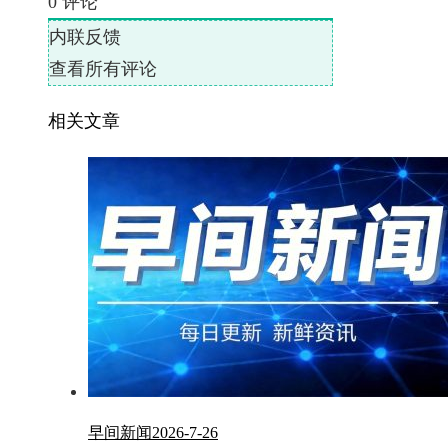
0
评论
内联反馈
查看所有评论
相关文章
早间新闻2026-7-26