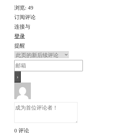
浏览:
49
订阅评论
连接与
登录
提醒
0
评论