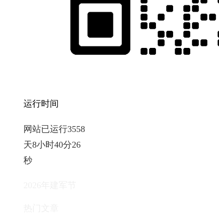
运行时间
网站已运行3558
天8小时40分27
秒
2026年建军节
热门文章