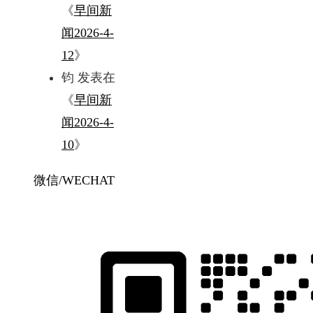
《
早间新
闻2026-4-
12
》
钧
发表在
《
早间新
闻2026-4-
10
》
微信/WECHAT