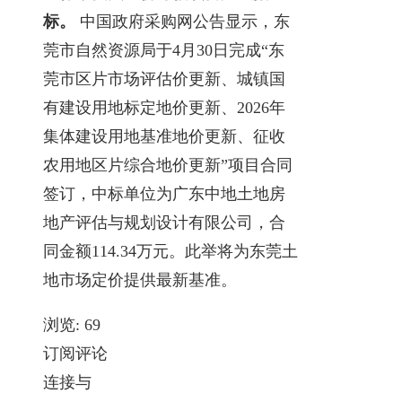
标。
中国政府采购网公告显示，东
莞市自然资源局于4月30日完成“东
莞市区片市场评估价更新、城镇国
有建设用地标定地价更新、2026年
集体建设用地基准地价更新、征收
农用地区片综合地价更新”项目合同
签订，中标单位为广东中地土地房
地产评估与规划设计有限公司，合
同金额114.34万元。此举将为东莞土
地市场定价提供最新基准。
浏览:
69
订阅评论
连接与