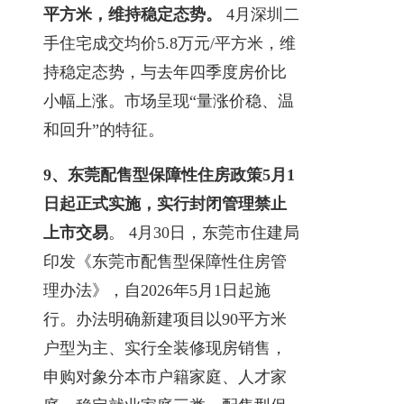
平方米，维持稳定态势。
4月深圳二
手住宅成交均价5.8万元/平方米，维
持稳定态势，与去年四季度房价比
小幅上涨。市场呈现“量涨价稳、温
和回升”的特征。
9、
东莞配售型保障性住房政策5月1
日起正式实施，实行封闭管理禁止
上市交易
。 4月30日，东莞市住建局
印发《东莞市配售型保障性住房管
理办法》，自2026年5月1日起施
行。办法明确新建项目以90平方米
户型为主、实行全装修现房销售，
申购对象分本市户籍家庭、人才家