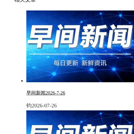
早间新闻2026-7-26
钧
2026-07-26