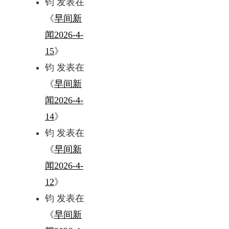
钧
发表在
《
早间新
闻2026-4-
15
》
钧
发表在
《
早间新
闻2026-4-
14
》
钧
发表在
《
早间新
闻2026-4-
12
》
钧
发表在
《
早间新