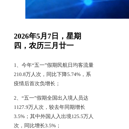
2026年5月7日，星期
四，农历三月廿一
1、今年“五一”假期民航日均客流量
210.8万人次，同比下降5.74%，系
疫情后首次负增长；
2、“五一”假期全国出入境人员达
1127.9万人次，较去年同期增长
3.5%；其中外国人入出境125.5万人
次，同比增长3.5%；