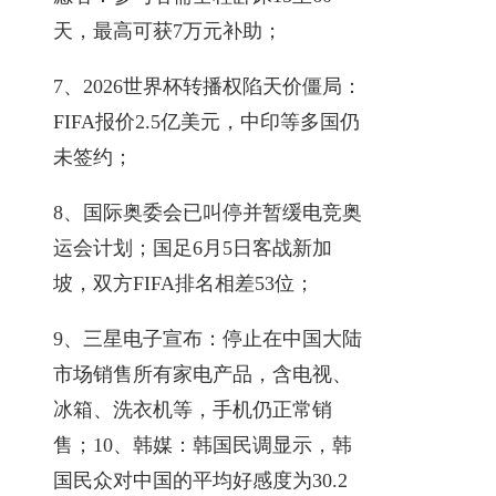
天，最高可获7万元补助；
7、2026世界杯转播权陷天价僵局：
FIFA报价2.5亿美元，中印等多国仍
未签约；
8、国际奥委会已叫停并暂缓电竞奥
运会计划；国足6月5日客战新加
坡，双方FIFA排名相差53位；
9、三星电子宣布：停止在中国大陆
市场销售所有家电产品，含电视、
冰箱、洗衣机等，手机仍正常销
售；10、韩媒：韩国民调显示，韩
国民众对中国的平均好感度为30.2