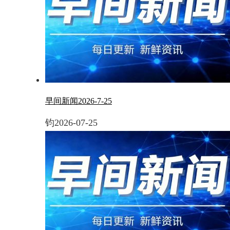
早间新闻2026-7-25
钧
2026-07-25