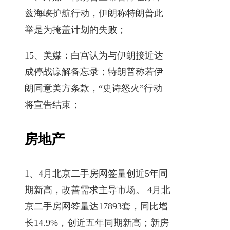
兹海峡护航行动，伊朗称特朗普此
举是为掩盖计划的失败；
15、美媒：白宫认为与伊朗接近达
成停战谅解备忘录；特朗普称若伊
朗同意美方条款，“史诗怒火”行动
将宣告结束；
房地产
1、4月北京二手房网签量创近5年同
期新高，改善需求主导市场。 4月北
京二手房网签量达17893套，同比增
长14.9%，创近五年同期新高；新房