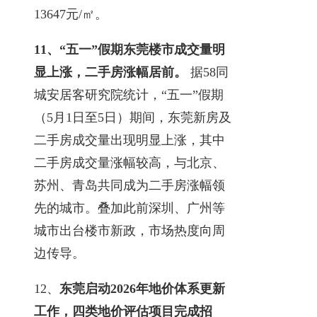
13647元/㎡。
11、
“五一”假期东莞楼市成交量明
显上涨，二手房涨幅居前。
据58同
城安居客研究院统计，“五一”假期
（5月1日至5日）期间，东莞新房及
二手房成交量出现明显上涨，其中
二手房成交量涨幅较高，与北京、
苏州、青岛共同成为二手房涨幅领
先的城市。叠加此前深圳、广州等
城市出台楼市新政，市场热度向周
边传导。
12、
东莞启动2026年地价体系更新
工作，四类地价评估项目完成招