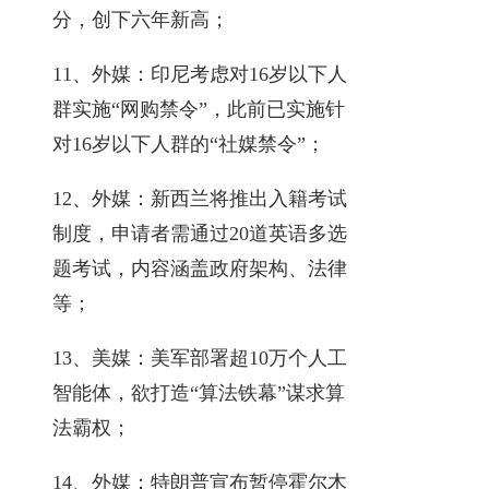
分，创下六年新高；
11、外媒：印尼考虑对16岁以下人
群实施“网购禁令”，此前已实施针
对16岁以下人群的“社媒禁令”；
12、外媒：新西兰将推出入籍考试
制度，申请者需通过20道英语多选
题考试，内容涵盖政府架构、法律
等；
13、美媒：美军部署超10万个人工
智能体，欲打造“算法铁幕”谋求算
法霸权；
14、外媒：特朗普宣布暂停霍尔木