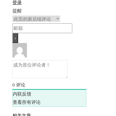
登录
提醒
0
评论
内联反馈
查看所有评论
相关文章