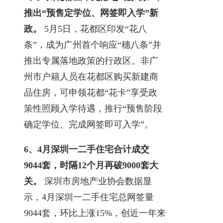
推出“预售定学位、网签即入学”新
政。
5月5日，花都区印发“花八
条”，成为广州首个响应“穗八条”并
推出专属落地政策的行政区。非广
州市户籍人员在花都区购买新建商
品住房，可申领花都“花卡”享受政
策性照顾入学待遇，推行“预售阶段
确定学位、完成网签即可入学”。
6、
4月深圳一二手住宅合计成交
9044套，时隔12个月再破9000套大
关。
深圳市房地产业协会数据显
示，4月深圳一二手住宅总网签量
9044套，环比上涨15%，创近一年来