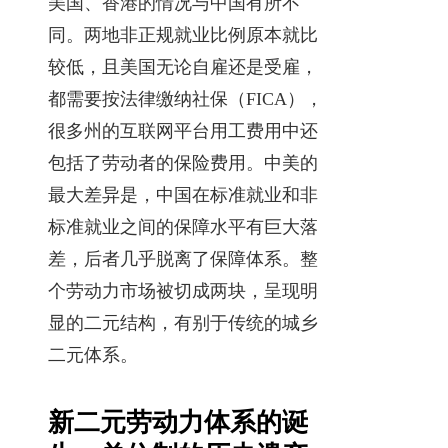
美国、香港的情况与中国有所不
同。两地非正规就业比例原本就比
较低，且美国无论自雇还是受雇，
都需要按法律缴纳社保（FICA），
很多州的互联网平台用工费用中还
包括了劳动者的保险费用。中美的
最大差异是，中国在标准就业和非
标准就业之间的保障水平有巨大落
差，后者几乎脱离了保障体系。整
个劳动力市场被切成两块，呈现明
显的二元结构，有别于传统的城乡
二元体系。
新二元劳动力体系的诞