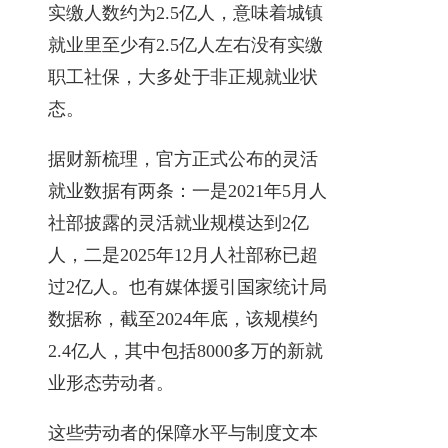
实缴人数约为2.5亿人，意味着城镇
就业里至少有2.5亿人左右没有实缴
职工社保，大多处于非正规就业状
态。
据财新梳理，官方正式公布的灵活
就业数据有两条：一是2021年5月人
社部披露的灵活就业规模达到2亿
人，二是2025年12月人社部称已超
过2亿人。也有媒体援引国家统计局
数据称，截至2024年底，该规模约
2.4亿人，其中包括8000多万的新就
业形态劳动者。
这些劳动者的保障水平与制度文本