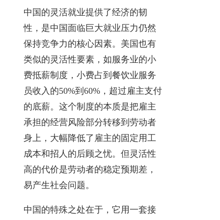
中国的灵活就业提供了经济的韧
性，是中国面临巨大就业压力仍然
保持竞争力的核心因素。美国也有
类似的灵活性要素，如服务业的小
费抵薪制度，小费占到餐饮业服务
员收入的50%到60%，超过雇主支付
的底薪。这个制度的本质是把雇主
承担的经营风险部分转移到劳动者
身上，大幅降低了雇主的固定用工
成本和招人的后顾之忧。但灵活性
高的代价是劳动者的稳定预期差，
易产生社会问题。
中国的特殊之处在于，它用一套接