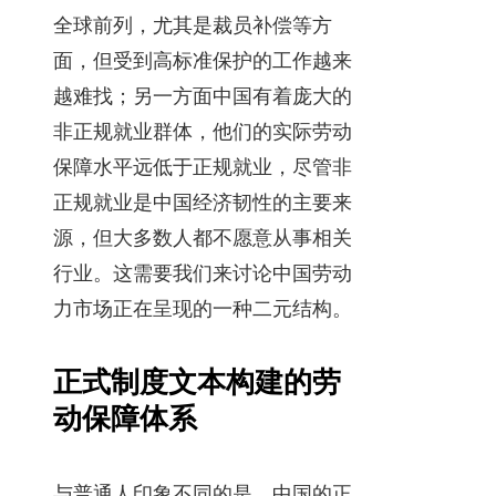
全球前列，尤其是裁员补偿等方
面，但受到高标准保护的工作越来
越难找；另一方面中国有着庞大的
非正规就业群体，他们的实际劳动
保障水平远低于正规就业，尽管非
正规就业是中国经济韧性的主要来
源，但大多数人都不愿意从事相关
行业。这需要我们来讨论中国劳动
力市场正在呈现的一种二元结构。
正式制度文本构建的劳
动保障体系
与普通人印象不同的是，中国的正