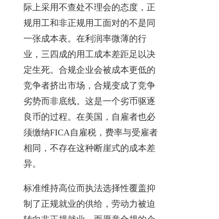
际上采用不查处不理会的态度，正
规用工和非正规用工面对的不是同
一张成本表。在利润率微薄的行
业，三四成的用工成本差距足以决
定生死。合规企业会被成本更低的
竞争者挤出市场，合规变成了竞争
劣势而非底线。这是一个劣币驱逐
良币的过程。在美国，自雇者也必
须缴纳FICA自雇税，费率与受雇者
相同，不存在这种断崖式的成本差
异。
标准维持高位而执法选择性覆盖抑
制了正规就业的供给，劳动力被迫