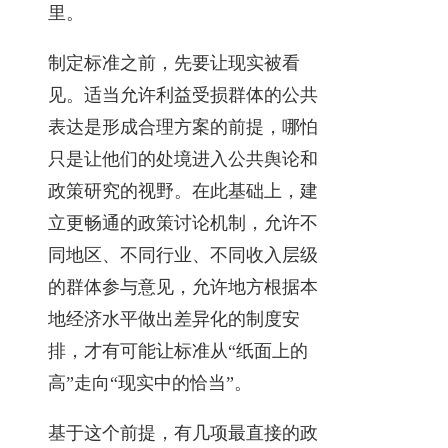
里。
制定标准之前，先要让现实被看
见。适当允许利益受损群体的公共
表达是形成合理方案的前提，哪怕
只是让他们的处境进入公共舆论和
政策研究的视野。在此基础上，建
立更畅通的政策讨论机制，允许不
同地区、不同行业、不同收入层级
的群体参与意见，允许地方根据本
地经济水平做出差异化的制度安
排，才有可能让标准从“纸面上的
高”走向“现实中的恰当”。
基于这个前提，有几项最直接的政