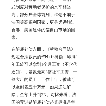
式制度对劳动者保护的水平相当
高，部分居全球前列，丝毫不弱于
法国等高福利国家，更是远远胜过
香港、美国这样的偏自由市场的国
家。
在解雇补偿方面，《劳动合同法》
规定合法裁员的“”N+1”补偿，即满1
年工龄可以拿到1个月工资（不含代
通知），基数最高3倍社平工资，一
些大厂的员工，工作十年，被裁可
以拿到四五十万元。如果违法解
除，金额上升到2N。对比来看，法
国的无过错解雇补偿起算标准是每