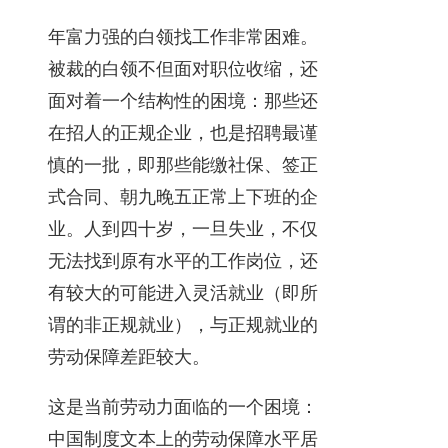
年富力强的白领找工作非常困难。
被裁的白领不但面对职位收缩，还
面对着一个结构性的困境：那些还
在招人的正规企业，也是招聘最谨
慎的一批，即那些能缴社保、签正
式合同、朝九晚五正常上下班的企
业。人到四十岁，一旦失业，不仅
无法找到原有水平的工作岗位，还
有较大的可能进入灵活就业（即所
谓的非正规就业），与正规就业的
劳动保障差距较大。
这是当前劳动力面临的一个困境：
中国制度文本上的劳动保障水平居