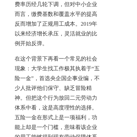
费率历经几轮下调，但对中小企业
而言，缴费基数和覆盖水平的提高
反而增加了正规用工成本。2019年
以来经济增长承压，灵活就业的比
例开始反弹。
在这个背景下再看一个常见的社会
现象：大学生找工作极其执着于“五
险一金”，首选央企国企事业编，不
少人批评他们保守、缺乏冒险精
神。但把这个行为放回二元劳动力
体系中看，这是高度理性的选择。
五险一金在形式上是一项福利，功
能上却是一个门槛，意味着该企业