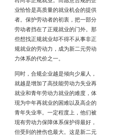
转向非正规就业。而愿意合规的企
业恰恰是高质量的就业机会的提供
者。保护劳动者的初衷，把一部分
劳动者挡在了正规就业的门外。那
些想找正规就业却不得不从事非正
规就业的劳动力，成为新二元劳动
力体系的代价之一。
同时，合规企业越是倾向少雇人，
就越是增加了高技能劳动力失业再
就业和青年劳动力就业的难度，体
现为中年再就业的困难以及高企的
青年失业率。一定程度上，他们被
现有劳动力保障体系保护得最好，
但受到的挫伤也最大。这是新二元