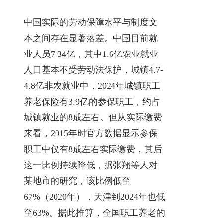
中国实际的劳动保障水平与制度文
本之间存在显著落差。中国目前就
业人员7.34亿，其中1.6亿农业就业
人口基本不受劳动法保护，城镇4.7-
4.8亿非农就业中，2024年城镇职工
养老保险有3.9亿的参保职工，约占
城镇就业的8成左右。但从实际缴费
来看，2015年时官方数据显示参保
职工中仅有8成左右实际缴费，其后
这一比例持续降低，据张翔等人对
某地市的研究，该比例低至
67%（2020年），天津到2024年也低
至63%。据此推算，全国职工养老的