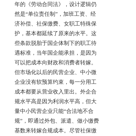
年的《劳动合同法》，设计逻辑仍
然是“单位责任制”，加班工资、经
济补偿、社保缴费、女职工特殊保
护，基本都延续了原来的水平。这
些条款脱胎于国企体制下的职工待
遇标准，当年国企能承担，是因为
可以把成本向财政和消费者转嫁。
但市场化以后的民营企业、中小微
企业没有软预算约束，每一分用工
成本都要从营业收入里出。外企合
规水平高是因为利润水平高，但大
量中小民营企业只能“合法地不合
规”，即通过外包、派遣、做小缴费
基数来转嫁合规成本。尽管社保缴