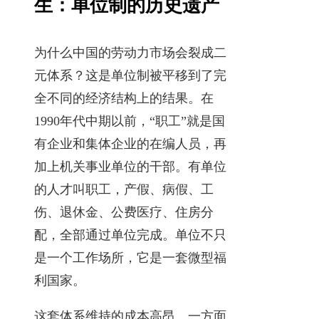
生：单位制的历史遗产
为什么中国的劳动力市场会裂成二
元体系？这是单位制被平移到了完
全不同的经济结构上的结果。在
1990年代中期以前，“职工”就是国
有企业和集体企业的在编人员，再
加上机关事业单位的干部。有单位
的人才叫职工，产假、病假、工
伤、退休金、公费医疗、住房分
配，全部通过单位完成。单位不只
是一个工作场所，它是一套微型福
利国家。
这套体系维持的成本高昂。一方面