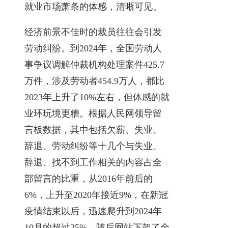
就业市场萧条的体感，清晰可见。
经济前景不佳时的裁员往往会引发
劳动纠纷。到2024年，全国劳动人
事争议调解仲裁机构处理案件425.7
万件，涉及劳动者454.9万人，都比
2023年上升了10%左右，但体感的就
业环玩境更糟。根据人民网领导留
言板数据，其中包括欠薪、失业、
辞退、劳动纠纷等十几个与失业、
辞退、找不到工作相关的内容占全
部留言的比重，从2016年前后的
6%，上升至2020年接近9%，在新冠
疫情结束以后，迅速爬升到2024年
10月的超过25%。随后网站下架了全