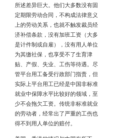
所述差异巨大。他们大多数没有固
定期限劳动合同，不构成法律意义
上的劳动关系，也就不触发裁员经
济补偿条款，没有加班工资（大多
是计件制或自雇），没有用人单位
为其缴社保，也享受不了生育津
贴、产假、失业、工伤等待遇。尽
管平台用工备受行政部门指责，但
实际上平台用工已经是中国非标准
就业中保障水平比较好的领域，至
少不会拖欠工资。传统非标准就业
的劳动者，经常出了严重的工伤也
得不到用人单位的赔付。