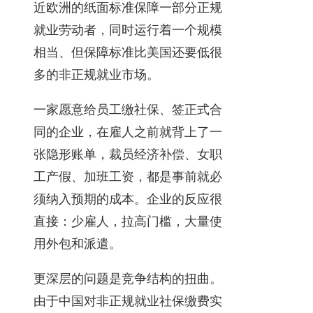
近欧洲的纸面标准保障一部分正规
就业劳动者，同时运行着一个规模
相当、但保障标准比美国还要低很
多的非正规就业市场。
一家愿意给员工缴社保、签正式合
同的企业，在雇人之前就背上了一
张隐形账单，裁员经济补偿、女职
工产假、加班工资，都是事前就必
须纳入预期的成本。企业的反应很
直接：少雇人，拉高门槛，大量使
用外包和派遣。
更深层的问题是竞争结构的扭曲。
由于中国对非正规就业社保缴费实