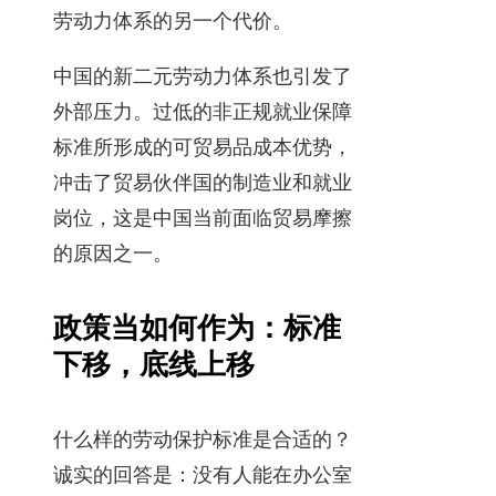
劳动力体系的另一个代价。
中国的新二元劳动力体系也引发了
外部压力。过低的非正规就业保障
标准所形成的可贸易品成本优势，
冲击了贸易伙伴国的制造业和就业
岗位，这是中国当前面临贸易摩擦
的原因之一。
政策当如何作为：标准
下移，底线上移
什么样的劳动保护标准是合适的？
诚实的回答是：没有人能在办公室