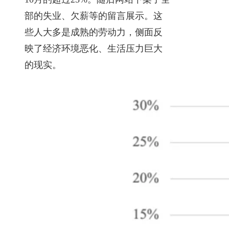
部的失业、欠薪等的留言展示。这
些人大多是成熟的劳动力，侧面反
映了经济环境恶化、生活压力巨大
的现实。