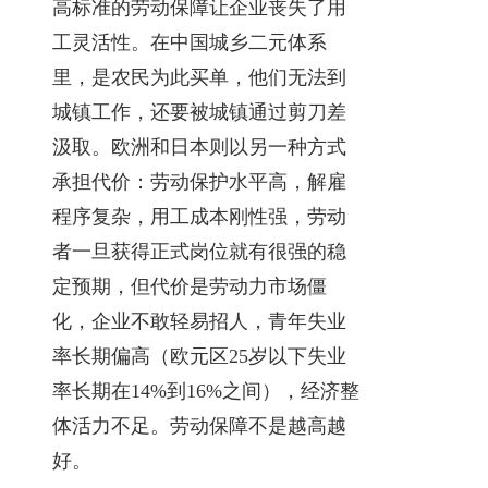
高标准的劳动保障让企业丧失了用
工灵活性。在中国城乡二元体系
里，是农民为此买单，他们无法到
城镇工作，还要被城镇通过剪刀差
汲取。欧洲和日本则以另一种方式
承担代价：劳动保护水平高，解雇
程序复杂，用工成本刚性强，劳动
者一旦获得正式岗位就有很强的稳
定预期，但代价是劳动力市场僵
化，企业不敢轻易招人，青年失业
率长期偏高（欧元区25岁以下失业
率长期在14%到16%之间），经济整
体活力不足。劳动保障不是越高越
好。