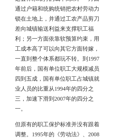
通过户籍和统购统销把农村劳动力
锁在土地上，并通过工农产品剪刀
差向城镇输送利益来支撑职工福
利；另一方面依靠软预算约束，用
工成本高了可以向其它方面转嫁，
一直到整个体系都玩不转。到1997
年前后，国有单位职工大规模减员
四到五成，国有单位职工占城镇就
业人员的比重从1994年的四分之
三，加速下滑到2007年的四分之
一。
但原有的职工保护标准并没有跟着
调整。1995年的《劳动法》、2008