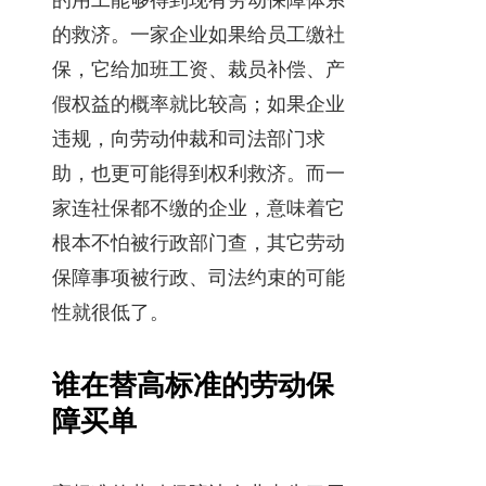
的用工能够得到现有劳动保障体系
的救济。一家企业如果给员工缴社
保，它给加班工资、裁员补偿、产
假权益的概率就比较高；如果企业
违规，向劳动仲裁和司法部门求
助，也更可能得到权利救济。而一
家连社保都不缴的企业，意味着它
根本不怕被行政部门查，其它劳动
保障事项被行政、司法约束的可能
性就很低了。
谁在替高标准的劳动保
障买单