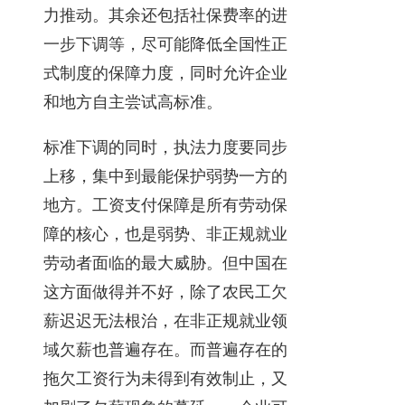
力推动。其余还包括社保费率的进
一步下调等，尽可能降低全国性正
式制度的保障力度，同时允许企业
和地方自主尝试高标准。
标准下调的同时，执法力度要同步
上移，集中到最能保护弱势一方的
地方。工资支付保障是所有劳动保
障的核心，也是弱势、非正规就业
劳动者面临的最大威胁。但中国在
这方面做得并不好，除了农民工欠
薪迟迟无法根治，在非正规就业领
域欠薪也普遍存在。而普遍存在的
拖欠工资行为未得到有效制止，又