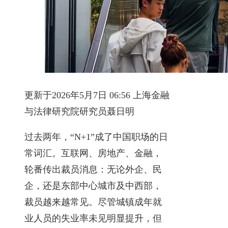
更新于2026年5月7日 06:56 上海金融
与法律研究院研究员聂日明
过去两年，“N+1”成了中国职场的日
常词汇。互联网、房地产、金融，
轮番传出裁员消息：无论外企、民
企，还是东部中心城市及中西部，
裁员越来越常见。尽管城镇成年就
业人员的失业率未见明显提升，但