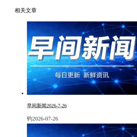
相关文章
早间新闻2026-7-26
钧
2026-07-26