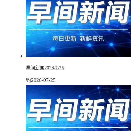
早间新闻2026-7-25
钧
2026-07-25