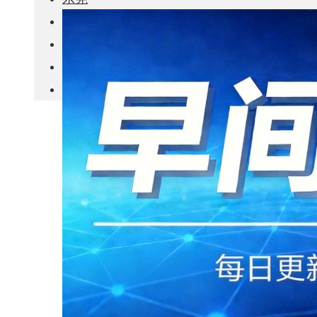
城市更新
房产政策
中国
其他