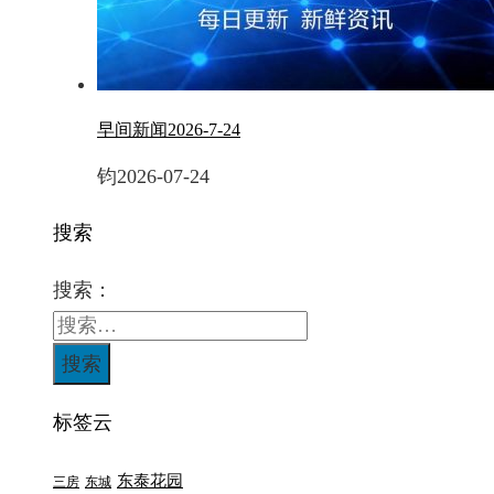
早间新闻2026-7-24
钧
2026-07-24
搜索
搜索：
标签云
东泰花园
三房
东城