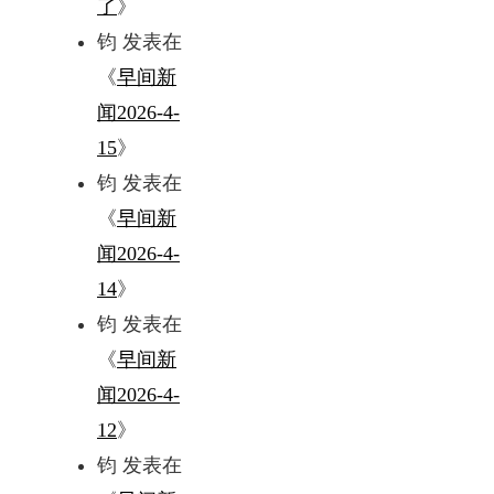
了
》
钧
发表在
《
早间新
闻2026-4-
15
》
钧
发表在
《
早间新
闻2026-4-
14
》
钧
发表在
《
早间新
闻2026-4-
12
》
钧
发表在