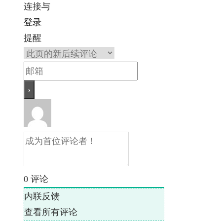
连接与
登录
提醒
0
评论
内联反馈
查看所有评论