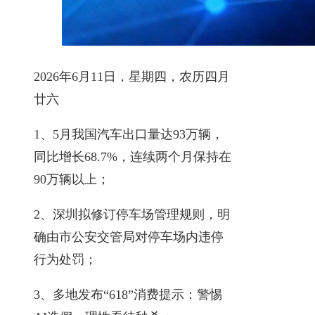
2026年6月11日，星期四，农历四月
廿六
1、5月我国汽车出口量达93万辆，
同比增长68.7%，连续两个月保持在
90万辆以上；
2、深圳拟修订停车场管理规则，明
确由市公安交管局对停车场内违停
行为处罚；
3、多地发布“618”消费提示：警惕