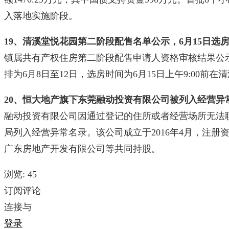
入落地实施阶段。
19、清溪堂悦花园第二阶段配售名单公示，6月15日选
镇属共有产权住房第二阶段配售申请人资格审核结果公示
排为6月8日至12日，选房时间为6月15日上午9:00前
20、恒大地产旗下东莞融动投资有限公司被列入经营异
融动投资有限公司因通过登记的住所或者经营场所无法
局列入经营异常名录。该公司成立于2016年4月，注册资
广东房地产开发有限公司等共同持股。
浏览:
45
订阅评论
连接与
登录