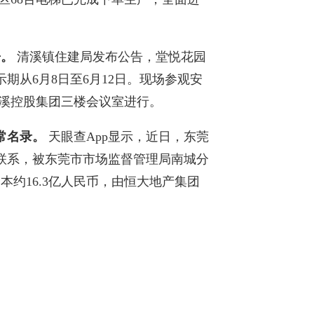
房。
清溪镇住建局发布公告，堂悦花园
期从6月8日至6月12日。现场参观安
在清溪控股集团三楼会议室进行。
常名录。
天眼查App显示，近日，东莞
联系，被东莞市市场监督管理局南城分
本约16.3亿人民币，由恒大地产集团