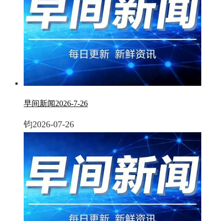
早间新闻2026-7-26
钧
2026-07-26