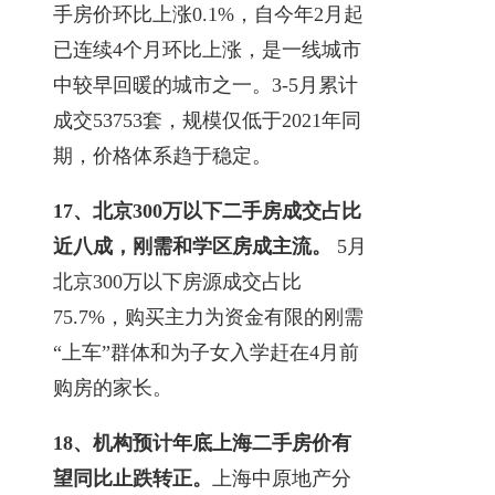
手房价环比上涨0.1%，自今年2月起
已连续4个月环比上涨，是一线城市
中较早回暖的城市之一。3-5月累计
成交53753套，规模仅低于2021年同
期，价格体系趋于稳定。
17、北京300万以下二手房成交占比
近八成，刚需和学区房成主流。
5月
北京300万以下房源成交占比
75.7%，购买主力为资金有限的刚需
“上车”群体和为子女入学赶在4月前
购房的家长。
18、机构预计年底上海二手房价有
望同比止跌转正。
上海中原地产分