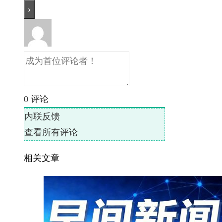
0
评论
内联反馈
查看所有评论
相关文章