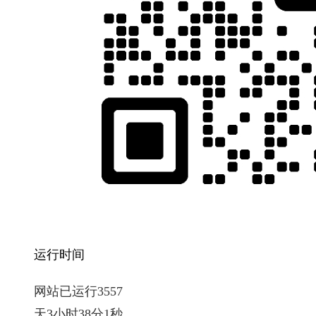
运行时间
网站已运行3557
天3小时38分2秒