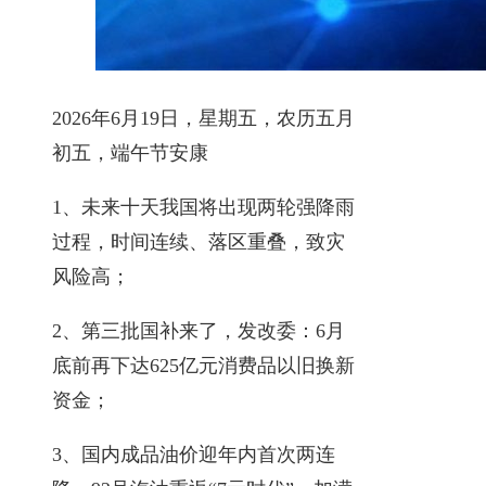
2026年6月19日，星期五，农历五月
初五，端午节安康
1、未来十天我国将出现两轮强降雨
过程，时间连续、落区重叠，致灾
风险高；
2、第三批国补来了，发改委：6月
底前再下达625亿元消费品以旧换新
资金；
3、国内成品油价迎年内首次两连