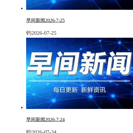
早间新闻2026-7-25
钧
2026-07-25
早间新闻2026-7-24
钧
2026-07-24