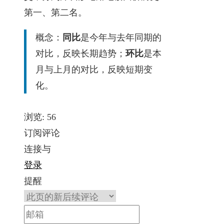
第一、第二名。
概念：
同比
是今年与去年同期的
对比，反映长期趋势；
环比
是本
月与上月的对比，反映短期变
化。
浏览:
56
订阅评论
连接与
登录
提醒