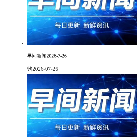
早间新闻2026-7-26
钧
2026-07-26