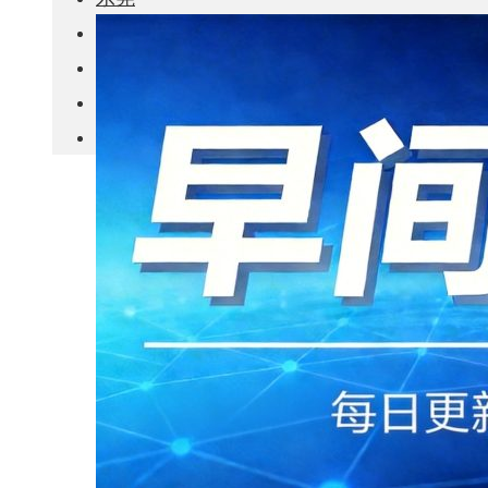
城市更新
房产政策
中国
其他