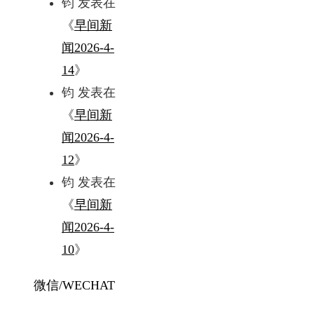
钧
发表在
《
早间新
闻2026-4-
14
》
钧
发表在
《
早间新
闻2026-4-
12
》
钧
发表在
《
早间新
闻2026-4-
10
》
微信/WECHAT