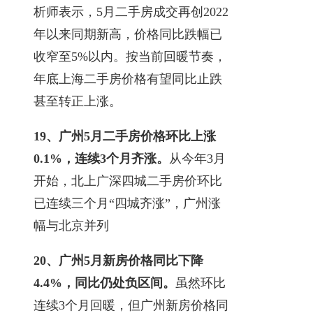
析师表示，5月二手房成交再创2022
年以来同期新高，价格同比跌幅已
收窄至5%以内。按当前回暖节奏，
年底上海二手房价格有望同比止跌
甚至转正上涨。
19、广州5月二手房价格环比上涨
0.1%，连续3个月齐涨。
从今年3月
开始，北上广深四城二手房价环比
已连续三个月“四城齐涨”，广州涨
幅与北京并列
20、广州5月新房价格同比下降
4.4%，同比仍处负区间。
虽然环比
连续3个月回暖，但广州新房价格同