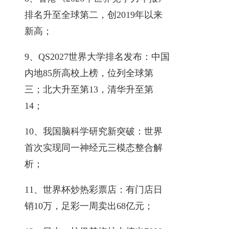
排名升至全球第二，创2019年以来
新高；
9、QS2027世界大学排名发布：中国
内地85所高校上榜，位列全球第
三；北大升至第13，清华升至第
14；
10、我国脑科学研究新突破：世界
首次实现同一神经元三模态整合解
析；
11、世界杯炒热彩票店：有门店日
销10万，足彩一周卖出68亿元；