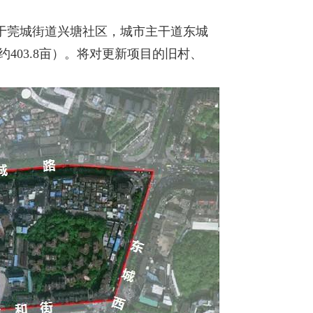
于莞城街道兴塘社区，城市主干道东城
约403.8亩）。将对更新项目的旧村、