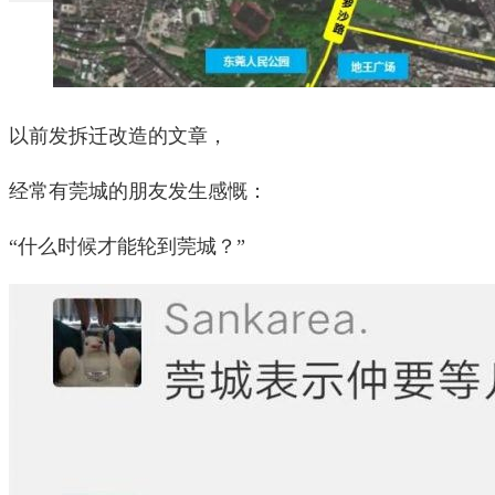
以前发拆迁改造的文章，
经常有莞城的朋友发生感慨：
“什么时候才能轮到莞城？”