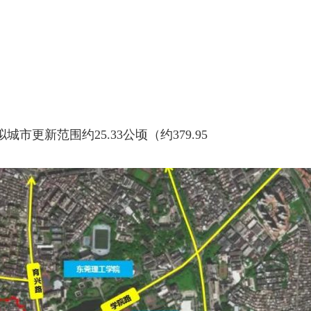
拟城市更新范围约25.33公顷（约379.95