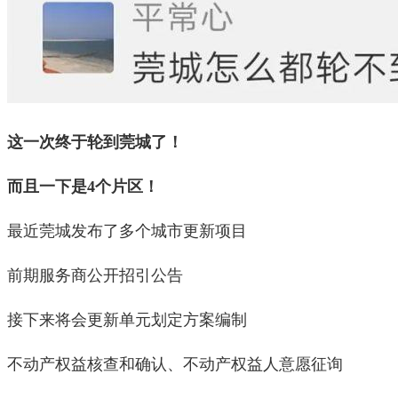
这一次终于轮到莞城了！
而且一下是4个片区！
最近莞城发布了多个城市更新项目
前期服务商公开招引公告
接下来将会更新单元划定方案编制
不动产权益核查和确认、不动产权益人意愿征询