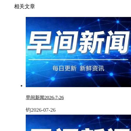
相关文章
早间新闻2026-7-26
钧
2026-07-26