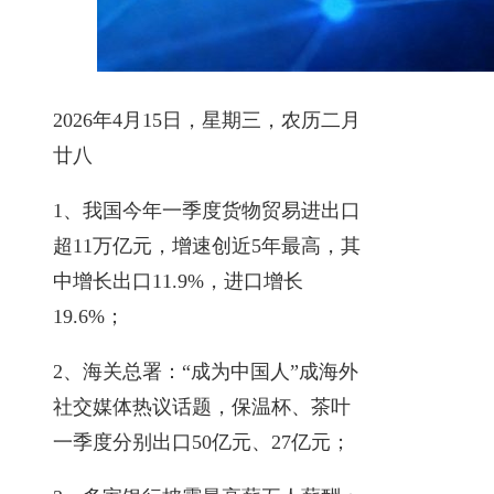
2026年4月15日，星期三，农历二月
廿八
1、我国今年一季度货物贸易进出口
超11万亿元，增速创近5年最高，其
中增长出口11.9%，进口增长
19.6%；
2、海关总署：“成为中国人”成海外
社交媒体热议话题，保温杯、茶叶
一季度分别出口50亿元、27亿元；