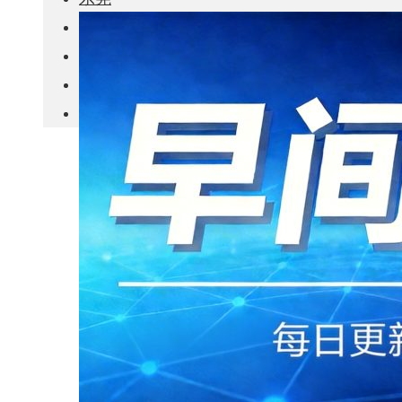
城市更新
房产政策
中国
其他