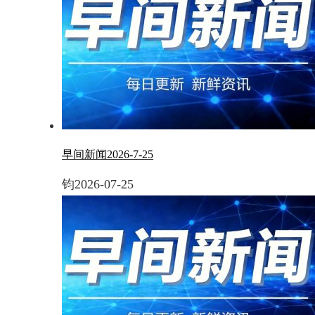
早间新闻2026-7-25
钧
2026-07-25