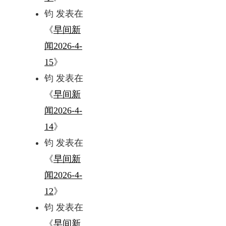
钧
发表在
《
早间新
闻2026-4-
15
》
钧
发表在
《
早间新
闻2026-4-
14
》
钧
发表在
《
早间新
闻2026-4-
12
》
钧
发表在
《
早间新