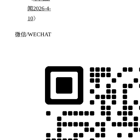
闻2026-4-
10
》
微信/WECHAT