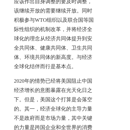
应该作出自身调整的要及时调整，
该继续开放的需要继续开放。同时
积极参与WTO组织以及联合国等国
际性组织的机制改革，并将经济全
球化的理念从经济共同体提升到安
全共同体、健康共同体、卫生共同
体、环境共同体的新高度。与经济
全球化结伴而行是基本点。
2020年的情势已经将美国阻止中国
经济增长的意图暴露在光天化日之
下。但是，美国这个打算是会落空
的。其一，经济全球化的主导力量
不是政府而是市场力量，其中关键
的力量是跨国企业和全世界的消费