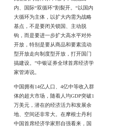
内、国际“双循环”割裂开。“以国内
大循环为主体，以扩大内需为战略
基点，不是要闭关锁国、主动脱
钩，而是要进一步扩大高水平对外
开放，特别是要从商品和要素流动
型开放走向制度型开放，打开国门
搞建设。”中银证券全球首席经济学
家管涛说。
中国拥有14亿人口、4亿中等收入群
体的超大市场，随着人均GDP突破1
万美元，潜在的经济活力和发展余
地、空间还非常大。在摩根士丹利
中国首席经济学家邢自强看来，国