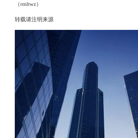
（rmltwz）
转载请注明来源