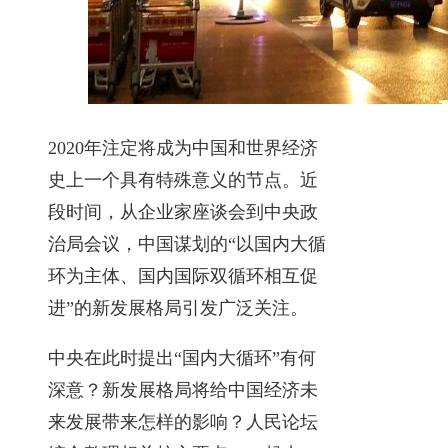
2020年注定将成为中国和世界经济
史上一个具有特殊意义的节点。近
段时间，从企业家座谈会到中央政
治局会议，中国谋划的“以国内大循
环为主体、国内国际双循环相互促
进”的新发展格局引发广泛关注。
中央在此时提出“国内大循环”有何
深意？新发展格局将给中国经济未
来发展带来怎样的影响？人民论坛