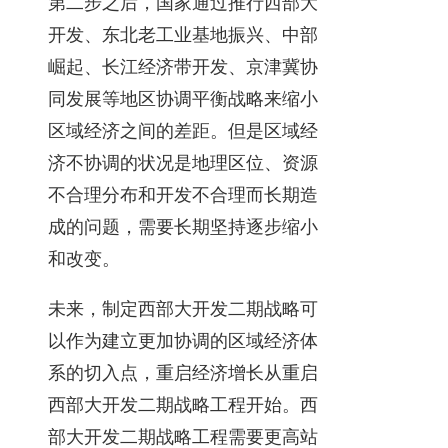
第二步之后，国家通过推行西部大
开发、东北老工业基地振兴、中部
崛起、长江经济带开发、京津冀协
同发展等地区协调平衡战略来缩小
区域经济之间的差距。但是区域经
济不协调的状况是地理区位、资源
不合理分布和开发不合理而长期造
成的问题，需要长期坚持逐步缩小
和改变。
未来，制定西部大开发二期战略可
以作为建立更加协调的区域经济体
系的切入点，重启经济增长从重启
西部大开发二期战略工程开始。西
部大开发二期战略工程需要更高站