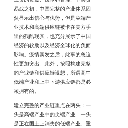
易战之初，中国完整的产业体系固
然显示出信心与优势，但是尖端产
业技术和高端供应链被卡在美方手
里的残酷现实，也充分展示了中国
经济的软肋以及经济全球化的负面
影响。疫情暴发之后，此事的急迫
性更加突出。此外，按照构建完整
的产业链和供应链设想，所谓高中
低端产业和上中下游供应链都是必
须拥有的。
建立完整的产业链重点在两头：一
头是高端产业中的尖端产业，一头
是正在国土上消失的低端产业。重