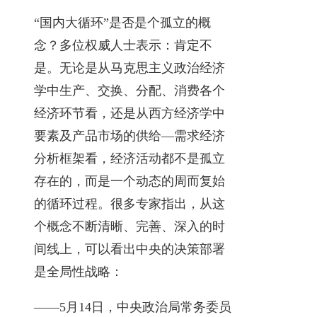
“国内大循环”是否是个孤立的概
念？多位权威人士表示：肯定不
是。无论是从马克思主义政治经济
学中生产、交换、分配、消费各个
经济环节看，还是从西方经济学中
要素及产品市场的供给—需求经济
分析框架看，经济活动都不是孤立
存在的，而是一个动态的周而复始
的循环过程。很多专家指出，从这
个概念不断清晰、完善、深入的时
间线上，可以看出中央的决策部署
是全局性战略：
——5月14日，中央政治局常务委员