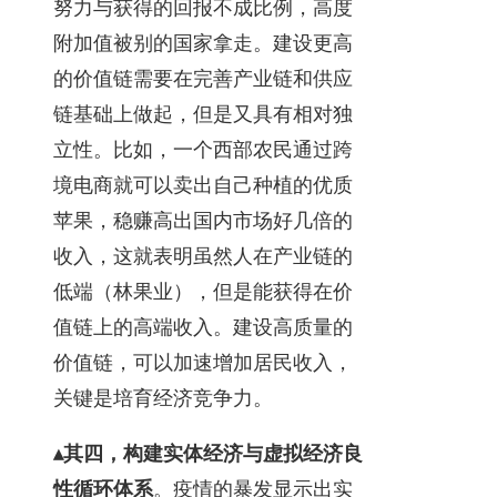
努力与获得的回报不成比例，高度
附加值被别的国家拿走。建设更高
的价值链需要在完善产业链和供应
链基础上做起，但是又具有相对独
立性。比如，一个西部农民通过跨
境电商就可以卖出自己种植的优质
苹果，稳赚高出国内市场好几倍的
收入，这就表明虽然人在产业链的
低端（林果业），但是能获得在价
值链上的高端收入。建设高质量的
价值链，可以加速增加居民收入，
关键是培育经济竞争力。
▴其四，构建实体经济与虚拟经济良
性循环体系
。疫情的暴发显示出实