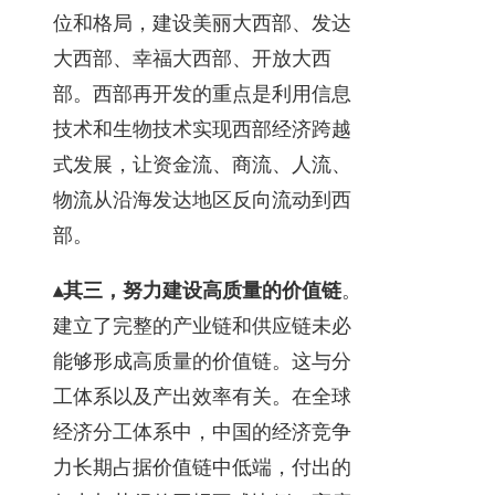
位和格局，建设美丽大西部、发达
大西部、幸福大西部、开放大西
部。西部再开发的重点是利用信息
技术和生物技术实现西部经济跨越
式发展，让资金流、商流、人流、
物流从沿海发达地区反向流动到西
部。
▴其三，努力建设高质量的价值链
。
建立了完整的产业链和供应链未必
能够形成高质量的价值链。这与分
工体系以及产出效率有关。在全球
经济分工体系中，中国的经济竞争
力长期占据价值链中低端，付出的