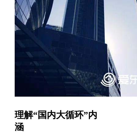
理解“国内大循环”内
涵