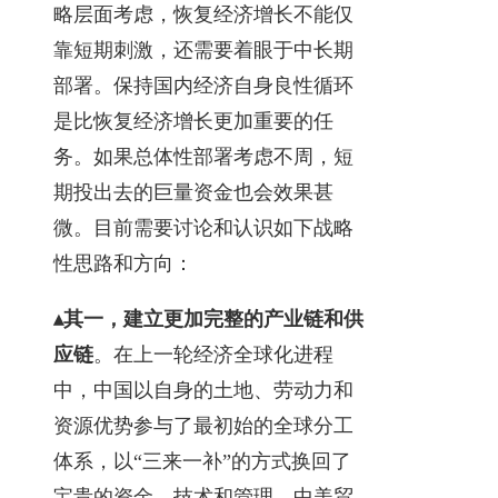
略层面考虑，恢复经济增长不能仅
靠短期刺激，还需要着眼于中长期
部署。保持国内经济自身良性循环
是比恢复经济增长更加重要的任
务。如果总体性部署考虑不周，短
期投出去的巨量资金也会效果甚
微。目前需要讨论和认识如下战略
性思路和方向：
▴
其一，建立更加完整的产业链和供
应链
。在上一轮经济全球化进程
中，中国以自身的土地、劳动力和
资源优势参与了最初始的全球分工
体系，以“三来一补”的方式换回了
宝贵的资金、技术和管理。中美贸