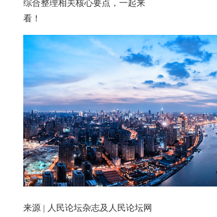
综合整理相关核心要点，一起来
看！
来源 | 人民论坛杂志及人民论坛网