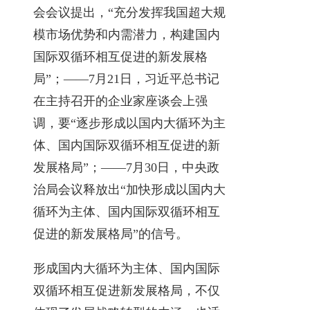
会会议提出，“充分发挥我国超大规
模市场优势和内需潜力，构建国内
国际双循环相互促进的新发展格
局”；
——7月21日，习近平总书记
在主持召开的企业家座谈会上强
调，要“逐步形成以国内大循环为主
体、国内国际双循环相互促进的新
发展格局”；
——7月30日，中央政
治局会议释放出“加快形成以国内大
循环为主体、国内国际双循环相互
促进的新发展格局”的信号。
形成国内大循环为主体、国内国际
双循环相互促进新发展格局，不仅