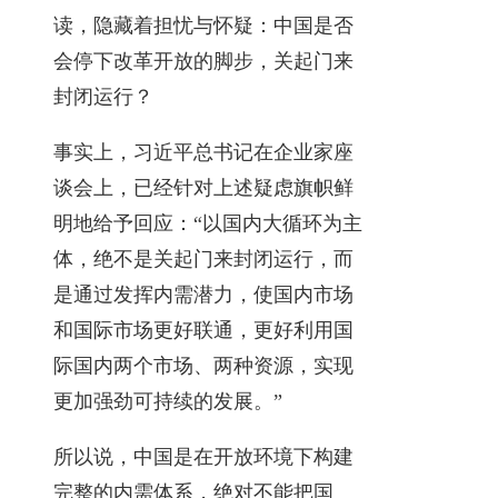
读，隐藏着担忧与怀疑：中国是否
会停下改革开放的脚步，关起门来
封闭运行？
事实上，习近平总书记在企业家座
谈会上，已经针对上述疑虑旗帜鲜
明地给予回应：“以国内大循环为主
体，绝不是关起门来封闭运行，而
是通过发挥内需潜力，使国内市场
和国际市场更好联通，更好利用国
际国内两个市场、两种资源，实现
更加强劲可持续的发展。”
所以说，中国是在开放环境下构建
完整的内需体系，绝对不能把国