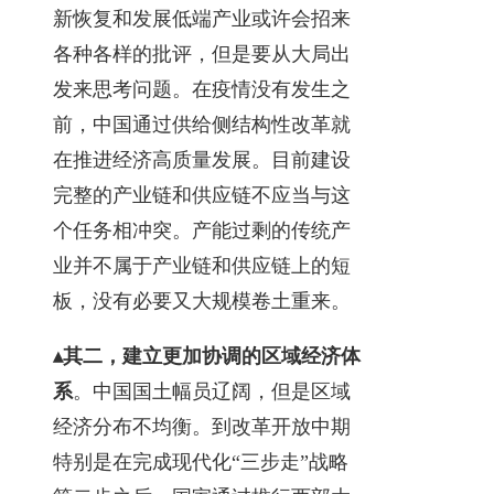
新恢复和发展低端产业或许会招来
各种各样的批评，但是要从大局出
发来思考问题。在疫情没有发生之
前，中国通过供给侧结构性改革就
在推进经济高质量发展。目前建设
完整的产业链和供应链不应当与这
个任务相冲突。产能过剩的传统产
业并不属于产业链和供应链上的短
板，没有必要又大规模卷土重来。
▴其二，建立更加协调的区域经济体
系
。中国国土幅员辽阔，但是区域
经济分布不均衡。到改革开放中期
特别是在完成现代化“三步走”战略