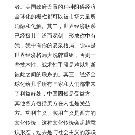
者。美国政府设置的种种阻碍经济
全球化的栅栏都可以被市场力量所
消融和化解。其二，世界经济联系
已经极其广泛而深刻，形成你中有
我，我中有你的复杂格局。除非是
世界经济格局大洗牌重组，否则一
些技术性、战术性手段是难以割断
彼此之间的联系的。其三，经济全
球化给几乎所有国家和人们都带来
了利益好处，中国固然是受益方，
其他各方包括美方在内也是受益
方。功利主义、实用主义是西方的
文化传统，这种文化传统会超越意
识形态，过去是与社会主义的苏联