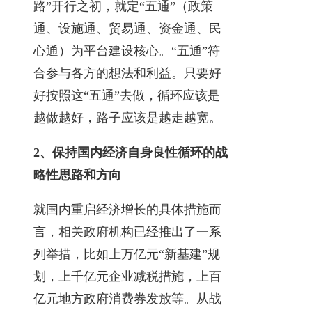
路”开行之初，就定“五通”（政策
通、设施通、贸易通、资金通、民
心通）为平台建设核心。“五通”符
合参与各方的想法和利益。只要好
好按照这“五通”去做，循环应该是
越做越好，路子应该是越走越宽。
2、保持国内经济自身良性循环的战
略性思路和方向
就国内重启经济增长的具体措施而
言，相关政府机构已经推出了一系
列举措，比如上万亿元“新基建”规
划，上千亿元企业减税措施，上百
亿元地方政府消费券发放等。从战