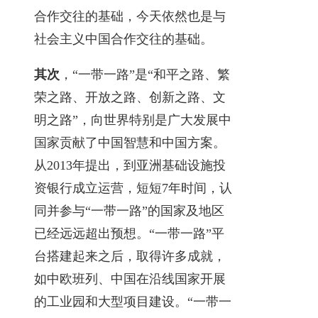
合作交往的基础，今天依然也是与
社会主义中国合作交往的基础。
其次
，“一带一路”是“和平之路、繁
荣之路、开放之路、创新之路、文
明之路”，向世界特别是广大发展中
国家贡献了中国智慧和中国方案。
从2013年提出，到亚洲基础设施投
资银行成立运营，短短7年时间，认
同并参与“一带一路”的国家及地区
已经远远超出预想。“一带一路”平
台搭建起来之后，取得许多成就，
如中欧班列、中国在沿线国家开展
的工业园和大型项目建设。“一带一