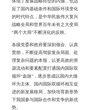
体现了发展战略转型的内涵，也适
应了国内基础条件和国际环境变化
的时代特点，是中华民族伟大复兴
战略全局和世界百年未有之大变局
“两个大局”不断演化的反映。
各级党委和政府要深刻领会、认真
贯彻，不断提高驾驭复杂局面、处
理复杂问题的本领，以更高效的资
源流动和要素配置打通国内国际双
循环“血脉”，逐步形成以国内大循
环为主体、国内国际双循环相互促
进的新发展格局，加快培育新形势
下我国参与国际合作和竞争的新优
势。