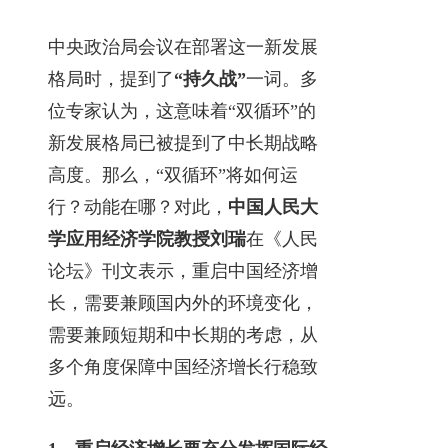
中央政治局会议在部署这一新发展
格局时，提到了
“持久战”
一词。多
位专家认为，这意味着“双循环”的
新发展格局已被提到了中长期战略
高度。那么，“双循环”将如何运
行？动能在哪？对此，
中国人民大
学应用经济学院教授刘瑞
在《人民
论坛》刊文表示，重启中国经济增
长，需要兼顾国内外的环境变化，
需要兼顾短期和中长期的考虑，从
多个角度保障中国经济增长行稳致
远。