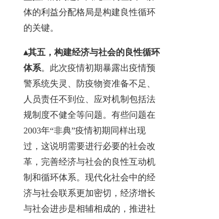
体的利益分配格局是构建良性循环
的关键。
▴其五，构建经济与社会的良性循环
体系
。此次疫情初期暴露出疫情预
警系统失灵、防疫物资准备不足、
人员责任不到位、应对机制包括法
规制度不健全等问题。有些问题在
2003年“非典”疫情初期同样出现
过，这说明需要进行必要的社会改
革，完善经济与社会的良性互动机
制和循环体系。现代化社会中的经
济与社会联系更加密切，经济增长
与社会进步是相辅相成的，推进社