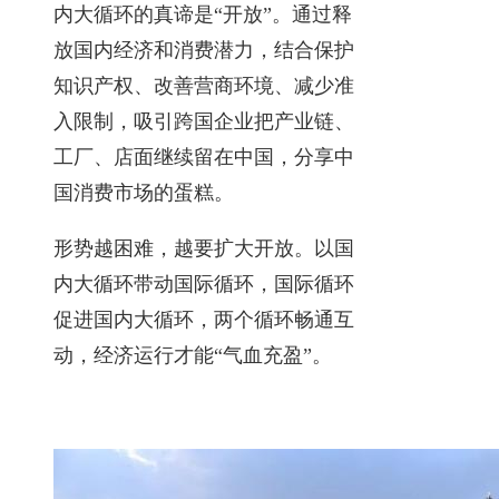
内大循环的真谛是“开放”。通过释
放国内经济和消费潜力，结合保护
知识产权、改善营商环境、减少准
入限制，吸引跨国企业把产业链、
工厂、店面继续留在中国，分享中
国消费市场的蛋糕。
形势越困难，越要扩大开放。以国
内大循环带动国际循环，国际循环
促进国内大循环，两个循环畅通互
动，经济运行才能“气血充盈”。