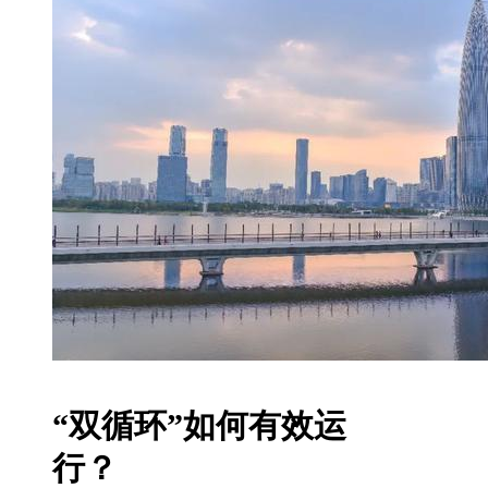
“双循环”如何有效运
行？