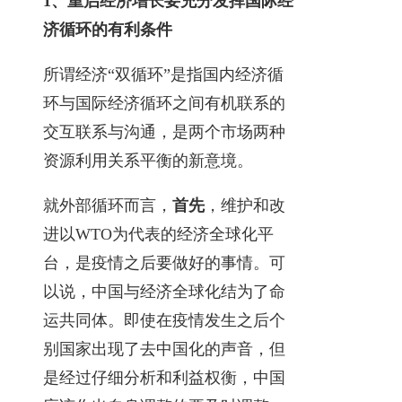
1、重启经济增长要充分发挥国际经
济循环的有利条件
所谓经济“双循环”是指国内经济循
环与国际经济循环之间有机联系的
交互联系与沟通，是两个市场两种
资源利用关系平衡的新意境。
就外部循环而言，
首先
，维护和改
进以WTO为代表的经济全球化平
台，是疫情之后要做好的事情。可
以说，中国与经济全球化结为了命
运共同体。即使在疫情发生之后个
别国家出现了去中国化的声音，但
是经过仔细分析和利益权衡，中国