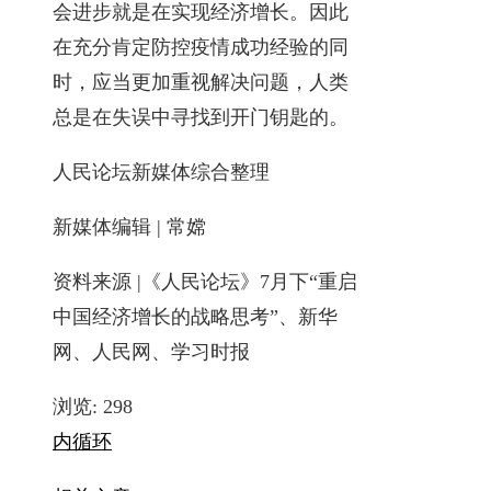
会进步就是在实现经济增长。因此
在充分肯定防控疫情成功经验的同
时，应当更加重视解决问题，人类
总是在失误中寻找到开门钥匙的。
人民论坛新媒体综合整理
新媒体编辑 | 常嫦
资料来源 |《人民论坛》7月下“重启
中国经济增长的战略思考”、新华
网、人民网、学习时报
浏览:
298
内循环