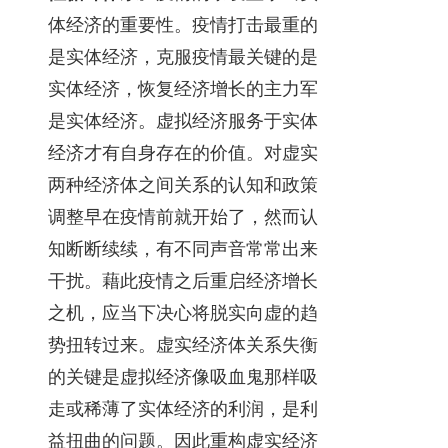
体经济的重要性。疫情打击最重的
是实体经济，克服疫情最关键的是
实体经济，恢复经济增长的主力军
是实体经济。虚拟经济服务于实体
经济才有自身存在的价值。对虚实
两种经济体之间关系的认知和政策
调整早在疫情前就开始了，然而认
知断断续续，有不同声音常常出来
干扰。藉此疫情之后重启经济增长
之机，应当下决心将脱实向虚的趋
势扭转过来。虚实经济体关系失衡
的关键是虚拟经济像吸血鬼那样吸
走或稀薄了实体经济的利润，是利
益扭曲的问题。因此重构虚实经济