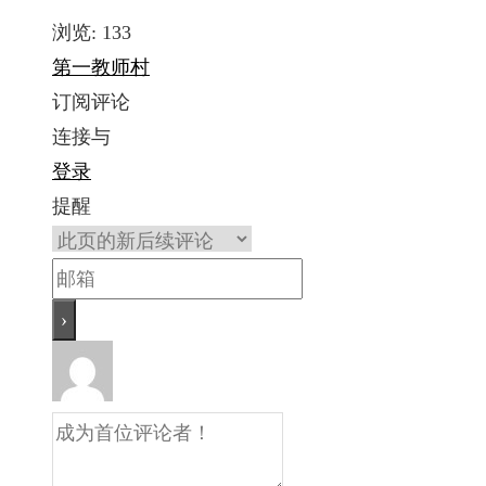
浏览:
133
第一教师村
订阅评论
连接与
登录
提醒