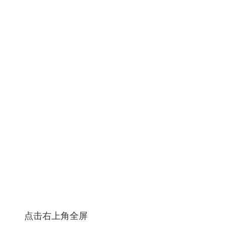
点击右上角全屏