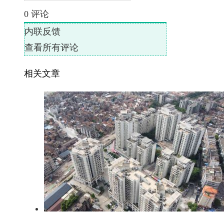
0
评论
内联反馈
查看所有评论
相关文章