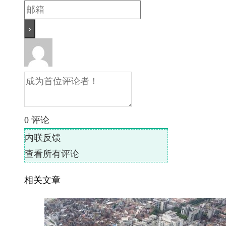
0
评论
内联反馈
查看所有评论
相关文章