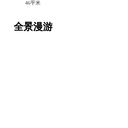
46平米
全景漫游