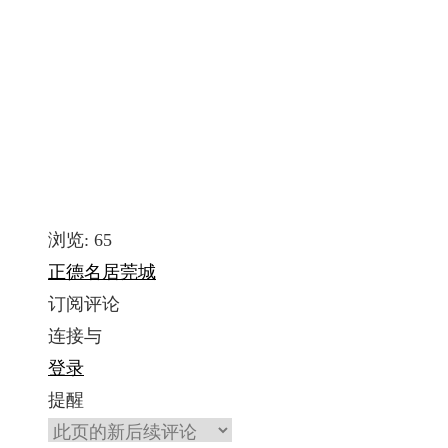
浏览:
65
正德名居
莞城
订阅评论
连接与
登录
提醒