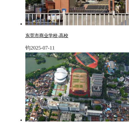
东莞市商业学校-高校
钧
2025-07-11