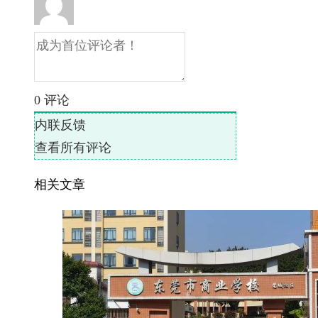
0
评论
内联反馈
查看所有评论
相关文章